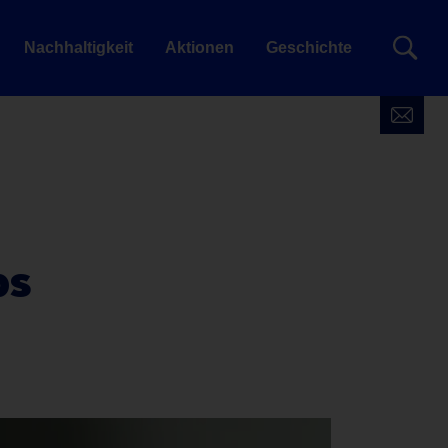
Nachhaltigkeit
Aktionen
Geschichte
ps