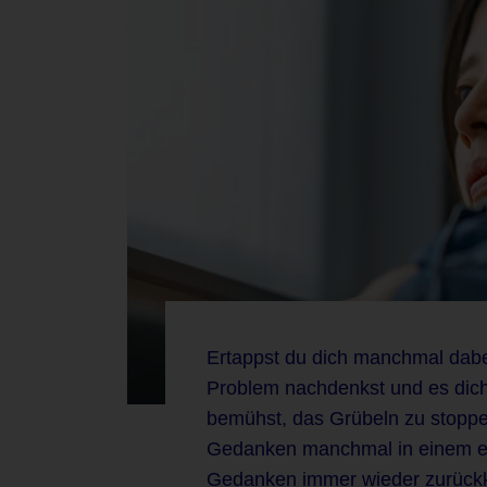
Ertappst du dich manchmal dabe
Problem nachdenkst und es dich e
bemühst, das Grübeln zu stoppe
Gedanken manchmal in einem en
Gedanken immer wieder zurückko