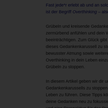
Fast jede*r erlebt ab und an so
ist der Begriff
Overthinking
– al
Grübeln und kreisende Gedanke
zermürbend anfühlen und dein 
beeinträchtigen. Zum Glück gibt
dieses Gedankenkarussell zu st
bewusster Atmung sowie weitere
Overthinking in dein Leben einz
Grübeln zu stoppen.
In diesem Artikel geben wir dir u
Gedankenkarussells zu stoppen 
Leben zu führen. Diese Tipps kö
deine Gedanken neu zu fokussie