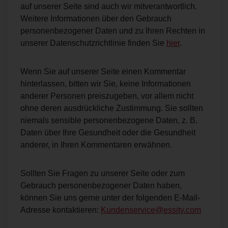
auf unserer Seite sind auch wir mitverantwortlich.
Weitere Informationen über den Gebrauch
personenbezogener Daten und zu Ihren Rechten in
unserer Datenschutzrichtlinie finden Sie
hier
.
Wenn Sie auf unserer Seite einen Kommentar
hinterlassen, bitten wir Sie, keine Informationen
anderer Personen preiszugeben, vor allem nicht
ohne deren ausdrückliche Zustimmung. Sie sollten
niemals sensible personenbezogene Daten, z. B.
Daten über Ihre Gesundheit oder die Gesundheit
anderer, in Ihren Kommentaren erwähnen.
Sollten Sie Fragen zu unserer Seite oder zum
Gebrauch personenbezogener Daten haben,
können Sie uns gerne unter der folgenden E-Mail-
Adresse kontaktieren:
Kundenservice@essity.com