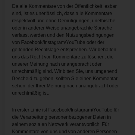
Da alle Kommentare von der Öffentlichkeit lesbar
sind, ist es unerlässlich, dass alle Kommentare
respektvoll und ohne Demütigungen, unethische
oder in anderer Weise unangebrachte Sprache
verfasst werden und den Nutzungsbedingungen
von Facebook/Instagram/YouTube oder der
geltenden Rechtslage entsprechen. Wir behalten
uns das Recht vor, Kommentare zu löschen, die
unserer Meinung nach unangebracht oder
unrechtmäßig sind. Wir bitten Sie, uns umgehend
Bescheid zu geben, sollten Sie einen Kommentar
sehen, der Ihrer Meinung nach unangebracht oder
unrechtmäßig ist.
In erster Linie ist Facebook/Instagram/YouTube für
die Verarbeitung personenbezogener Daten in
seinem sozialen Netzwerk verantwortlich. Für
Kommentare von uns und von anderen Personen