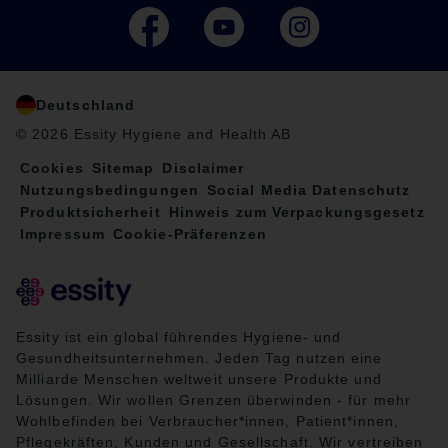
Deutschland
© 2026 Essity Hygiene and Health AB
Cookies
Sitemap
Disclaimer
Nutzungsbedingungen
Social Media Datenschutz
Produktsicherheit
Hinweis zum Verpackungsgesetz
Impressum
Cookie-Präferenzen
Essity ist ein global führendes Hygiene- und
Gesundheitsunternehmen. Jeden Tag nutzen eine
Milliarde Menschen weltweit unsere Produkte und
Lösungen. Wir wollen Grenzen überwinden - für mehr
Wohlbefinden bei Verbraucher*innen, Patient*innen,
Pflegekräften, Kunden und Gesellschaft. Wir vertreiben