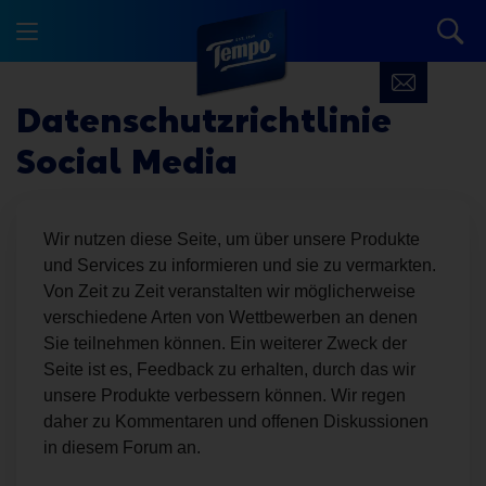
Datenschutzrichtlinie
Social Media
Wir nutzen diese Seite, um über unsere Produkte
und Services zu informieren und sie zu vermarkten.
Von Zeit zu Zeit veranstalten wir möglicherweise
verschiedene Arten von Wettbewerben an denen
Sie teilnehmen können. Ein weiterer Zweck der
Seite ist es, Feedback zu erhalten, durch das wir
unsere Produkte verbessern können. Wir regen
daher zu Kommentaren und offenen Diskussionen
in diesem Forum an.