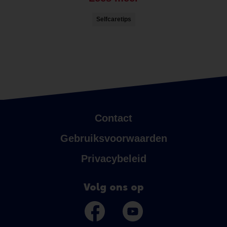
Selfcaretips
Contact
Gebruiksvoorwaarden
Privacybeleid
Volg ons op