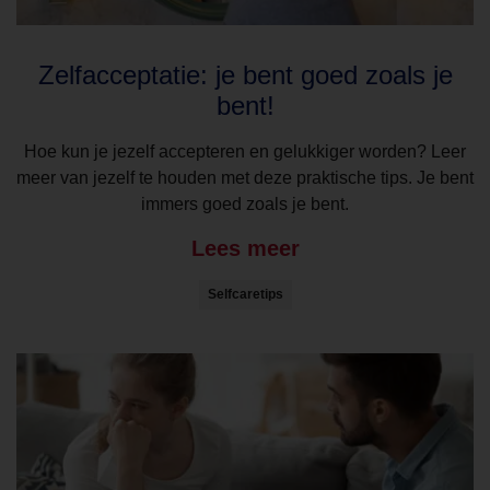
Zelfacceptatie: je bent goed zoals je
bent!
Hoe kun je jezelf accepteren en gelukkiger worden? Leer
meer van jezelf te houden met deze praktische tips. Je bent
immers goed zoals je bent.
Lees meer
Selfcaretips