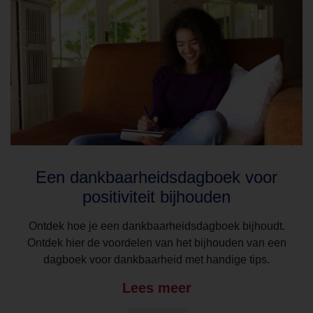
Een dankbaarheidsdagboek voor
positiviteit bijhouden
Ontdek hoe je een dankbaarheidsdagboek bijhoudt.
Ontdek hier de voordelen van het bijhouden van een
dagboek voor dankbaarheid met handige tips.
Lees meer