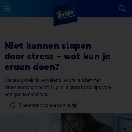
Niet kunnen slapen
door stress
– wat kun je
eraan doen?
Slapeloosheid is vervelend, vooral als het met
stress te maken heeft. Hier zijn onze beste tips voor
een goede nachtrust.
3 personen vonden dit nuttig