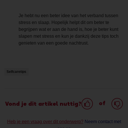
Je hebt nu een beter idee van het verband tussen
stress en slaap. Hopelijk helpt dit om beter te
begrijpen wat er aan de hand is, hoe je beter kunt
slapen met stress en kun je dankzij deze tips toch
genieten van een goede nachtrust.
Selfcaretips
of
Vond je dit artikel nuttig?
Heb je een vraag over dit onderwerp?
Neem contact met