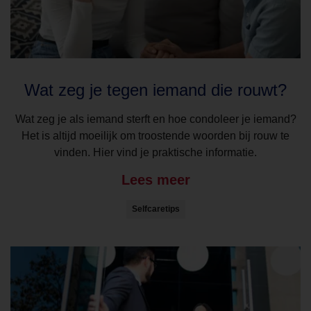
Wat zeg je tegen iemand die rouwt?
Wat zeg je als iemand sterft en hoe condoleer je iemand?
Het is altijd moeilijk om troostende woorden bij rouw te
vinden. Hier vind je praktische informatie.
Lees meer
Selfcaretips