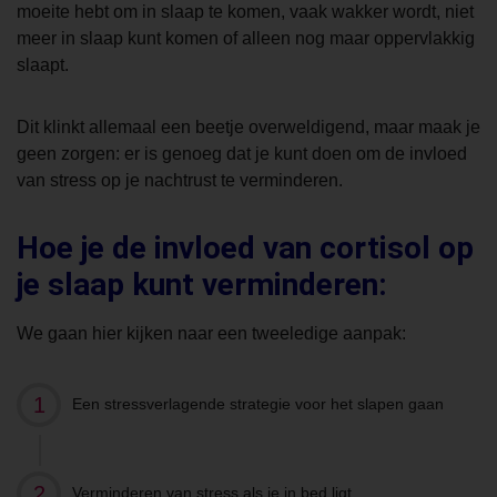
moeite hebt om in slaap te komen, vaak wakker wordt, niet
meer in slaap kunt komen of alleen nog maar oppervlakkig
slaapt.
Dit klinkt allemaal een beetje overweldigend, maar maak je
geen zorgen: er is genoeg dat je kunt doen om de invloed
van stress op je nachtrust te verminderen.
Hoe je de invloed van cortisol op
je slaap kunt verminderen:
We gaan hier kijken naar een tweeledige aanpak:
Een stressverlagende strategie voor het slapen gaan
Verminderen van stress als je in bed ligt