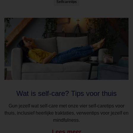
Selfcaretips
Wat is self-care? Tips voor thuis
Gun jezelf wat self-care met onze vier self-caretips voor
thuis, inclusief heerlijke traktaties, verwentips voor jezelf en
mindfulness.
Lees meer