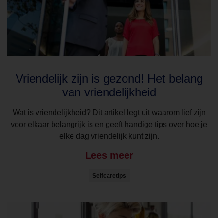
Vriendelijk zijn is gezond! Het belang
van vriendelijkheid
Wat is vriendelijkheid? Dit artikel legt uit waarom lief zijn
voor elkaar belangrijk is en geeft handige tips over hoe je
elke dag vriendelijk kunt zijn.
Lees meer
Selfcaretips