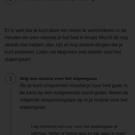
Er is veel dat je kunt doen om stress te verminderen in de
minuten en uren voordat je het bed in kruipt. Mocht dit nog
steeds niet helpen, dan zijn er nog andere dingen die je
kunt proberen. Laten we beginnen met ideeën voor het
slapengaan:
Volg een routine voor het slapengaan
Als je kunt ontspannen voordat je naar bed gaat, is
de kans op een rustgevende nacht groter. Neem de
volgende onspanningstips op in je routine voor het
slapengaan:
Leg minstens een uur voor het slapengaan je
telefoon, tablet of laptop weg en kijk geen tv meer.