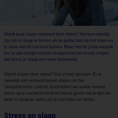
Wordt jouw slaap verstoord door stress? Het kan moeilijk
zijn om in slaap te komen als je gedachten op hol slaan en
je maar niet tot rust kunt komen. Maar met de juiste aanpak
kun je een beetje controle terugwinnen en ervoor zorgen
dat stress je slaap niet meer beïnvloedt.
Slecht slapen door stress? Dat is heel gewoon. Er is
namelijk een verband tussen slapen en het
'stresshormoon' cortisol. Eerst kijken we welke invloed
stress op je nachtrust heeft en hierna geven we je tips om
beter in slaap te vallen als je last hebt van stress.
Stress en slaap