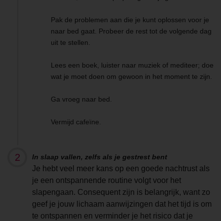
Pak de problemen aan die je kunt oplossen voor je
naar bed gaat. Probeer de rest tot de volgende dag
uit te stellen.
Lees een boek, luister naar muziek of mediteer; doe
wat je moet doen om gewoon in het moment te zijn.
Ga vroeg naar bed.
Vermijd cafeïne.
In slaap vallen, zelfs als je gestrest bent
Je hebt veel meer kans op een goede nachtrust als
je een ontspannende routine volgt voor het
slapengaan. Consequent zijn is belangrijk, want zo
geef je jouw lichaam aanwijzingen dat het tijd is om
te ontspannen en verminder je het risico dat je