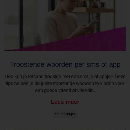
Troostende woorden per sms of app
Hoe kun je iemand troosten met een sms'je of appje? Deze
tips helpen je de juiste troostende woorden te vinden voor
een goede vriend of vriendin.
Lees meer
Selfcaretips