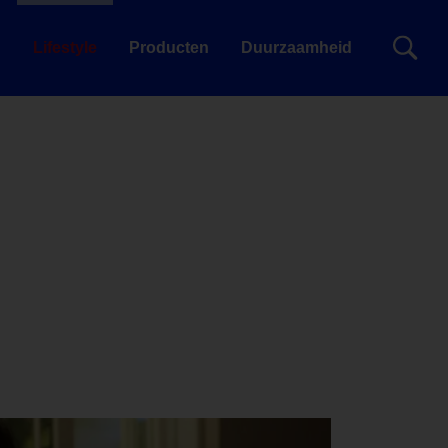
g
Lifestyle
Producten
Duurzaamheid