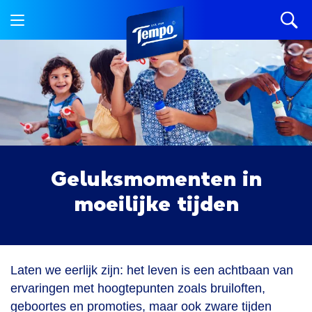
Geluksmomenten in
moeilijke tijden
Laten we eerlijk zijn: het leven is een achtbaan van
ervaringen met hoogtepunten zoals bruiloften,
geboortes en promoties, maar ook zware tijden