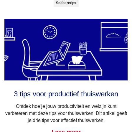
Selfcaretips
3 tips voor productief thuiswerken
Ontdek hoe je jouw productiviteit en welzijn kunt
verbeteren met deze tips voor thuiswerken. Dit artikel geeft
je drie tips voor effectief thuiswerken.
Lees meer