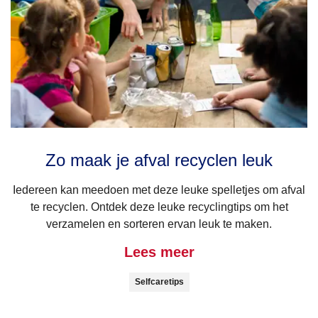
Zo maak je afval recyclen leuk
Iedereen kan meedoen met deze leuke spelletjes om afval
te recyclen. Ontdek deze leuke recyclingtips om het
verzamelen en sorteren ervan leuk te maken.
Lees meer
Selfcaretips