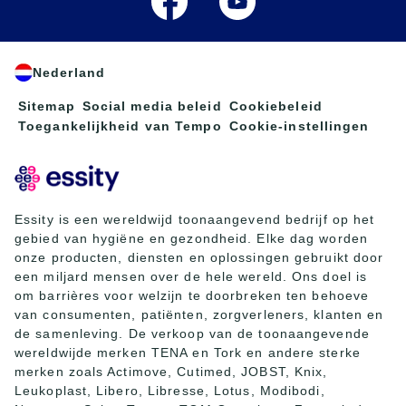
Nederland
Sitemap
Social media beleid
Cookiebeleid
Toegankelijkheid van Tempo
Cookie-instellingen
Essity is een wereldwijd toonaangevend bedrijf op het
gebied van hygiëne en gezondheid. Elke dag worden
onze producten, diensten en oplossingen gebruikt door
een miljard mensen over de hele wereld. Ons doel is
om barrières voor welzijn te doorbreken ten behoeve
van consumenten, patiënten, zorgverleners, klanten en
de samenleving. De verkoop van de toonaangevende
wereldwijde merken TENA en Tork en andere sterke
merken zoals Actimove, Cutimed, JOBST, Knix,
Leukoplast, Libero, Libresse, Lotus, Modibodi,