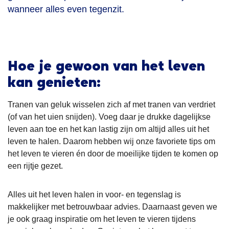
wanneer alles even tegenzit.
Hoe je gewoon van het leven
kan genieten:
Tranen van geluk wisselen zich af met tranen van verdriet
(of van het uien snijden). Voeg daar je drukke dagelijkse
leven aan toe en het kan lastig zijn om altijd alles uit het
leven te halen. Daarom hebben wij onze favoriete tips om
het leven te vieren én door de moeilijke tijden te komen op
een rijtje gezet.
Alles uit het leven halen in voor- en tegenslag is
makkelijker met betrouwbaar advies. Daarnaast geven we
je ook graag inspiratie om het leven te vieren tijdens