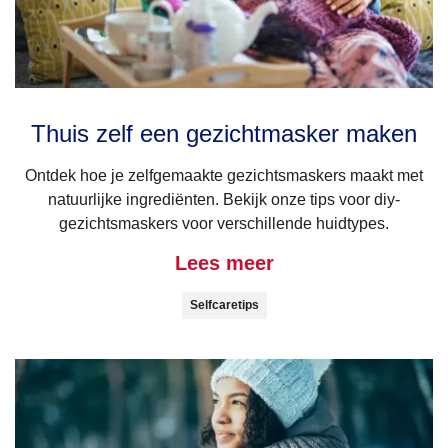
Thuis zelf een gezichtmasker maken
Ontdek hoe je zelfgemaakte gezichtsmaskers maakt met
natuurlijke ingrediënten. Bekijk onze tips voor diy-
gezichtsmaskers voor verschillende huidtypes.
Lees meer
Selfcaretips