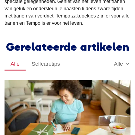
speciale gelegenheden. Geniet van het leven met tranen
van geluk en ondersteun je naasten tijdens zware tijden
met tranen van verdriet. Tempo zakdoekjes zijn er voor alle
tranen en Tempo is er voor het leven.
Gerelateerde artikelen
Alle
Selfcaretips
Alle