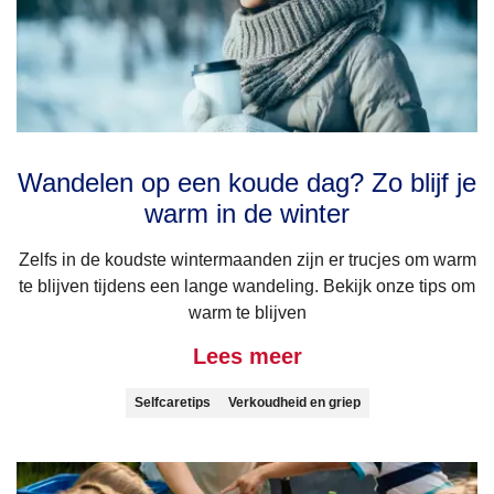
Wandelen op een koude dag? Zo blijf je
warm in de winter
Zelfs in de koudste wintermaanden zijn er trucjes om warm
te blijven tijdens een lange wandeling. Bekijk onze tips om
warm te blijven
Lees meer
Selfcaretips
Verkoudheid en griep