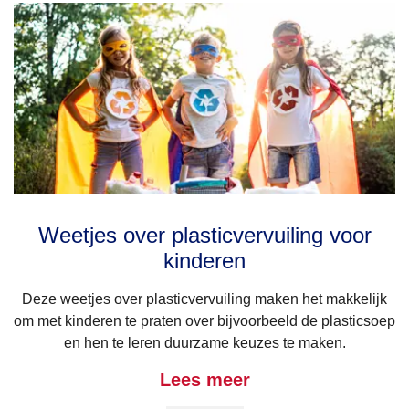
Weetjes over plasticvervuiling voor
kinderen
Deze weetjes over plasticvervuiling maken het makkelijk
om met kinderen te praten over bijvoorbeeld de plasticsoep
en hen te leren duurzame keuzes te maken.
Lees meer