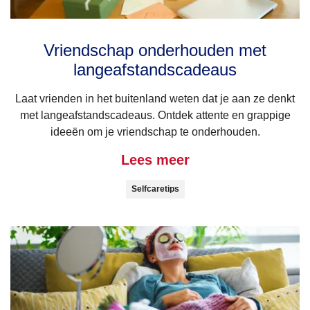
Vriendschap onderhouden met
langeafstandscadeaus
Laat vrienden in het buitenland weten dat je aan ze denkt
met langeafstandscadeaus. Ontdek attente en grappige
ideeën om je vriendschap te onderhouden.
Lees meer
Selfcaretips