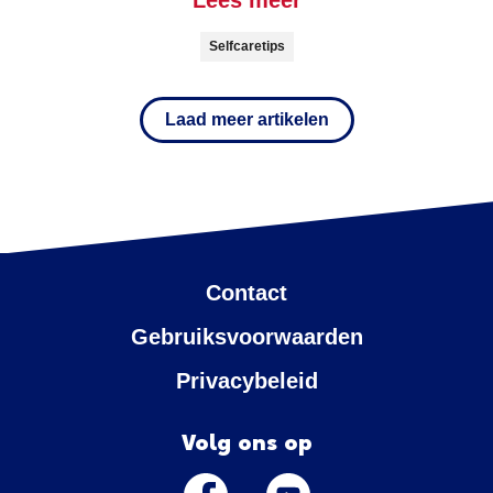
Selfcaretips
Laad meer artikelen
Contact
Gebruiksvoorwaarden
Privacybeleid
Volg ons op