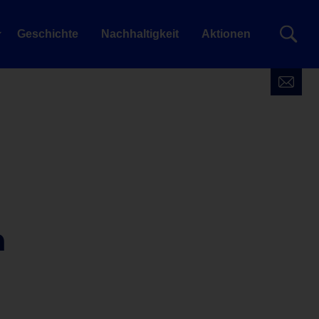
Geschichte
Nachhaltigkeit
Aktionen
n