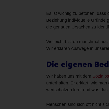
Es ist wichtig zu betonen, dass
Beziehung individuelle Gründe 
die genauen Ursachen zu identif
Vielleicht bist du manchmal auch
Wir erklären Auswege in unserem
Die eigenen Bed
Wir haben uns mit dem
Sozialps
unterhalten. Er erklärt, wie ma
wertschätzen lernt und was das 
Menschen sind sich oft nicht si