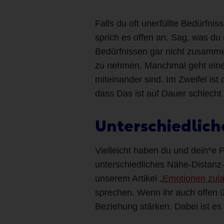
Falls du oft unerfüllte Bedürfni
sprich es offen an. Sag, was du
Bedürfnissen gar nicht zusammenf
zu nehmen. Manchmal geht eine 
miteinander sind. Im Zweifel ist
dass Das ist auf Dauer schlecht 
Unterschiedlich
Vielleicht haben du und dein*e 
unterschiedliches Nähe-Distanz-
unserem Artikel „
Emotionen zula
sprechen. Wenn ihr auch offen ü
Beziehung stärken. Dabei ist es 