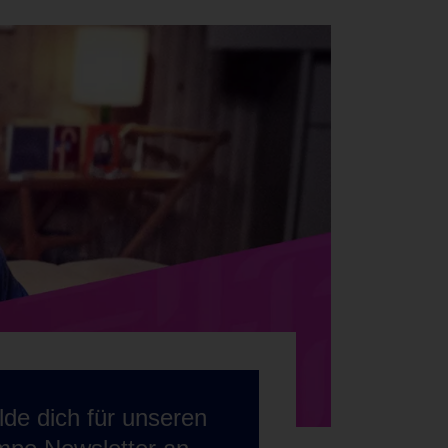
de dich für unseren