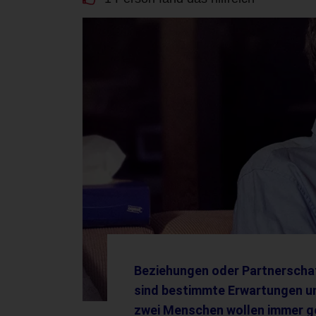
Beziehungen oder Partnerschaf
sind bestimmte Erwartungen un
zwei Menschen wollen immer g