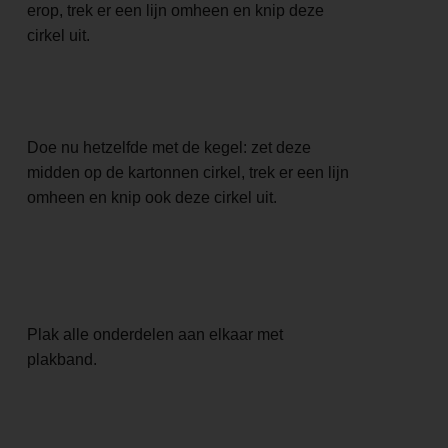
erop, trek er een lijn omheen en knip deze
cirkel uit.
Doe nu hetzelfde met de kegel: zet deze
midden op de kartonnen cirkel, trek er een lijn
omheen en knip ook deze cirkel uit.
Plak alle onderdelen aan elkaar met
plakband.