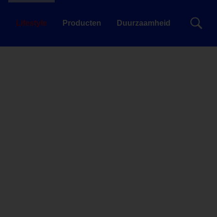
g
Lifestyle
Producten
Duurzaamheid