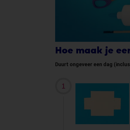
Hoe maak je ee
Duurt ongeveer een dag (inclus