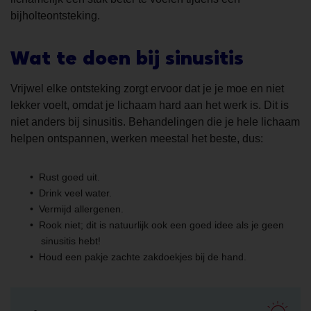
bijholteontsteking.
Wat te doen bij sinusitis
Vrijwel elke ontsteking zorgt ervoor dat je je moe en niet
lekker voelt, omdat je lichaam hard aan het werk is. Dit is
niet anders bij sinusitis. Behandelingen die je hele lichaam
helpen ontspannen, werken meestal het beste, dus:
Rust goed uit.
Drink veel water.
Vermijd allergenen.
Rook niet; dit is natuurlijk ook een goed idee als je geen
sinusitis hebt!
Houd een pakje zachte zakdoekjes bij de hand.