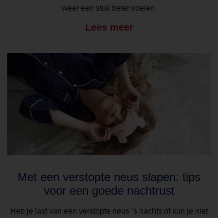
weer een stuk beter voelen.
Lees meer
Met een verstopte neus slapen: tips
voor een goede nachtrust
Heb je last van een verstopte neus ’s nachts of kun je niet