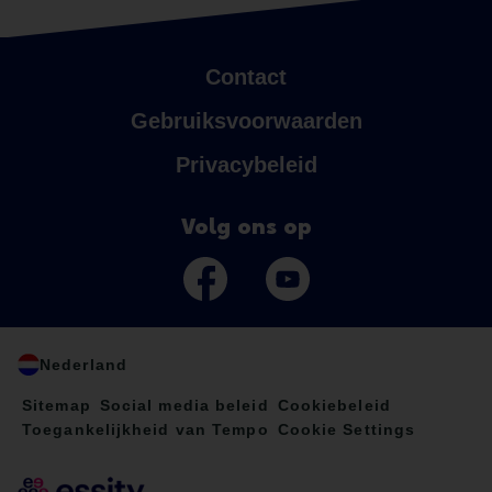
Contact
Gebruiksvoorwaarden
Privacybeleid
Volg ons op
Nederland
Sitemap
Social media beleid
Cookiebeleid
Toegankelijkheid van Tempo
Cookie Settings