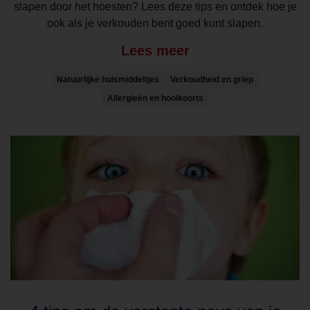
slapen door het hoesten? Lees deze tips en ontdek hoe je
ook als je verkouden bent goed kunt slapen.
Lees meer
Natuurlijke huismiddeltjes
Verkoudheid en griep
Allergieën en hooikoorts