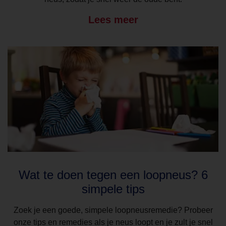
Lees meer
Wat te doen tegen een loopneus? 6
simpele tips
Zoek je een goede, simpele loopneusremedie? Probeer
onze tips en remedies als je neus loopt en je zult je snel