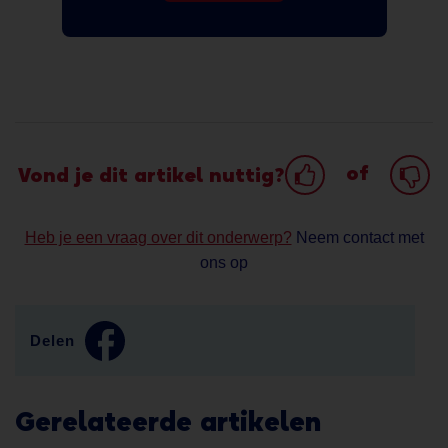
of
Vond je dit artikel nuttig?
Heb je een vraag over dit onderwerp?
Neem contact met
ons op
Delen
Gerelateerde artikelen