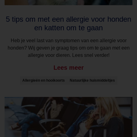
5 tips om met een allergie voor honden
en katten om te gaan
Heb je veel last van symptomen van een allergie voor
honden? Wij geven je graag tips om om te gaan met een
allergie voor dieren. Lees snel verder!
Lees meer
Allergieën en hooikoorts
Natuurlijke huismiddeltjes