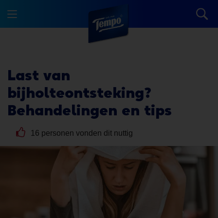
Last van
bijholteontsteking?
Behandelingen en tips
16 personen vonden dit nuttig