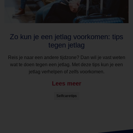
Zo kun je een jetlag voorkomen: tips
tegen jetlag
Reis je naar een andere tijdzone? Dan wil je vast weten
wat te doen tegen een jetlag. Met deze tips kun je een
jetlag verhelpen of zelfs voorkomen.
Lees meer
Selfcaretips