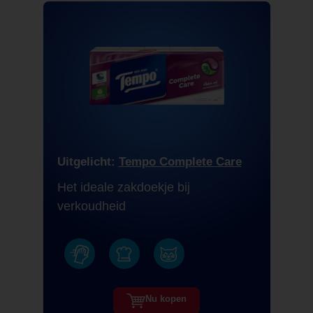
Uitgelicht:
Tempo Complete Care
Het ideale zakdoekje bij
verkoudheid
Nu kopen