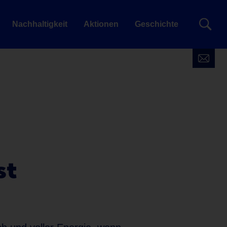
Nachhaltigkeit
Aktionen
Geschichte
st