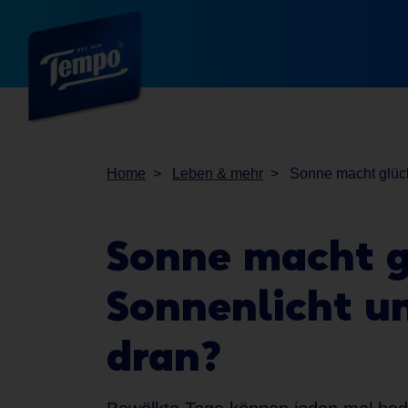
Home
Leben & mehr
Sonne macht glück
Sonne macht g
Sonnenlicht un
dran?