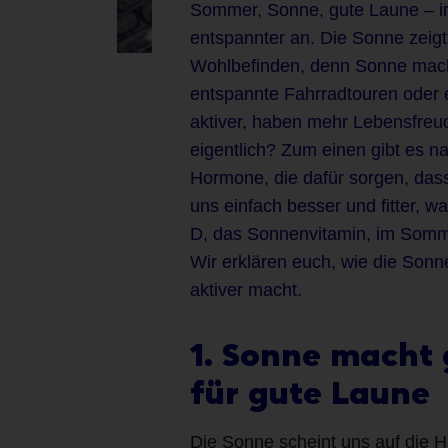
Sommer, Sonne, gute Laune – irge
entspannter an. Die Sonne zeig
Wohlbefinden, denn Sonne macht
entspannte Fahrradtouren oder 
aktiver, haben mehr Lebensfreud
eigentlich? Zum einen gibt es na
Hormone, die dafür sorgen, dass
uns einfach besser und fitter,
D, das Sonnenvitamin, im Somm
Wir erklären euch, wie die Sonn
aktiver macht.
1. Sonne macht 
für gute Laune
Die Sonne scheint uns auf die H