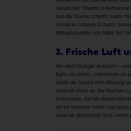
natürlicher Vitamin D Aufnahme
mal die Sonne scheint: Halte m
Vorrat an Vitamin D durch Sonne
Mittagsstunden von März bis Okt
3. Frische Luft 
Wir sind häufiger draußen – und 
Bahn zu sitzen, und tanken so 
direkt die Sonne ihre Wirkung 
dass wir mehr an der frischen L
Extrarunde. Bei all diesen Akti
wir im Sommer mehr Lust auch 
dass wir glücklicher sind, wenn 