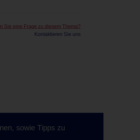
n Sie eine Frage zu diesem Thema?
Kontaktieren Sie uns
onen, sowie Tipps zu