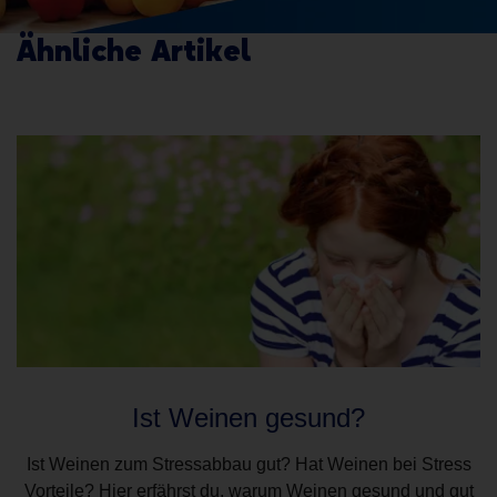
Ähnliche Artikel
Ist Weinen gesund?
Ist Weinen zum Stressabbau gut? Hat Weinen bei Stress
Vorteile? Hier erfährst du, warum Weinen gesund und gut