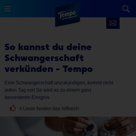
So kannst du deine
Schwangerschaft
verkünden - Tempo
Eine Schwangerschaft anzukündigen, kommt nicht
jeden Tag vor! So wird es zu einem ganz
besonderen Ereignis
4 Leute fanden das hilfreich