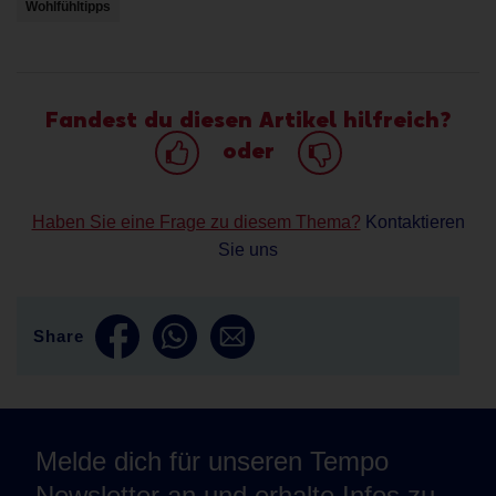
Wohlfühltipps
Fandest du diesen Artikel hilfreich?
oder
Haben Sie eine Frage zu diesem Thema?
Kontaktieren
Sie uns
Share
Melde dich für unseren Tempo
Newsletter an und erhalte Infos zu