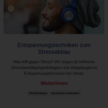
Entspannungstechniken zum
Stressabbau
Was hilft gegen Stress? Wir zeigen dir hilfreiche
Stressbewältigungsstrategien und alltagstaugliche
Entspannungstechniken bei Stress.
Weiterlesen
Wohlfühltipps
Natürliche Heilmittel