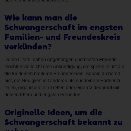
Wie kann man die
Schwangerschaft im engsten
Familien- und Freundeskreis
verkünden?
Deine Eltern, nahen Angehörigen und besten Freunde
möchten vielleicht eine Ankündigung, die spezieller ist als
die für deinen breiteren Freundeskreis. Sobald du bereit
bist, die Neuigkeit mit anderen als nur deinem Partner zu
teilen, organisiere ein Treffen oder einen Videoanruf mit
deinen Eltern und engsten Freunden.
Originelle Ideen, um die
Schwangerschaft bekannt zu