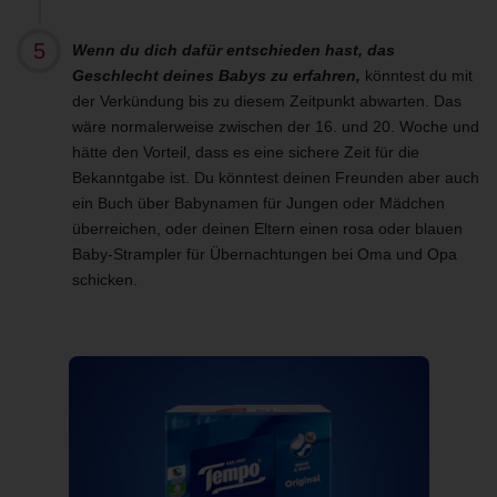
Wenn du dich dafür entschieden hast, das
Geschlecht deines Babys zu erfahren,
könntest du mit
der Verkündung bis zu diesem Zeitpunkt abwarten. Das
wäre normalerweise zwischen der 16. und 20. Woche und
hätte den Vorteil, dass es eine sichere Zeit für die
Bekanntgabe ist. Du könntest deinen Freunden aber auch
ein Buch über Babynamen für Jungen oder Mädchen
überreichen, oder deinen Eltern einen rosa oder blauen
Baby-Strampler für Übernachtungen bei Oma und Opa
schicken.