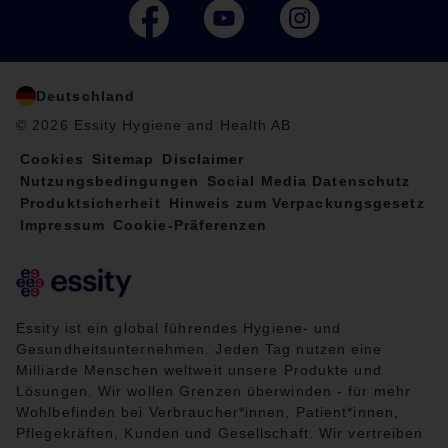
Deutschland
© 2026 Essity Hygiene and Health AB
Cookies
Sitemap
Disclaimer
Nutzungsbedingungen
Social Media Datenschutz
Produktsicherheit
Hinweis zum Verpackungsgesetz
Impressum
Cookie-Präferenzen
Essity ist ein global führendes Hygiene- und
Gesundheitsunternehmen. Jeden Tag nutzen eine
Milliarde Menschen weltweit unsere Produkte und
Lösungen. Wir wollen Grenzen überwinden - für mehr
Wohlbefinden bei Verbraucher*innen, Patient*innen,
Pflegekräften, Kunden und Gesellschaft. Wir vertreiben