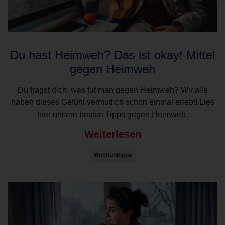
Du hast Heimweh? Das ist okay! Mittel
gegen Heimweh
Du fragst dich: was tut man gegen Heimweh? Wir alle
haben dieses Gefühl vermutlich schon einmal erlebt! Lies
hier unsere besten Tipps gegen Heimweh.
Weiterlesen
Wohlfühltipps