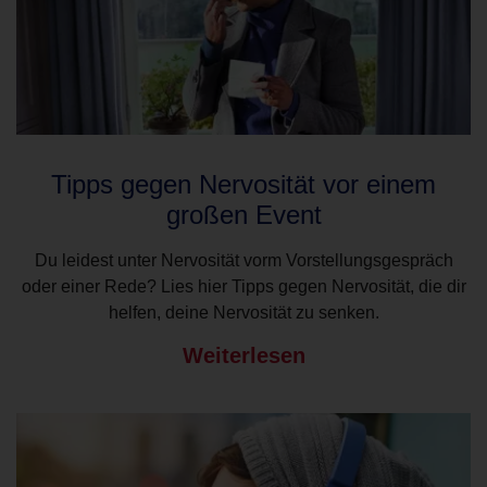
Tipps gegen Nervosität vor einem
großen Event
Du leidest unter Nervosität vorm Vorstellungsgespräch
oder einer Rede? Lies hier Tipps gegen Nervosität, die dir
helfen, deine Nervosität zu senken.
Weiterlesen