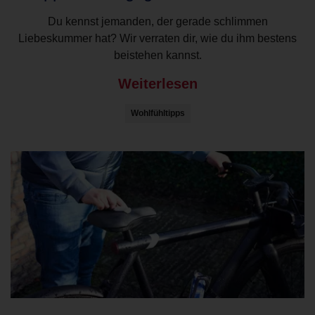
Du kennst jemanden, der gerade schlimmen
Liebeskummer hat? Wir verraten dir, wie du ihm bestens
beistehen kannst.
Weiterlesen
Wohlfühltipps