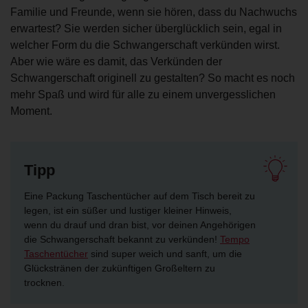
Familie und Freunde, wenn sie hören, dass du Nachwuchs
erwartest? Sie werden sicher überglücklich sein, egal in
welcher Form du die Schwangerschaft verkünden wirst.
Aber wie wäre es damit, das Verkünden der
Schwangerschaft originell zu gestalten? So macht es noch
mehr Spaß und wird für alle zu einem unvergesslichen
Moment.
Tipp
Eine Packung Taschentücher auf dem Tisch bereit zu
legen, ist ein süßer und lustiger kleiner Hinweis,
wenn du drauf und dran bist, vor deinen Angehörigen
die Schwangerschaft bekannt zu verkünden!
Tempo
Taschentücher
sind super weich und sanft, um die
Glückstränen der zukünftigen Großeltern zu
trocknen.