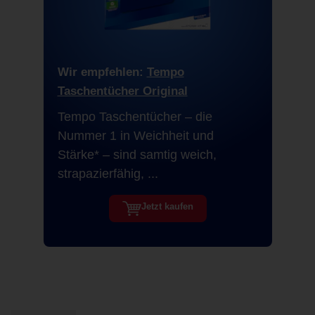
Wir empfehlen:
Tempo
Taschentücher Original
Tempo Taschentücher – die
Nummer 1 in Weichheit und
Stärke* – sind samtig weich,
strapazierfähig, ...
Jetzt kaufen