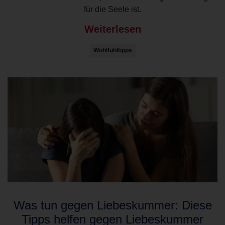
für die Seele ist.
Weiterlesen
Wohlfühltipps
Was tun gegen Liebeskummer: Diese
Tipps helfen gegen Liebeskummer