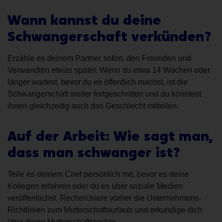
Wann kannst du deine
Schwangerschaft verkünden?
Erzähle es deinem Partner sofort, den Freunden und
Verwandten etwas später. Wenn du etwa 14 Wochen oder
länger wartest, bevor du es öffentlich machst, ist die
Schwangerschaft weiter fortgeschritten und du könntest
ihnen gleichzeitig auch das Geschlecht mitteilen.
Auf der Arbeit: Wie sagt man,
dass man schwanger ist?
Teile es deinem Chef persönlich mit, bevor es deine
Kollegen erfahren oder du es über soziale Medien
veröffentlichst. Recherchiere vorher die Unternehmens-
Richtlinien zum Mutterschaftsurlaub und erkundige dich
über deine Mutterschaftsrechte.