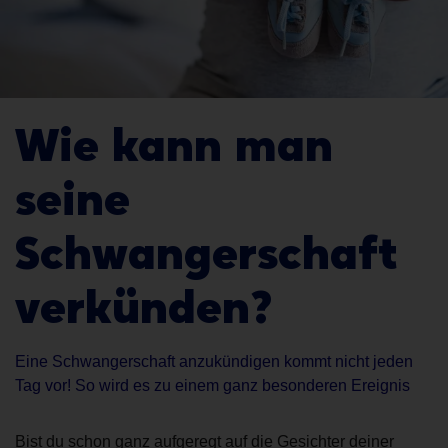
Wie kann man
seine
Schwangerschaft
verkünden?
Eine Schwangerschaft anzukündigen kommt nicht jeden
Tag vor! So wird es zu einem ganz besonderen Ereignis
Bist du schon ganz aufgeregt auf die Gesichter deiner