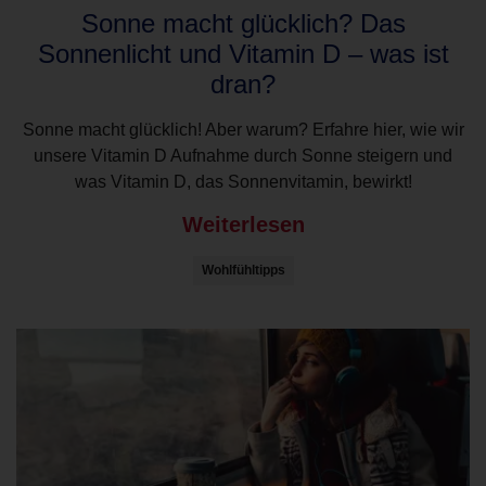
Sonne macht glücklich? Das
Sonnenlicht und Vitamin D – was ist
dran?
Sonne macht glücklich! Aber warum? Erfahre hier, wie wir
unsere Vitamin D Aufnahme durch Sonne steigern und
was Vitamin D, das Sonnenvitamin, bewirkt!
Weiterlesen
Wohlfühltipps