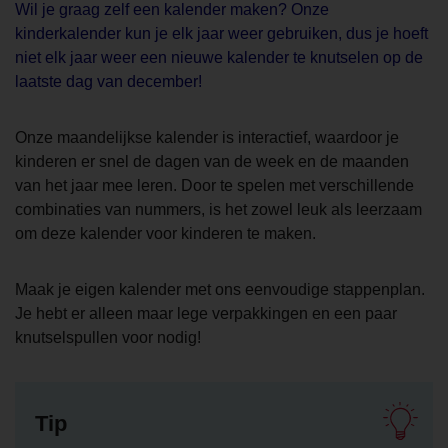
Wil je graag zelf een kalender maken? Onze
kinderkalender kun je elk jaar weer gebruiken, dus je hoeft
niet elk jaar weer een nieuwe kalender te knutselen op de
laatste dag van december!
Onze maandelijkse kalender is interactief, waardoor je
kinderen er snel de dagen van de week en de maanden
van het jaar mee leren. Door te spelen met verschillende
combinaties van nummers, is het zowel leuk als leerzaam
om deze kalender voor kinderen te maken.
Maak je eigen kalender met ons eenvoudige stappenplan.
Je hebt er alleen maar lege verpakkingen en een paar
knutselspullen voor nodig!
Tip