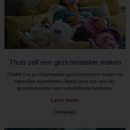
Thuis zelf een gezichtmasker maken
Ontdek hoe je zelfgemaakte gezichtsmaskers maakt met
natuurlijke ingrediënten. Bekijk onze tips voor diy-
gezichtsmaskers voor verschillende huidtypes.
Lees meer
Selfcaretips