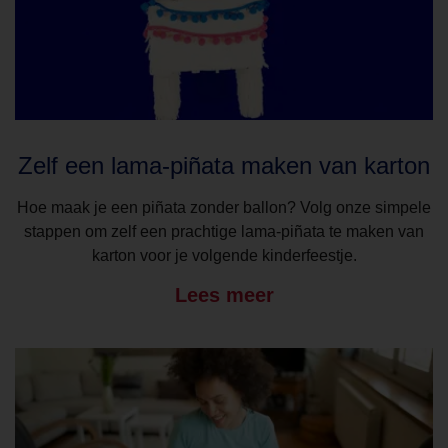
Zelf een lama-piñata maken van karton
Hoe maak je een piñata zonder ballon? Volg onze simpele
stappen om zelf een prachtige lama-piñata te maken van
karton voor je volgende kinderfeestje.
Lees meer