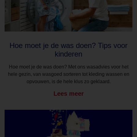
Hoe moet je de was doen? Tips voor
kinderen
Hoe moet je de was doen? Met ons wasadvies voor het
hele gezin, van wasgoed sorteren tot kleding wassen en
opvouwen, is de hele klus zo geklaard.
Lees meer