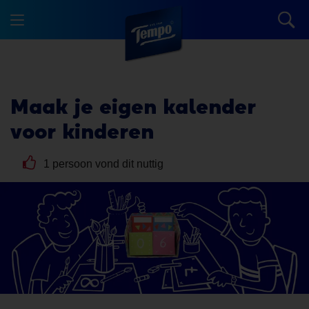
Maak je
eigen kalender
voor kinderen
1 persoon vond dit nuttig