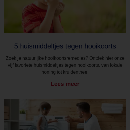
5 huismiddeltjes tegen hooikoorts
Zoek je natuurlijke hooikoortsremedies? Ontdek hier onze
vijf favoriete huismiddeltjes tegen hooikoorts, van lokale
honing tot kruidenthee.
Lees meer