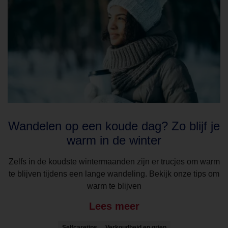
Wandelen op een koude dag? Zo blijf je
warm in de winter
Zelfs in de koudste wintermaanden zijn er trucjes om warm
te blijven tijdens een lange wandeling. Bekijk onze tips om
warm te blijven
Lees meer
Selfcaretips
Verkoudheid en griep