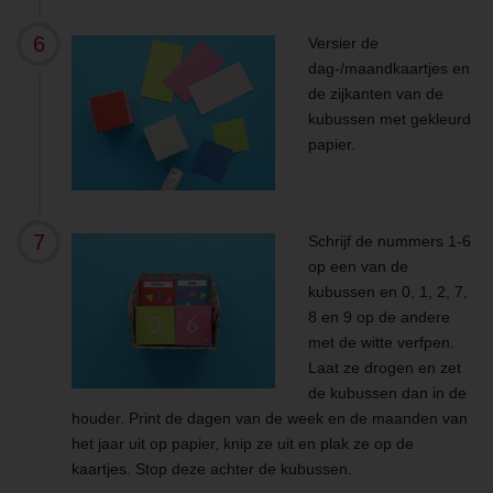
Versier de
dag-/maandkaartjes en
de zijkanten van de
kubussen met gekleurd
papier.
Schrijf de nummers 1-6
op een van de
kubussen en 0, 1, 2, 7,
8 en 9 op de andere
met de witte verfpen.
Laat ze drogen en zet
de kubussen dan in de
houder. Print de dagen van de week en de maanden van
het jaar uit op papier, knip ze uit en plak ze op de
kaartjes. Stop deze achter de kubussen.