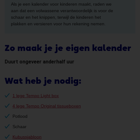
Als je een kalender voor kinderen maakt, raden we
aan dat een volwassene verantwoordelijk is voor de
schaar en het knippen, terwijl de kinderen het
plakken en versieren voor hun rekening nemen.
Zo maak je je eigen kalender
Duurt ongeveer anderhalf uur
Wat heb je nodig:
1 lege Tempo Light box
4 lege Tempo Original tissueboxen
Potlood
Schaar
Kubussjabloon