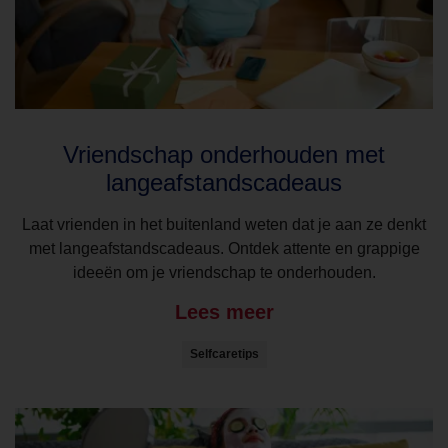
Vriendschap onderhouden met
langeafstandscadeaus
Laat vrienden in het buitenland weten dat je aan ze denkt
met langeafstandscadeaus. Ontdek attente en grappige
ideeën om je vriendschap te onderhouden.
Lees meer
Selfcaretips