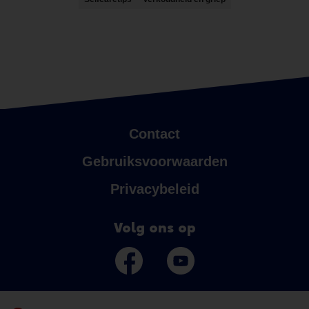
Contact
Gebruiksvoorwaarden
Privacybeleid
Volg ons op