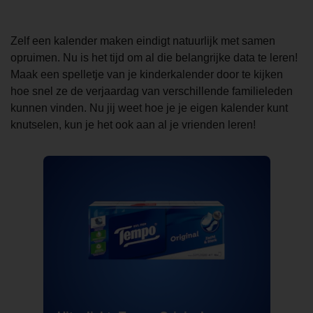
Zelf een kalender maken eindigt natuurlijk met samen
opruimen. Nu is het tijd om al die belangrijke data te leren!
Maak een spelletje van je kinderkalender door te kijken
hoe snel ze de verjaardag van verschillende familieleden
kunnen vinden. Nu jij weet hoe je je eigen kalender kunt
knutselen, kun je het ook aan al je vrienden leren!