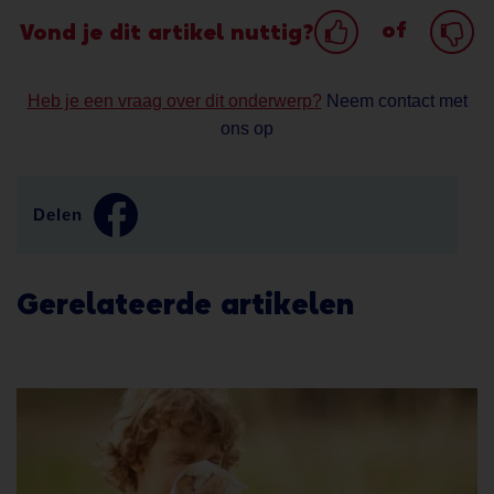
of
Vond je dit artikel nuttig?
Heb je een vraag over dit onderwerp?
Neem contact met
ons op
Delen
Gerelateerde artikelen