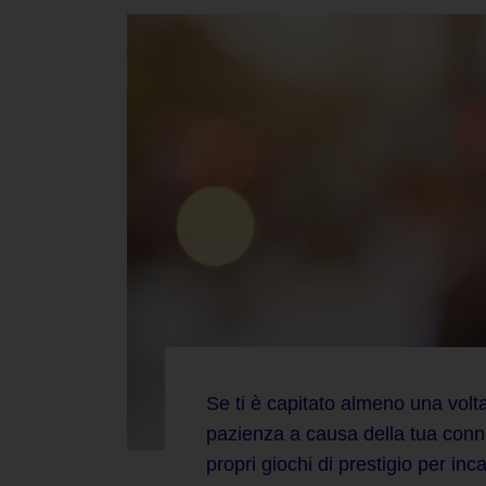
Se ti è capitato almeno una volta
pazienza a causa della tua conn
propri giochi di prestigio per
inca