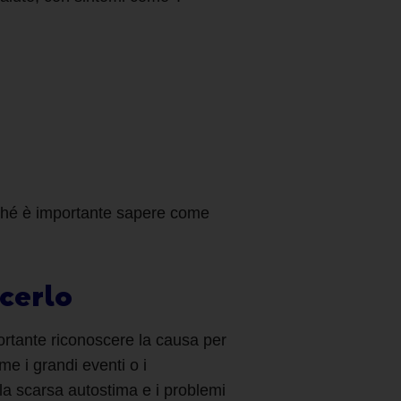
erché è importante sapere
come
cerlo
ortante riconoscere la causa per
me i grandi eventi o i
 la scarsa autostima e i problemi