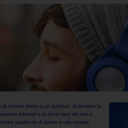
 di correre
dietro a un autobus,
di perdere
la
essione internet o di
dover fare dei veri e
strare scadenze di lavoro e vita sociale,