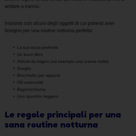
andare a nanna.
Iniziamo con alcuni degli oggetti di cui potresti aver
bisogno per una routine notturna perfetta:
La tua tazza preferita
Un buon libro
Articoli da bagno (ad esempio una crema notte)
Sveglia
Blocchetto per appunti
Olii essenziali
Bagnoschiuma
Uno spuntino leggero
Le regole principali per una
sana routine notturna