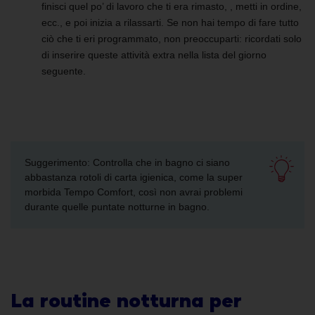
finisci quel po’ di lavoro che ti era rimasto, , metti in ordine,
ecc., e poi inizia a rilassarti. Se non hai tempo di fare tutto
ciò che ti eri programmato, non preoccuparti: ricordati solo
di inserire queste attività extra nella lista del giorno
seguente.
Suggerimento: Controlla che in bagno ci siano
abbastanza rotoli di carta igienica, come la super
morbida Tempo Comfort, così non avrai problemi
durante quelle puntate notturne in bagno.
La routine notturna per