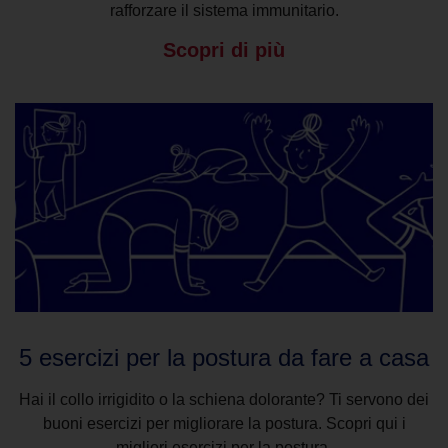
rafforzare il sistema immunitario.
Scopri di più
5 esercizi per la postura da fare a casa
Hai il collo irrigidito o la schiena dolorante? Ti servono dei
buoni esercizi per migliorare la postura. Scopri qui i
migliori esercizi per la postura.