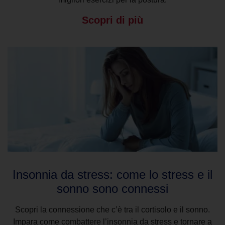
Scopri di più
Insonnia da stress: come lo stress e il
sonno sono connessi
Scopri la connessione che c’è tra il cortisolo e il sonno.
Impara come combattere l’insonnia da stress e tornare a