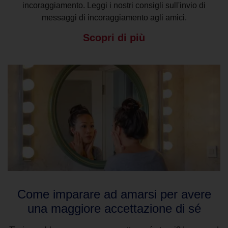
incoraggiamento. Leggi i nostri consigli sull'invio di
messaggi di incoraggiamento agli amici.
Scopri di più
Come imparare ad amarsi per avere
una maggiore accettazione di sé