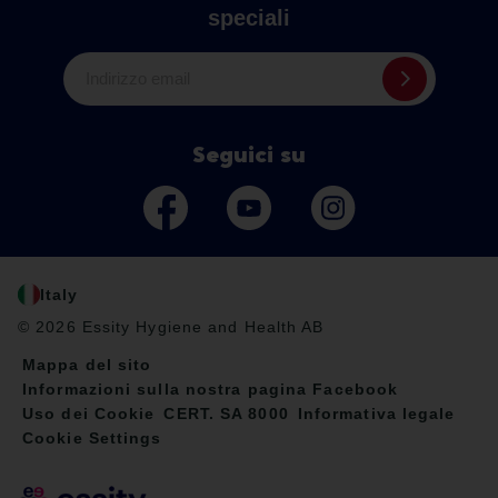
speciali
Indirizzo email
Seguici su
Italy
© 2026 Essity Hygiene and Health AB
Mappa del sito
Informazioni sulla nostra pagina Facebook
Uso dei Cookie
CERT. SA 8000
Informativa legale
Cookie Settings