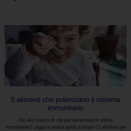
Clicca sui fumetti per leggere l'articolo
5 alimenti che potenziano il sistema
immunitario
Sei alla ricerca di cibi per aumentare le difese
immunitarie? Leggi la nostra guida e scopri i 5 alimenti per