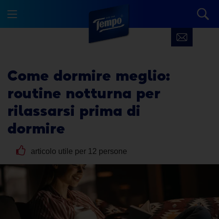
Come dormire meglio
:
routine notturna per
rilassarsi prima di
dormire
articolo utile per 12 persone