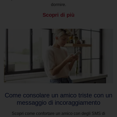
dormire.
Scopri di più
Come consolare un amico triste con un
messaggio di incoraggiamento
Scopri come confortare un amico con degli SMS di