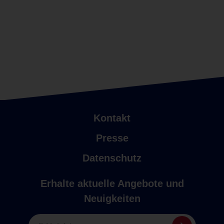
Kontakt
Presse
Datenschutz
Erhalte aktuelle Angebote und
Neuigkeiten