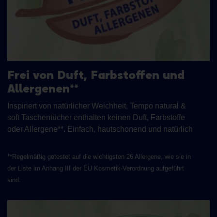
Frei von Duft, Farbstoffen und
Allergenen**
Inspiriert von natürlicher Weichheit, Tempo natural &
soft Taschentücher enthalten keinen Duft, Farbstoffe
oder Allergene**. Einfach, hautschonend und natürlich
**Regelmäßig getestet auf die wichtigsten 26 Allergene, wie sie in
der Liste im Anhang III der EU Kosmetik-Verordnung aufgeführt
sind.