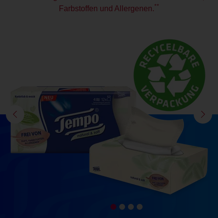
**
Farbstoffen und Allergenen.