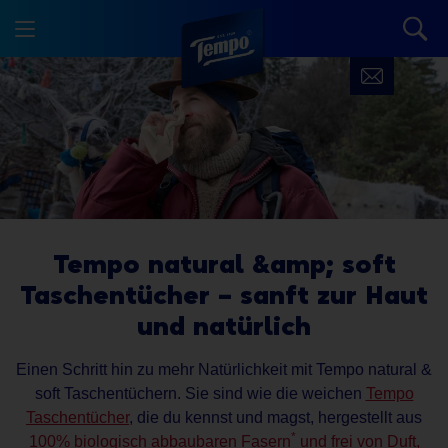
Tempo natural &amp; soft
Taschentücher – sanft zur Haut
und natürlich
Einen Schritt hin zu mehr Natürlichkeit mit Tempo natural &
soft Taschentüchern. Sie sind wie die weichen
Tempo
Taschentücher
, die du kennst und magst, hergestellt aus
*
100% biologisch abbaubaren Fasern
und frei von Duft,