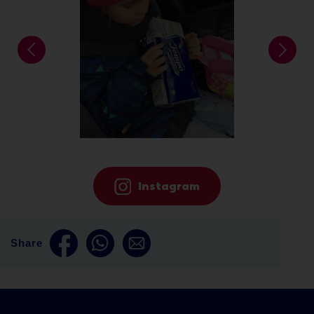
Instagram
Share