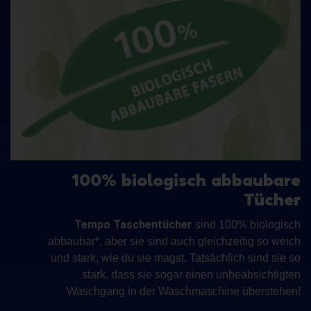
100% biologisch abbaubare
Tücher
Tempo Taschentücher
sind 100% biologisch
abbaubar*, aber sie sind auch gleichzeitig so weich
und stark, wie du sie magst. Tatsächlich sind sie so
stark, dass sie sogar einen unbeabsichtigten
Waschgang in der Waschmaschine überstehen!