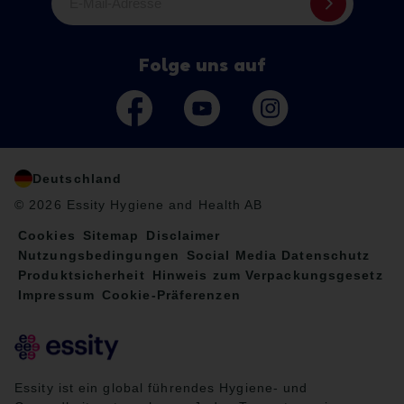
E-Mail-Adresse
Folge uns auf
Deutschland
© 2026 Essity Hygiene and Health AB
Cookies
Sitemap
Disclaimer
Nutzungsbedingungen
Social Media Datenschutz
Produktsicherheit
Hinweis zum Verpackungsgesetz
Impressum
Cookie-Präferenzen
Essity ist ein global führendes Hygiene- und