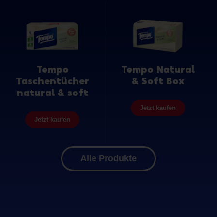
Tempo
Tempo Natural
Taschentücher
& Soft Box
natural & soft
Jetzt kaufen
Jetzt kaufen
Alle Produkte