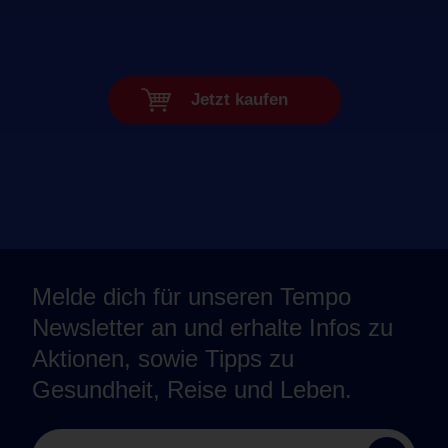
Jetzt kaufen
Melde dich für unseren Tempo
Newsletter an und erhalte Infos zu
Aktionen, sowie Tipps zu
Gesundheit, Reise und Leben.