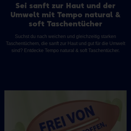
Sei sanft zur Haut und der
Umwelt mit Tempo natural &
soft Taschentücher
Suchst du nach weichen und gleichzeitig starken
Taschentüchern, die sanft zur Haut und gut für die Umwelt
sind? Entdecke Tempo natural & soft Taschentücher.