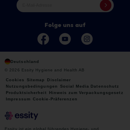
E-Mail-Adresse
Folge uns auf
Deutschland
© 2026 Essity Hygiene and Health AB
Cookies
Sitemap
Disclaimer
Nutzungsbedingungen
Social Media Datenschutz
Produktsicherheit
Hinweis zum Verpackungsgesetz
Impressum
Cookie-Präferenzen
Essity ist ein global führendes Hygiene- und