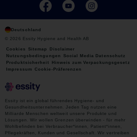
Deutschland
© 2026 Essity Hygiene and Health AB
Cookies
Sitemap
Disclaimer
Nutzungsbedingungen
Social Media Datenschutz
Produktsicherheit
Hinweis zum Verpackungsgesetz
Impressum
Cookie-Präferenzen
Essity ist ein global führendes Hygiene- und
Gesundheitsunternehmen. Jeden Tag nutzen eine
Milliarde Menschen weltweit unsere Produkte und
Lösungen. Wir wollen Grenzen überwinden - für mehr
Wohlbefinden bei Verbraucher*innen, Patient*innen,
Pflegekräften, Kunden und Gesellschaft. Wir vertreiben