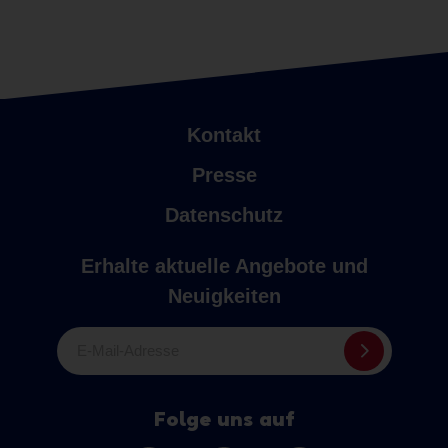
Kontakt
Presse
Datenschutz
Erhalte aktuelle Angebote und
Neuigkeiten
E-Mail-Adresse
Folge uns auf