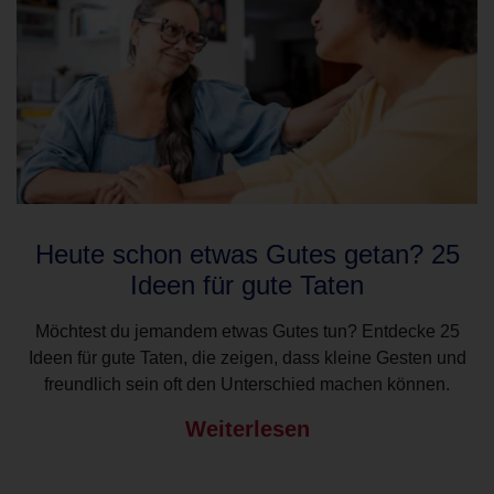
Heute schon etwas Gutes getan? 25
Ideen für gute Taten
Möchtest du jemandem etwas Gutes tun? Entdecke 25
Ideen für gute Taten, die zeigen, dass kleine Gesten und
freundlich sein oft den Unterschied machen können.
Weiterlesen