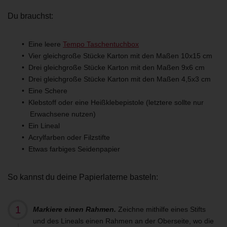
Du brauchst:
Eine leere
Tempo Taschentuchbox
Vier gleichgroße Stücke Karton mit den Maßen 10x15 cm
Drei gleichgroße Stücke Karton mit den Maßen 9x6 cm
Drei gleichgroße Stücke Karton mit den Maßen 4,5x3 cm
Eine Schere
Klebstoff oder eine Heißklebepistole (letztere sollte nur
Erwachsene nutzen)
Ein Lineal
Acrylfarben oder Filzstifte
Etwas farbiges Seidenpapier
So kannst du deine Papierlaterne basteln:
Markiere einen Rahmen.
Zeichne mithilfe eines Stifts
und des Lineals einen Rahmen an der Oberseite, wo die