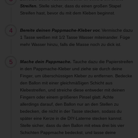
Streifen.
Stelle sicher, dass du einen großen Stapel
Streifen hast, bevor du mit dem Kleben beginnst.
Bereite deinen Pappmache-Kleber vor.
Vermische dazu
1 Tasse weißen mit 1/2 Tasse Wasser miteinander. Füge
mehr Wasser hinzu, falls die Masse noch zu dick ist.
Mache dein Pappmache.
Tauche dazu die Papierstreifen
in den Pappmache-Kleber und ziehe sie durch deine
Finger, um überschüssigen Kleber zu entfernen. Bedecke
den Ballon mit einer gleichmäßigen Schicht aus
Klebestreifen, und streiche diese entweder mit deinen
Fingern oder einem größeren Pinsel glatt. Achte
allerdings darauf, den Ballon nur an den Stellen zu
bedecken, die nicht in der Tasse stecken, sodass du
später eine Kerze in die DIY-Laterne stecken kannst.
Stelle sicher, dass du den Ballon mit etwa drei bis vier
Schichten Pappmache bedeckst, und lasse deine