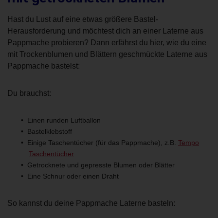
Hast du Lust auf eine etwas größere Bastel-
Herausforderung und möchtest dich an einer Laterne aus
Pappmache probieren? Dann erfährst du hier, wie du eine
mit Trockenblumen und Blättern geschmückte Laterne aus
Pappmache bastelst:
Du brauchst:
Einen runden Luftballon
Bastelklebstoff
Einige Taschentücher (für das Pappmache), z.B.
Tempo
Taschentücher
Getrocknete und gepresste Blumen oder Blätter
Eine Schnur oder einen Draht
So kannst du deine Pappmache Laterne basteln: