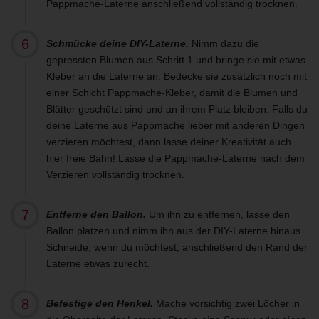
Pappmache-Laterne anschließend vollständig trocknen.
Schmücke deine DIY-Laterne.
Nimm dazu die
gepressten Blumen aus Schritt 1 und bringe sie mit etwas
Kleber an die Laterne an. Bedecke sie zusätzlich noch mit
einer Schicht Pappmache-Kleber, damit die Blumen und
Blätter geschützt sind und an ihrem Platz bleiben. Falls du
deine Laterne aus Pappmache lieber mit anderen Dingen
verzieren möchtest, dann lasse deiner Kreativität auch
hier freie Bahn! Lasse die Pappmache-Laterne nach dem
Verzieren vollständig trocknen.
Entferne den Ballon.
Um ihn zu entfernen, lasse den
Ballon platzen und nimm ihn aus der DIY-Laterne hinaus.
Schneide, wenn du möchtest, anschließend den Rand der
Laterne etwas zurecht.
Befestige den Henkel.
Mache vorsichtig zwei Löcher in