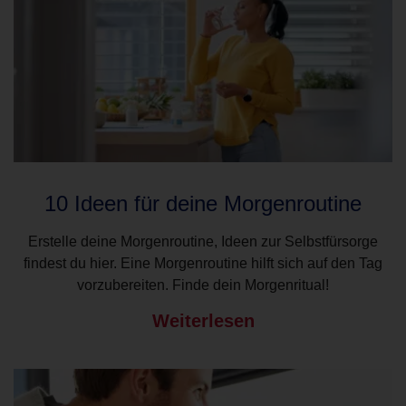
10 Ideen für deine Morgenroutine
Erstelle deine Morgenroutine, Ideen zur Selbstfürsorge
findest du hier. Eine Morgenroutine hilft sich auf den Tag
vorzubereiten. Finde dein Morgenritual!
Weiterlesen