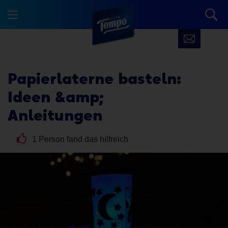
Papierlaterne basteln:
Ideen &amp;
Anleitungen
1 Person fand das hilfreich