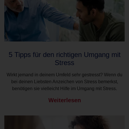
5 Tipps für den richtigen Umgang mit
Stress
Wirkt jemand in deinem Umfeld sehr gestresst? Wenn du
bei deinen Liebsten Anzeichen von Stress bemerkst,
benötigen sie vielleicht Hilfe im Umgang mit Stress.
Weiterlesen