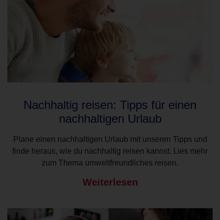
Nachhaltig reisen: Tipps für einen
nachhaltigen Urlaub
Plane einen nachhaltigen Urlaub mit unseren Tipps und
finde heraus, wie du nachhaltig reisen kannst. Lies mehr
zum Thema umweltfreundliches reisen.
Weiterlesen