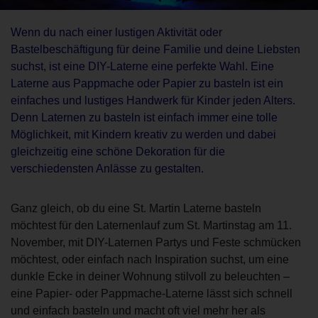
Wenn du nach einer lustigen Aktivität oder
Bastelbeschäftigung für deine Familie und deine Liebsten
suchst, ist eine DIY-Laterne eine perfekte Wahl. Eine
Laterne aus Pappmache oder Papier zu basteln ist ein
einfaches und lustiges Handwerk für Kinder jeden Alters.
Denn Laternen zu basteln ist einfach immer eine tolle
Möglichkeit, mit Kindern kreativ zu werden und dabei
gleichzeitig eine schöne Dekoration für die
verschiedensten Anlässe zu gestalten.
Ganz gleich, ob du eine St. Martin Laterne basteln
möchtest für den Laternenlauf zum St. Martinstag am 11.
November, mit DIY-Laternen Partys und Feste schmücken
möchtest, oder einfach nach Inspiration suchst, um eine
dunkle Ecke in deiner Wohnung stilvoll zu beleuchten –
eine Papier- oder Pappmache-Laterne lässt sich schnell
und einfach basteln und macht oft viel mehr her als