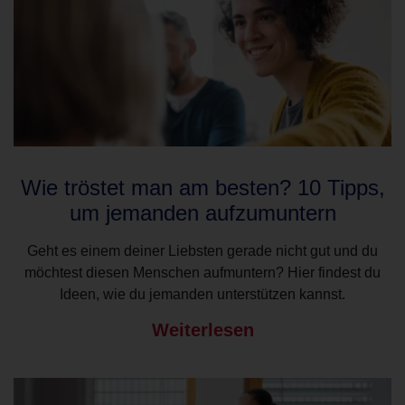
Wie tröstet man am besten? 10 Tipps,
um jemanden aufzumuntern
Geht es einem deiner Liebsten gerade nicht gut und du
möchtest diesen Menschen aufmuntern? Hier findest du
Ideen, wie du jemanden unterstützen kannst.
Weiterlesen