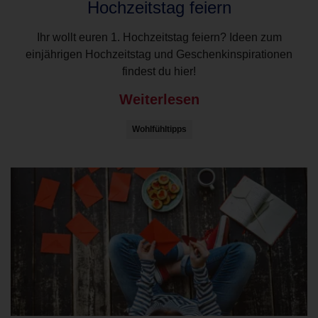
Hochzeitstag feiern
Ihr wollt euren 1. Hochzeitstag feiern? Ideen zum
einjährigen Hochzeitstag und Geschenkinspirationen
findest du hier!
Weiterlesen
Wohlfühltipps