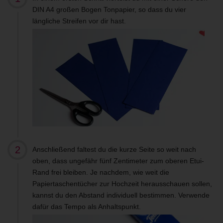
DIN A4 großen Bogen Tonpapier, so dass du vier
längliche Streifen vor dir hast.
Anschließend faltest du die kurze Seite so weit nach
oben, dass ungefähr fünf Zentimeter zum oberen Etui-
Rand frei bleiben. Je nachdem, wie weit die
Papiertaschentücher zur Hochzeit herausschauen sollen,
kannst du den Abstand individuell bestimmen. Verwende
dafür das Tempo als Anhaltspunkt.