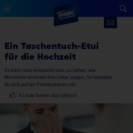
Ein Taschentuch-Etui
für die Hochzeit
Es kann sehr emotional sein, zu sehen, wie
Menschen einander ihre Liebe zeigen. So bereitest
du dich auf die Freudentränen vor
9 Leute fanden das hilfreich