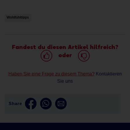
Wohlfühltipps
Fandest du diesen Artikel hilfreich?
oder
Haben Sie eine Frage zu diesem Thema?
Kontaktieren
Sie uns
Share