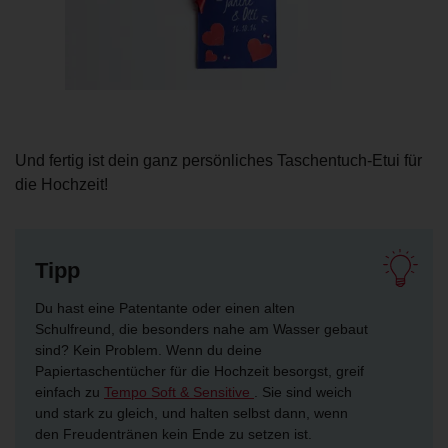
Und fertig ist dein ganz persönliches Taschentuch-Etui für
die Hochzeit!
Tipp
Du hast eine Patentante oder einen alten
Schulfreund, die besonders nahe am Wasser gebaut
sind? Kein Problem. Wenn du deine
Papiertaschentücher für die Hochzeit besorgst, greif
einfach zu
Tempo Soft & Sensitive
. Sie sind weich
und stark zu gleich, und halten selbst dann, wenn
den Freudentränen kein Ende zu setzen ist.