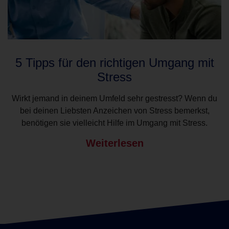
5 Tipps für den richtigen Umgang mit
Stress
Wirkt jemand in deinem Umfeld sehr gestresst? Wenn du
bei deinen Liebsten Anzeichen von Stress bemerkst,
benötigen sie vielleicht Hilfe im Umgang mit Stress.
Weiterlesen