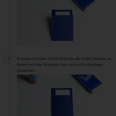
In einem nächsten Schritt klebst du die beiden Ränder, an
denen sich das Tonpapier links und rechts überlappt,
zusammen.