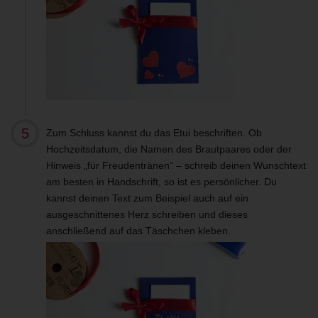
Zum Schluss kannst du das Etui beschriften. Ob
Hochzeitsdatum, die Namen des Brautpaares oder der
Hinweis „für Freudentränen“ – schreib deinen Wunschtext
am besten in Handschrift, so ist es persönlicher. Du
kannst deinen Text zum Beispiel auch auf ein
ausgeschnittenes Herz schreiben und dieses
anschließend auf das Täschchen kleben.