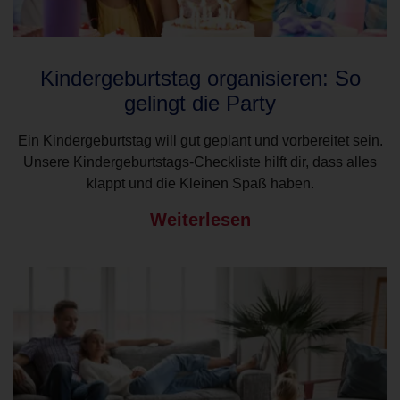
Kindergeburtstag organisieren: So
gelingt die Party
Ein Kindergeburtstag will gut geplant und vorbereitet sein.
Unsere Kindergeburtstags-Checkliste hilft dir, dass alles
klappt und die Kleinen Spaß haben.
Weiterlesen