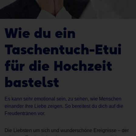
Wie du ein
Taschentuch-Etui
für die Hochzeit
bastelst
Es kann sehr emotional sein, zu sehen, wie Menschen
einander ihre Liebe zeigen. So bereitest du dich auf die
Freudentränen vor.
Die Liebsten um sich und wunderschöne Ereignisse – der