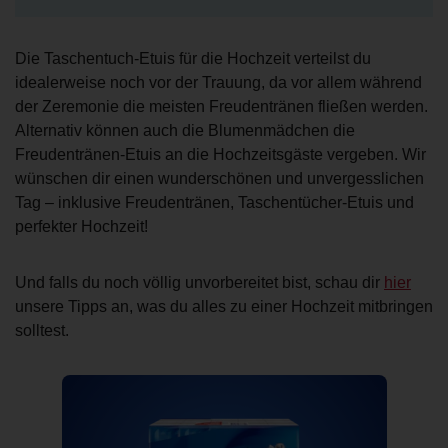
Die Taschentuch-Etuis für die Hochzeit verteilst du
idealerweise noch vor der Trauung, da vor allem während
der Zeremonie die meisten Freudentränen fließen werden.
Alternativ können auch die Blumenmädchen die
Freudentränen-Etuis an die Hochzeitsgäste vergeben. Wir
wünschen dir einen wunderschönen und unvergesslichen
Tag – inklusive Freudentränen, Taschentücher-Etuis und
perfekter Hochzeit!
Und falls du noch völlig unvorbereitet bist, schau dir
hier
unsere Tipps an, was du alles zu einer Hochzeit mitbringen
solltest.