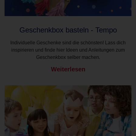
Geschenkbox basteln - Tempo
Individuelle Geschenke sind die schönsten! Lass dich
inspirieren und finde hier Ideen und Anleitungen zum
Geschenkbox selber machen.
Weiterlesen