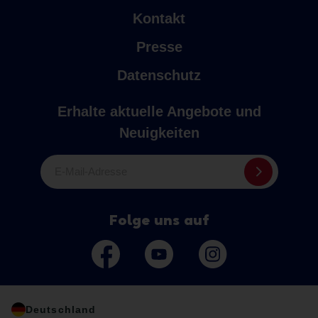
Kontakt
Presse
Datenschutz
Erhalte aktuelle Angebote und
Neuigkeiten
E-Mail-Adresse
Folge uns auf
Deutschland