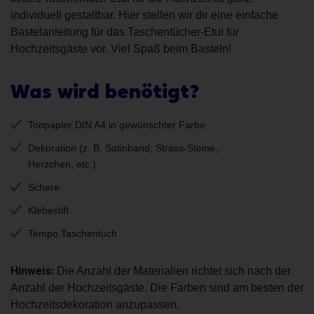
individuell gestaltbar. Hier stellen wir dir eine einfache
Bastelanleitung für das Taschentücher-Etui für
Hochzeitsgäste vor. Viel Spaß beim Basteln!
Was wird benötigt?
Tonpapier DIN A4 in gewünschter Farbe
Dekoration (z. B. Satinband, Strass-Steine,
Herzchen, etc.)
Schere
Klebestift
Tempo Taschentuch
Hinweis:
Die Anzahl der Materialien richtet sich nach der
Anzahl der Hochzeitsgäste. Die Farben sind am besten der
Hochzeitsdekoration anzupassen.