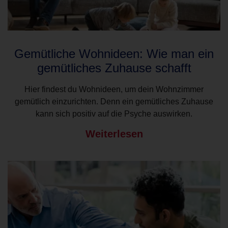
Gemütliche Wohnideen: Wie man ein
gemütliches Zuhause schafft
Hier findest du Wohnideen, um dein Wohnzimmer
gemütlich einzurichten. Denn ein gemütliches Zuhause
kann sich positiv auf die Psyche auswirken.
Weiterlesen