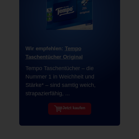
Wir empfehlen:
Tempo
Taschentücher Original
Tempo Taschentücher – die
Nummer 1 in Weichheit und
Stärke* – sind samtig weich,
strapazierfähig, ...
Jetzt kaufen