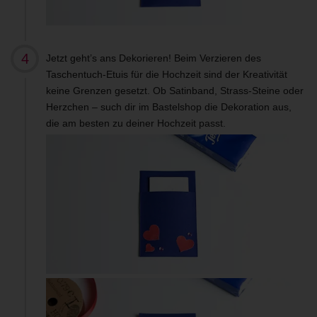
Jetzt geht’s ans Dekorieren! Beim Verzieren des
Taschentuch-Etuis für die Hochzeit sind der Kreativität
keine Grenzen gesetzt. Ob Satinband, Strass-Steine oder
Herzchen – such dir im Bastelshop die Dekoration aus,
die am besten zu deiner Hochzeit passt.