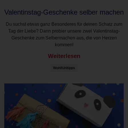
Valentinstag-Geschenke selber machen
Du suchst etwas ganz Besonderes für deinen Schatz zum
Tag der Liebe? Dann probier unsere zwei Valentinstag-
Geschenke zum Selbermachen aus, die von Herzen
kommen!
Weiterlesen
Wohlfühltipps