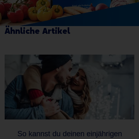
Ähnliche Artikel
So kannst du deinen einjährigen