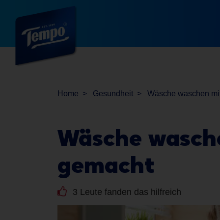
Home
Gesundheit
Wäsche waschen mit 
Wäsche wasch
gemacht
3 Leute fanden das hilfreich