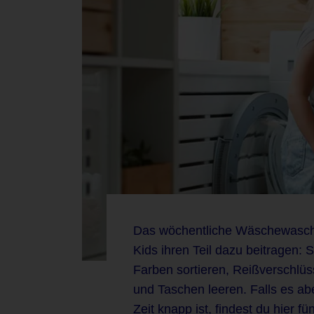
Das wöchentliche Wäschewasche
Kids ihren Teil dazu beitragen:
Farben sortieren, Reißverschlüs
und Taschen leeren. Falls es abe
Zeit knapp ist, findest du hier 