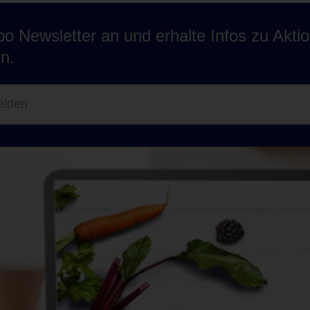
o Newsletter an und erhalte Infos zu Akti
n.