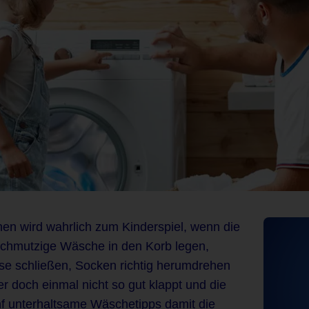
n wird wahrlich zum Kinderspiel, wenn die
 Schmutzige Wäsche in den Korb legen,
se schließen, Socken richtig herumdrehen
r doch einmal nicht so gut klappt und die
fünf unterhaltsame Wäschetipps damit die