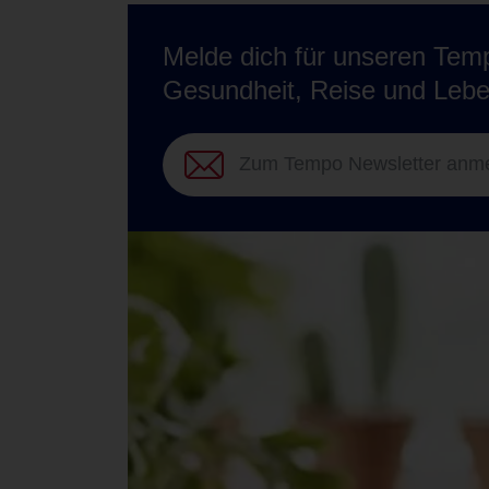
Melde dich für unseren Temp
Gesundheit, Reise und Lebe