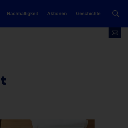
Nachhaltigkeit
Aktionen
Geschichte
t