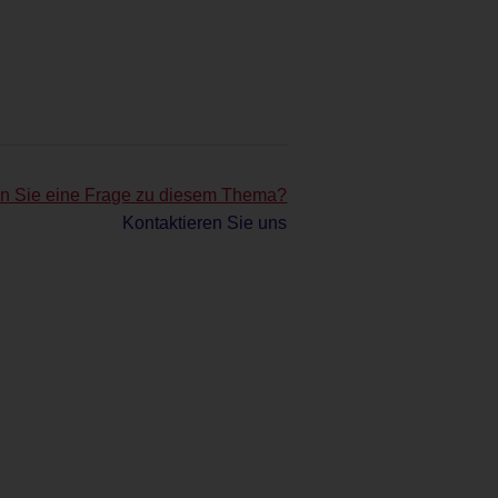
n Sie eine Frage zu diesem Thema?
Kontaktieren Sie uns