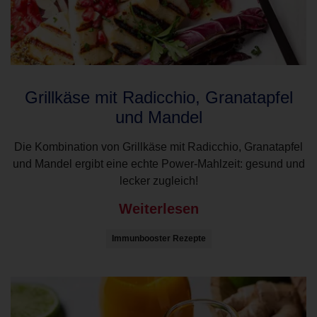
Grillkäse mit Radicchio, Granatapfel
und Mandel
Die Kombination von Grillkäse mit Radicchio, Granatapfel
und Mandel ergibt eine echte Power-Mahlzeit: gesund und
lecker zugleich!
Weiterlesen
Immunbooster Rezepte