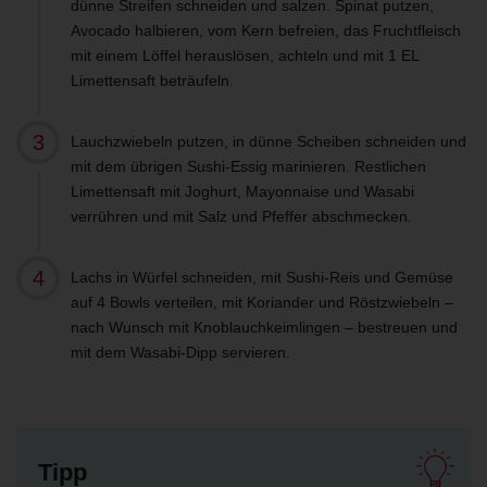
dünne Streifen schneiden und salzen. Spinat putzen,
Avocado halbieren, vom Kern befreien, das Fruchtfleisch
mit einem Löffel herauslösen, achteln und mit 1 EL
Limettensaft beträufeln.
Lauchzwiebeln putzen, in dünne Scheiben schneiden und
mit dem übrigen Sushi-Essig marinieren. Restlichen
Limettensaft mit Joghurt, Mayonnaise und Wasabi
verrühren und mit Salz und Pfeffer abschmecken.
Lachs in Würfel schneiden, mit Sushi-Reis und Gemüse
auf 4 Bowls verteilen, mit Koriander und Röstzwiebeln –
nach Wunsch mit Knoblauchkeimlingen – bestreuen und
mit dem Wasabi-Dipp servieren.
Tipp