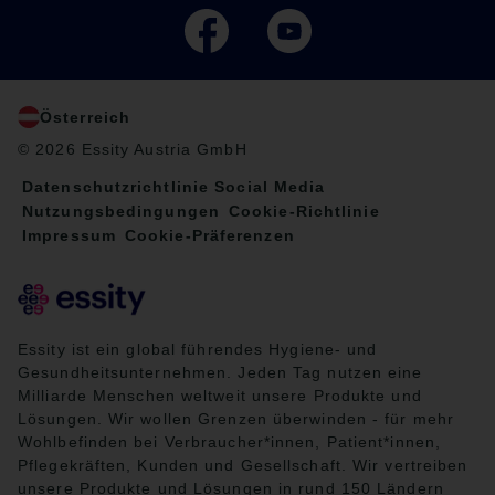
Österreich
© 2026 Essity Austria GmbH
Datenschutzrichtlinie Social Media
Nutzungsbedingungen
Cookie-Richtlinie
Impressum
Cookie-Präferenzen
Essity ist ein global führendes Hygiene- und
Gesundheitsunternehmen. Jeden Tag nutzen eine
Milliarde Menschen weltweit unsere Produkte und
Lösungen. Wir wollen Grenzen überwinden - für mehr
Wohlbefinden bei Verbraucher*innen, Patient*innen,
Pflegekräften, Kunden und Gesellschaft. Wir vertreiben
unsere Produkte und Lösungen in rund 150 Ländern