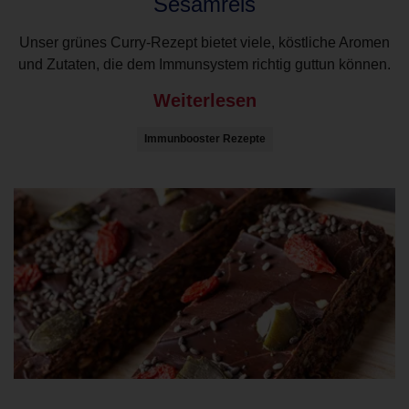
Sesamreis
Unser grünes Curry-Rezept bietet viele, köstliche Aromen
und Zutaten, die dem Immunsystem richtig guttun können.
Weiterlesen
Immunbooster Rezepte