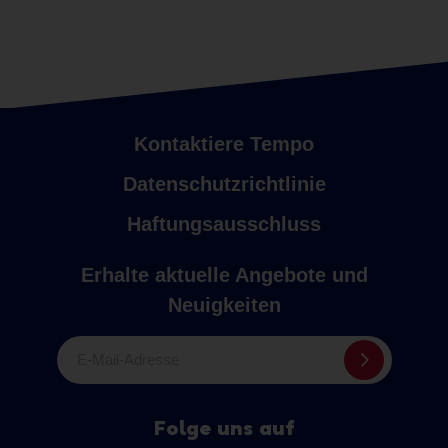
Kontaktiere Tempo
Datenschutzrichtlinie
Haftungsausschluss
Erhalte aktuelle Angebote und
Neuigkeiten
E-Mail-Adresse
Folge uns auf