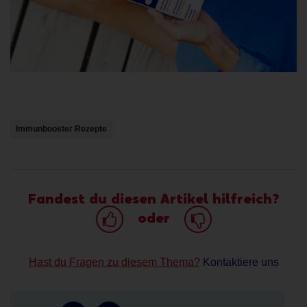
Immunbooster Rezepte
Fandest du diesen Artikel hilfreich?
oder
Hast du Fragen zu diesem Thema?
Kontaktiere uns