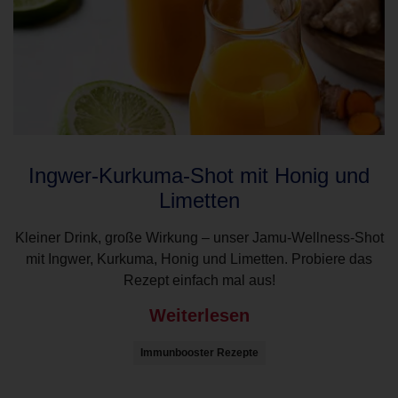
Ingwer-Kurkuma-Shot mit Honig und
Limetten
Kleiner Drink, große Wirkung – unser Jamu-Wellness-Shot
mit Ingwer, Kurkuma, Honig und Limetten. Probiere das
Rezept einfach mal aus!
Weiterlesen
Immunbooster Rezepte