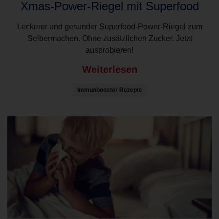
Xmas-Power-Riegel mit Superfood
Leckerer und gesunder Superfood-Power-Riegel zum
Selbermachen. Ohne zusätzlichen Zucker. Jetzt
ausprobieren!
Weiterlesen
Immunbooster Rezepte