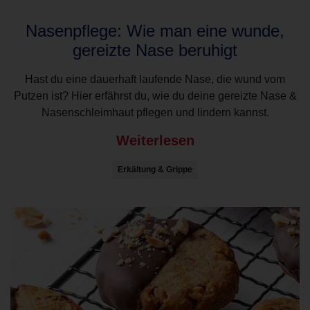
Nasenpflege: Wie man eine wunde,
gereizte Nase beruhigt
Hast du eine dauerhaft laufende Nase, die wund vom
Putzen ist? Hier erfährst du, wie du deine gereizte Nase &
Nasenschleimhaut pflegen und lindern kannst.
Weiterlesen
Erkältung & Grippe