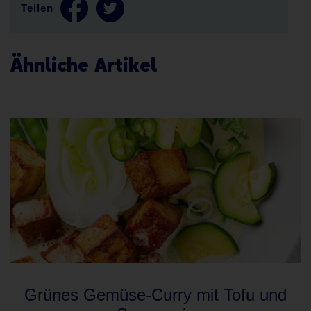
Teilen
Ähnliche Artikel
Grünes Gemüse-Curry mit Tofu und