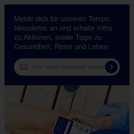
Melde dich für unseren Tempo
Newsletter an und erhalte Infos
zu Aktionen, sowie Tipps zu
Gesundheit, Reise und Leben.
Zum
Tempo
Newslett
anmelde