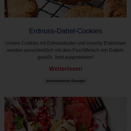
Erdnuss-Dattel-Cookies
Unsere Cookies mit Erdnussbutter und crunchy Erdnüssen
werden ausschließlich mit dem Fruchtfleisch von Datteln
gesüßt. Jetzt ausprobieren!
Weiterlesen
Immunbooster Rezepte