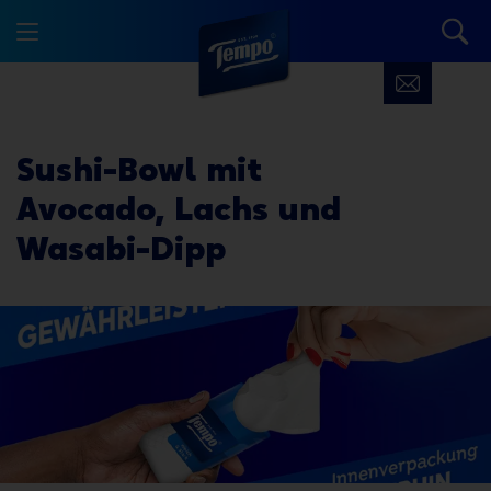
Sushi-Bowl mit
Avocado, Lachs und
Wasabi-Dipp