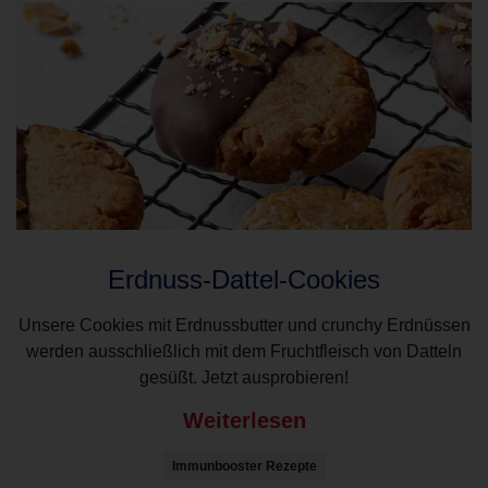
Erdnuss-Dattel-Cookies
Unsere Cookies mit Erdnussbutter und crunchy Erdnüssen
werden ausschließlich mit dem Fruchtfleisch von Datteln
gesüßt. Jetzt ausprobieren!
Weiterlesen
Immunbooster Rezepte