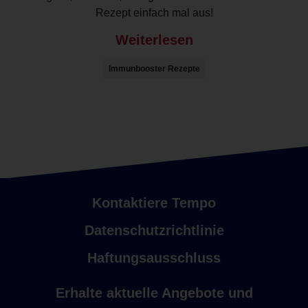
Rezept einfach mal aus!
Weiterlesen
Immunbooster Rezepte
Kontaktiere Tempo
Datenschutzrichtlinie
Haftungsausschluss
Erhalte aktuelle Angebote und