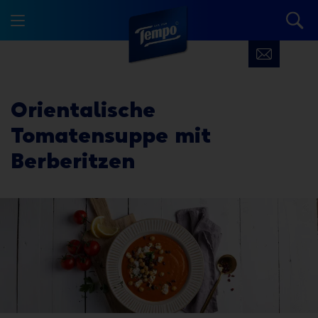
Orientalische
Tomatensuppe mit
Berberitzen