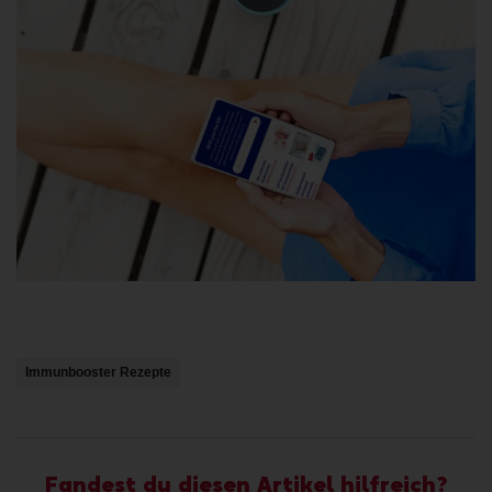
anmelde
Immunbooster Rezepte
Fandest du diesen Artikel hilfreich?