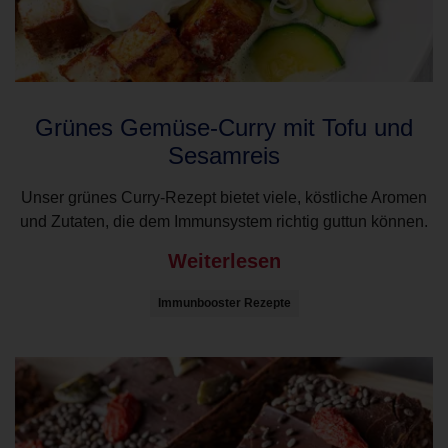
Grünes Gemüse-Curry mit Tofu und
Sesamreis
Unser grünes Curry-Rezept bietet viele, köstliche Aromen
und Zutaten, die dem Immunsystem richtig guttun können.
Weiterlesen
Immunbooster Rezepte