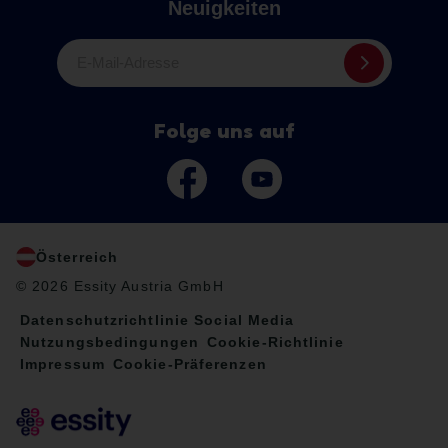
Neuigkeiten
E-Mail-Adresse
Folge uns auf
Österreich
© 2026 Essity Austria GmbH
Datenschutzrichtlinie Social Media
Nutzungsbedingungen
Cookie-Richtlinie
Impressum
Cookie-Präferenzen