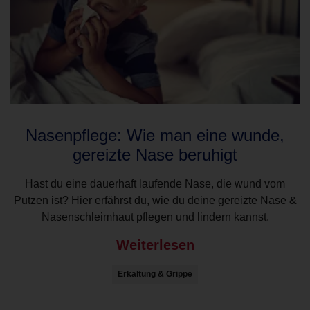
Nasenpflege: Wie man eine wunde,
gereizte Nase beruhigt
Hast du eine dauerhaft laufende Nase, die wund vom
Putzen ist? Hier erfährst du, wie du deine gereizte Nase &
Nasenschleimhaut pflegen und lindern kannst.
Weiterlesen
Erkältung & Grippe