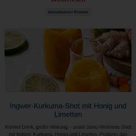
Immunbooster Rezepte
Ingwer-Kurkuma-Shot mit Honig und
Limetten
Kleiner Drink, große Wirkung – unser Jamu-Wellness-Shot
mit Ingwer, Kurkuma, Honig und Limetten. Probiere das