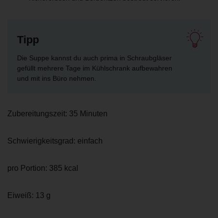
Tipp
Die Suppe kannst du auch prima in Schraubgläser
gefüllt mehrere Tage im Kühlschrank aufbewahren
und mit ins Büro nehmen.
Zubereitungszeit:
35 Minuten
Schwierigkeitsgrad: einfach
pro Portion: 385 kcal
Eiweiß: 13 g