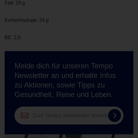
Fett: 19 g
Kohlenhydrate: 34 g
BE: 2,5
Melde dich für unseren Tempo
Newsletter an und erhalte Infos
zu Aktionen, sowie Tipps zu
Gesundheit, Reise und Leben.
Zum
Tempo
Newslett