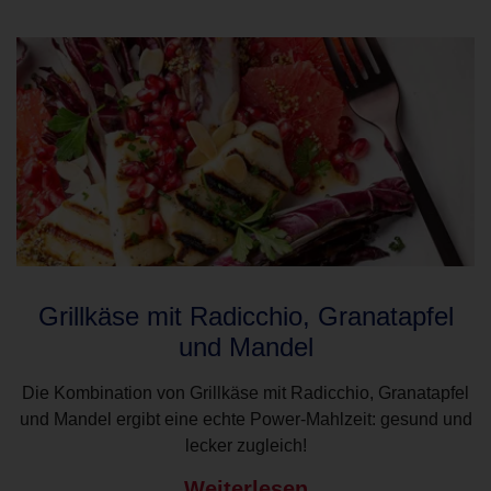
Grillkäse mit Radicchio, Granatapfel
und Mandel
Die Kombination von Grillkäse mit Radicchio, Granatapfel
und Mandel ergibt eine echte Power-Mahlzeit: gesund und
lecker zugleich!
Weiterlesen