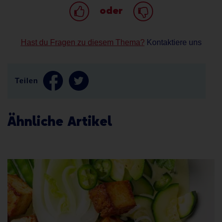
oder
Hast du Fragen zu diesem Thema?
Kontaktiere uns
Teilen
Ähnliche Artikel