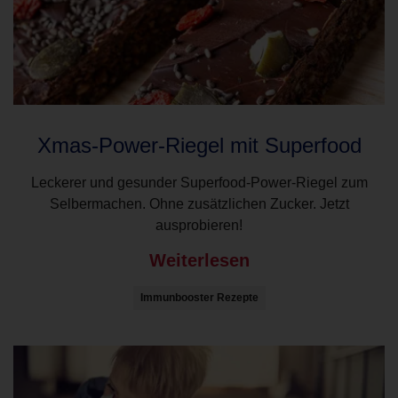
Xmas-Power-Riegel mit Superfood
Leckerer und gesunder Superfood-Power-Riegel zum
Selbermachen. Ohne zusätzlichen Zucker. Jetzt
ausprobieren!
Weiterlesen
Immunbooster Rezepte