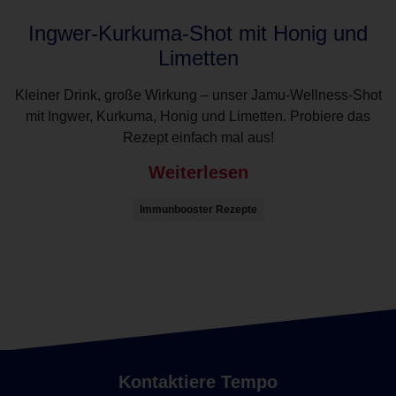
Ingwer-Kurkuma-Shot mit Honig und
Limetten
Kleiner Drink, große Wirkung – unser Jamu-Wellness-Shot
mit Ingwer, Kurkuma, Honig und Limetten. Probiere das
Rezept einfach mal aus!
Weiterlesen
Immunbooster Rezepte
Kontaktiere Tempo