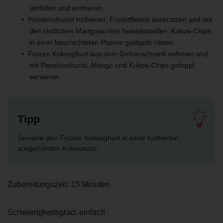
umfüllen und einfrieren.
Passionsfrucht halbieren, Fruchtfleisch auskratzen und mit
den restlichen Mangowürfeln beiseitestellen. Kokos-Chips
in einer beschichteten Pfanne goldgelb rösten.
Frozen Kokosghurt aus dem Gefrierschrank nehmen und
mit Passionsfrucht, Mango und Kokos-Chips getoppt
servieren.
Tipp
Serviere den Frozen Kokosghurt in einer halbierten,
ausgehöhlten Kokosnuss.
Zubereitungszeit:
15 Minuten
Schwierigkeitsgrad: einfach