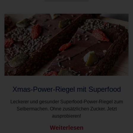
Xmas-Power-Riegel mit Superfood
Leckerer und gesunder Superfood-Power-Riegel zum
Selbermachen. Ohne zusätzlichen Zucker. Jetzt
ausprobieren!
Weiterlesen