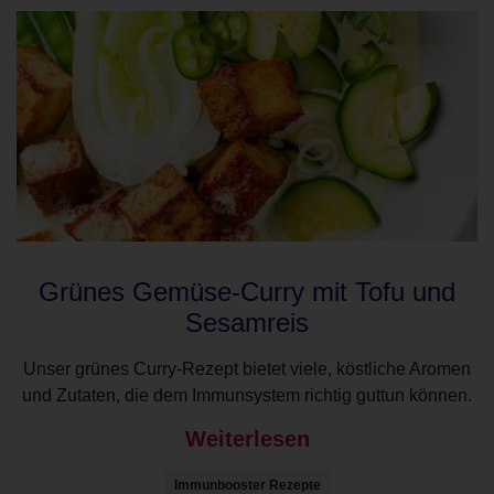
Grünes Gemüse-Curry mit Tofu und
Sesamreis
Unser grünes Curry-Rezept bietet viele, köstliche Aromen
und Zutaten, die dem Immunsystem richtig guttun können.
Weiterlesen
Immunbooster Rezepte