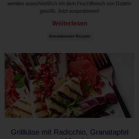
werden ausschließlich mit dem Fruchtfleisch von Datteln
gesüßt. Jetzt ausprobieren!
Weiterlesen
Immunbooster Rezepte
Grillkäse mit Radicchio, Granatapfel