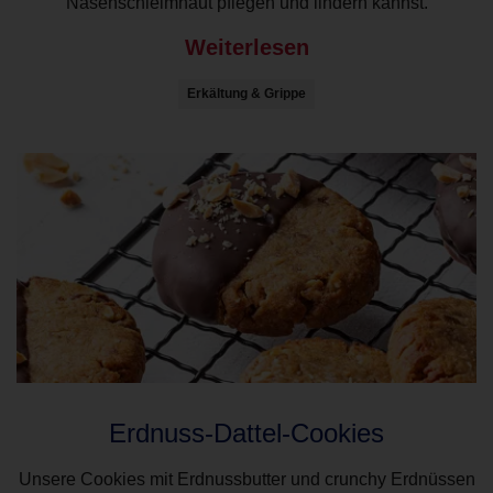
Nasenschleimhaut pflegen und lindern kannst.
Weiterlesen
Erkältung & Grippe
Erdnuss-Dattel-Cookies
Unsere Cookies mit Erdnussbutter und crunchy Erdnüssen