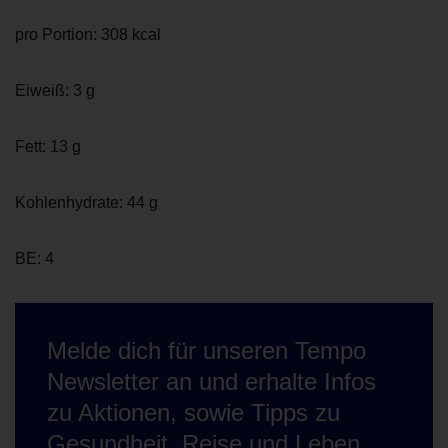
pro Portion: 308 kcal
Eiweiß: 3 g
Fett: 13 g
Kohlenhydrate: 44 g
BE: 4
Melde dich für unseren Tempo
Newsletter an und erhalte Infos
zu Aktionen, sowie Tipps zu
Gesundheit, Reise und Leben.