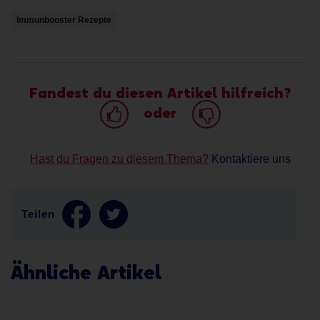
Immunbooster Rezepte
Fandest du diesen Artikel hilfreich?
oder
Hast du Fragen zu diesem Thema?
Kontaktiere uns
Teilen
Ähnliche Artikel