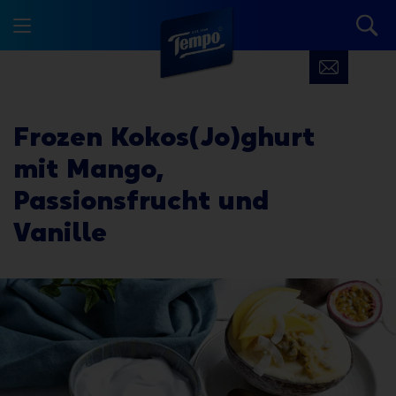
Frozen Kokos(Jo)ghurt
mit Mango,
Passionsfrucht und
Vanille