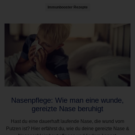
Immunbooster Rezepte
Nasenpflege: Wie man eine wunde,
gereizte Nase beruhigt
Hast du eine dauerhaft laufende Nase, die wund vom
Putzen ist? Hier erfährst du, wie du deine gereizte Nase &