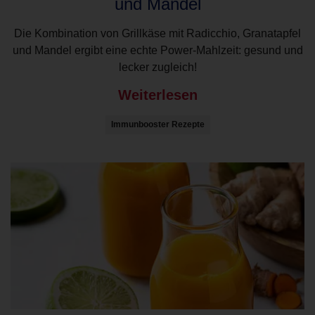
und Mandel
Die Kombination von Grillkäse mit Radicchio, Granatapfel
und Mandel ergibt eine echte Power-Mahlzeit: gesund und
lecker zugleich!
Weiterlesen
Immunbooster Rezepte