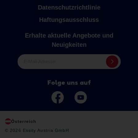
Datenschutzrichtlinie
Haftungsausschluss
Erhalte aktuelle Angebote und
Neuigkeiten
E-Mail-Adresse
Folge uns auf
Österreich
© 2026 Essity Austria GmbH