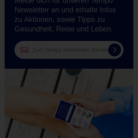
Melde dich für unseren Tempo
Newsletter an und erhalte Infos
zu Aktionen, sowie Tipps zu
Gesundheit, Reise und Leben.
Zum
Tempo
Newslett
anmelde