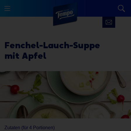
Fenchel-Lauch-Suppe
mit Apfel
Zutaten (für 4 Portionen)