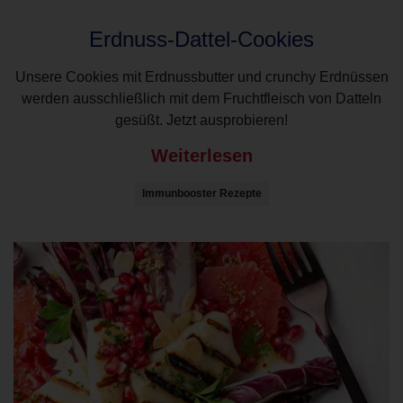
Erdnuss-Dattel-Cookies
Unsere Cookies mit Erdnussbutter und crunchy Erdnüssen
werden ausschließlich mit dem Fruchtfleisch von Datteln
gesüßt. Jetzt ausprobieren!
Weiterlesen
Immunbooster Rezepte