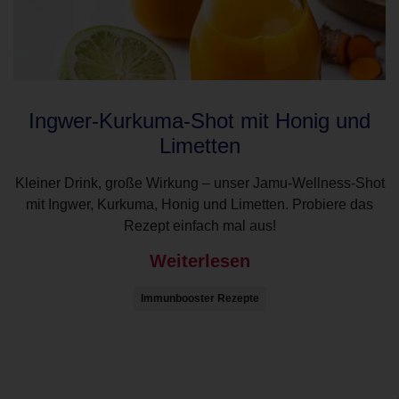
Ingwer-Kurkuma-Shot mit Honig und
Limetten
Kleiner Drink, große Wirkung – unser Jamu-Wellness-Shot
mit Ingwer, Kurkuma, Honig und Limetten. Probiere das
Rezept einfach mal aus!
Weiterlesen
Immunbooster Rezepte