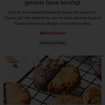
gereizte Nase beruhigt
Hast du eine dauerhaft laufende Nase, die wund vom
Putzen ist? Hier erfährst du, wie du deine gereizte Nase &
Nasenschleimhaut pflegen und lindern kannst.
Weiterlesen
Erkältung & Grippe