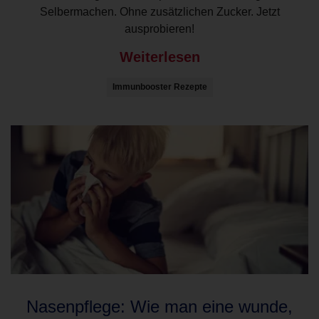
Selbermachen. Ohne zusätzlichen Zucker. Jetzt
ausprobieren!
Weiterlesen
Immunbooster Rezepte
Nasenpflege: Wie man eine wunde,