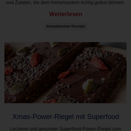
und Zutaten, die dem Immunsystem richtig guttun können.
Weiterlesen
Immunbooster Rezepte
Xmas-Power-Riegel mit Superfood
Leckerer und gesunder Superfood-Power-Riegel zum