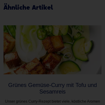
Ähnliche Artikel
Grünes Gemüse-Curry mit Tofu und
Sesamreis
Unser grünes Curry-Rezept bietet viele, köstliche Aromen