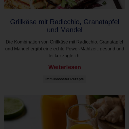
Grillkäse mit Radicchio, Granatapfel
und Mandel
Die Kombination von Grillkäse mit Radicchio, Granatapfel
und Mandel ergibt eine echte Power-Mahlzeit: gesund und
lecker zugleich!
Weiterlesen
Immunbooster Rezepte