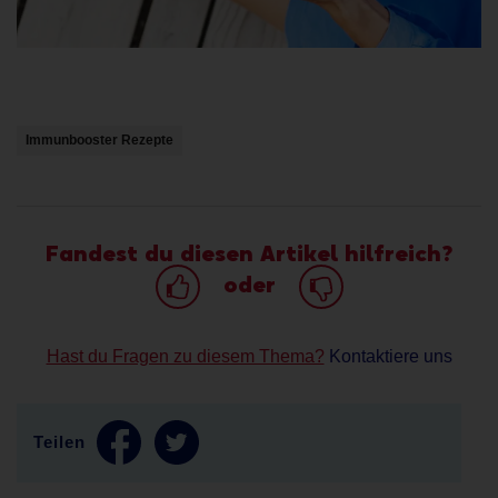
Immunbooster Rezepte
Fandest du diesen Artikel hilfreich?
oder
Hast du Fragen zu diesem Thema?
Kontaktiere uns
Teilen