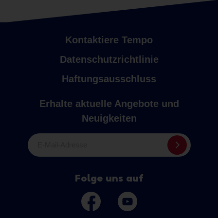
Kontaktiere Tempo
Datenschutzrichtlinie
Haftungsausschluss
Erhalte aktuelle Angebote und
Neuigkeiten
E-Mail-Adresse
Folge uns auf