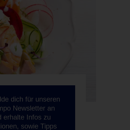
de dich für unseren
mpo Newsletter an
 erhalte Infos zu
ionen, sowie Tipps