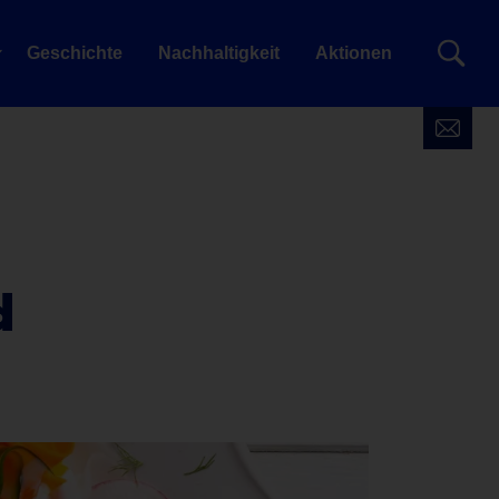
Geschichte
Nachhaltigkeit
Aktionen
d