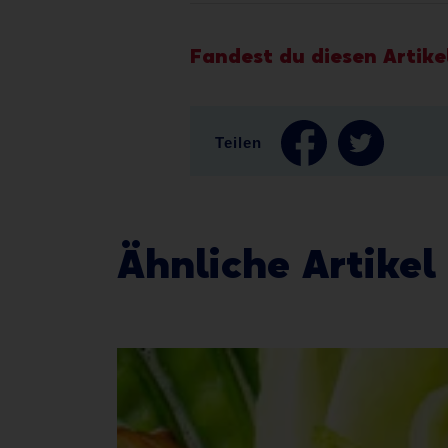
Fandest du diesen Artikel
Teilen
Ähnliche Artikel