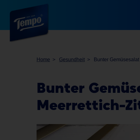
Home
Gesundheit
Bunter Gemüsesalat 
Bunter Gemüse
Meerrettich-Zi