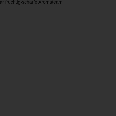
bar fruchtig-scharfe Aromateam