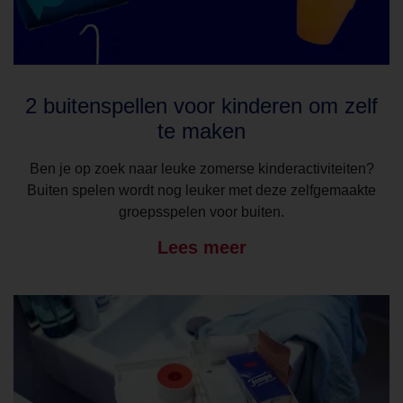
2 buitenspellen voor kinderen om zelf
te maken
Ben je op zoek naar leuke zomerse kinderactiviteiten?
Buiten spelen wordt nog leuker met deze zelfgemaakte
groepsspelen voor buiten.
Lees meer