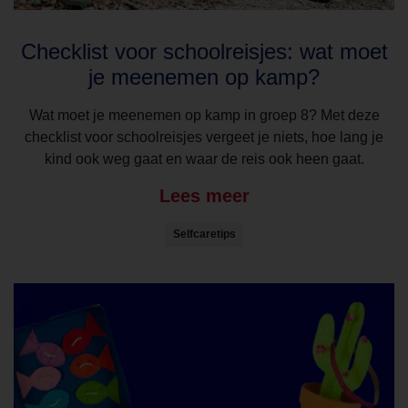
Checklist voor schoolreisjes: wat moet
je meenemen op kamp?
Wat moet je meenemen op kamp in groep 8? Met deze
checklist voor schoolreisjes vergeet je niets, hoe lang je
kind ook weg gaat en waar de reis ook heen gaat.
Lees meer
Selfcaretips