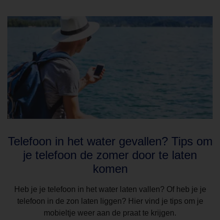
Telefoon in het water gevallen? Tips om
je telefoon de zomer door te laten
komen
Heb je je telefoon in het water laten vallen? Of heb je je
telefoon in de zon laten liggen? Hier vind je tips om je
mobieltje weer aan de praat te krijgen.