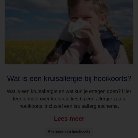
Wat is een kruisallergie bij hooikoorts?
Wat is een kruisallergie en wat kun je ertegen doen? Hier
leer je meer over kruisreacties bij een allergie zoals
hooikoorts, inclusief een kruisallergieschema.
Lees meer
Allergieën en hooikoorts