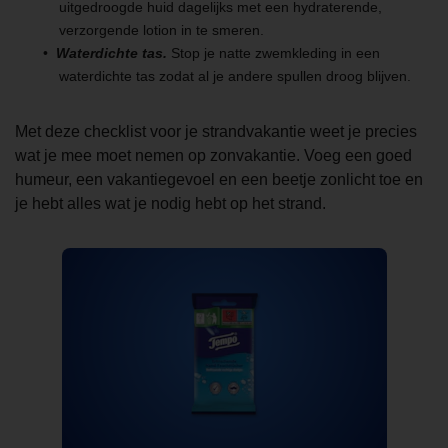
uitgedroogde huid dagelijks met een hydraterende,
verzorgende lotion in te smeren.
Waterdichte tas.
Stop je natte zwemkleding in een
waterdichte tas zodat al je andere spullen droog blijven.
Met deze checklist voor je strandvakantie weet je precies
wat je mee moet nemen op zonvakantie. Voeg een goed
humeur, een vakantiegevoel en een beetje zonlicht toe en
je hebt alles wat je nodig hebt op het strand.