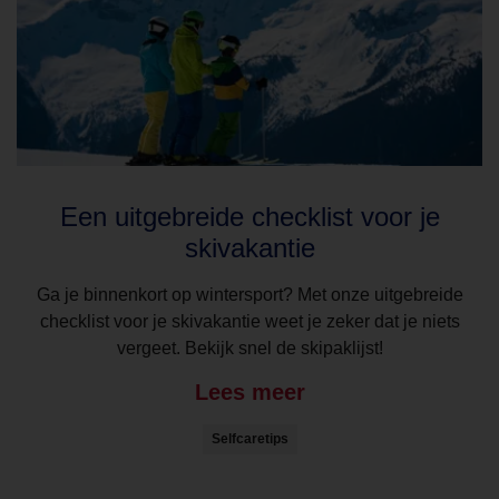
Een uitgebreide checklist voor je
skivakantie
Ga je binnenkort op wintersport? Met onze uitgebreide
checklist voor je skivakantie weet je zeker dat je niets
vergeet. Bekijk snel de skipaklijst!
Lees meer
Selfcaretips