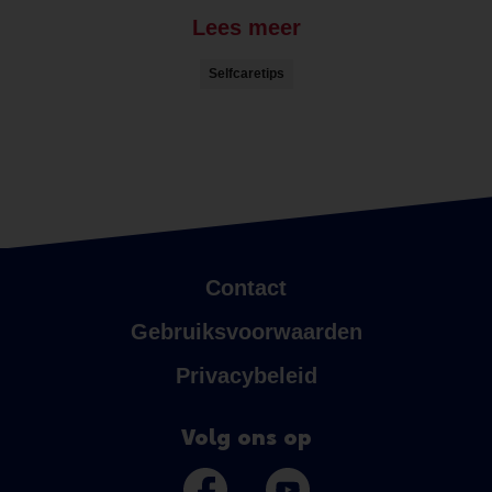
Lees meer
Selfcaretips
Contact
Gebruiksvoorwaarden
Privacybeleid
Volg ons op