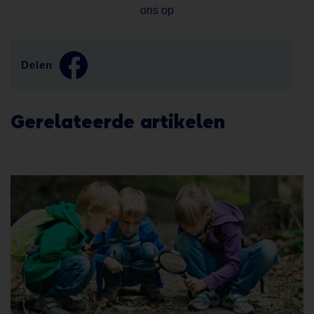
ons op
Delen
Gerelateerde artikelen