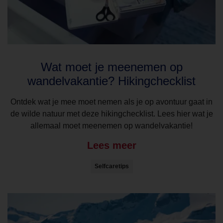
Wat moet je meenemen op
wandelvakantie? Hikingchecklist
Ontdek wat je mee moet nemen als je op avontuur gaat in
de wilde natuur met deze hikingchecklist. Lees hier wat je
allemaal moet meenemen op wandelvakantie!
Lees meer
Selfcaretips