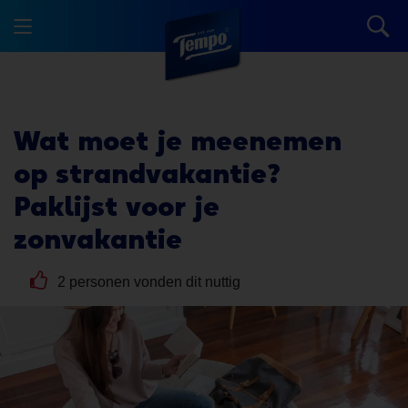
Wat moet je meenemen
op strandvakantie?
Paklijst voor je
zonvakantie
2 personen vonden dit nuttig