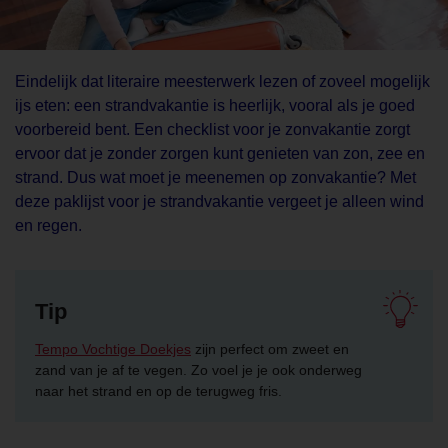
Eindelijk dat literaire meesterwerk lezen of zoveel mogelijk
ijs eten: een strandvakantie is heerlijk, vooral als je goed
voorbereid bent. Een checklist voor je zonvakantie zorgt
ervoor dat je zonder zorgen kunt genieten van zon, zee en
strand. Dus wat moet je meenemen op zonvakantie? Met
deze paklijst voor je strandvakantie vergeet je alleen wind
en regen.
Tip
Tempo Vochtige Doekjes
zijn perfect om zweet en
zand van je af te vegen. Zo voel je je ook onderweg
naar het strand en op de terugweg fris.