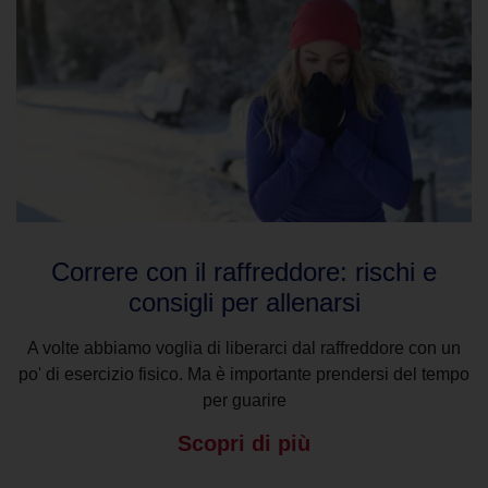
Correre con il raffreddore: rischi e
consigli per allenarsi
A volte abbiamo voglia di liberarci dal raffreddore con un
po' di esercizio fisico. Ma è importante prendersi del tempo
per guarire
Scopri di più