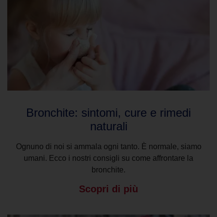
Bronchite: sintomi, cure e rimedi
naturali
Ognuno di noi si ammala ogni tanto. È normale, siamo
umani. Ecco i nostri consigli su come affrontare la
bronchite.
Scopri di più