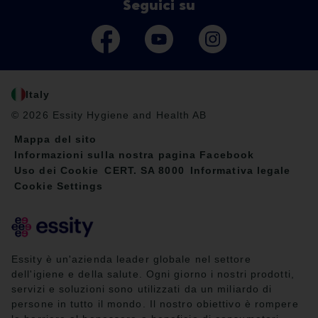
Seguici su
Italy
© 2026 Essity Hygiene and Health AB
Mappa del sito
Informazioni sulla nostra pagina Facebook
Uso dei Cookie
CERT. SA 8000
Informativa legale
Cookie Settings
Essity è un'azienda leader globale nel settore
dell'igiene e della salute. Ogni giorno i nostri prodotti,
servizi e soluzioni sono utilizzati da un miliardo di
persone in tutto il mondo. Il nostro obiettivo è rompere