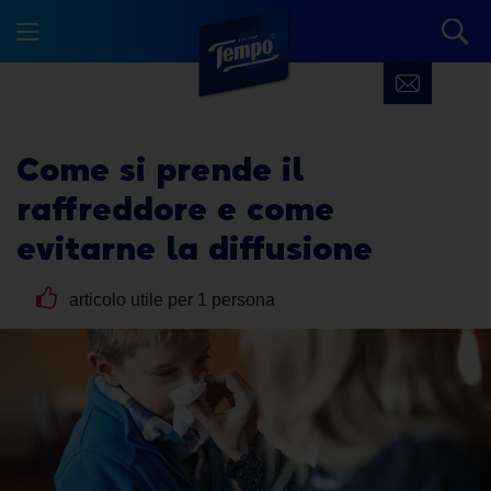
Come si prende il
raffreddore e come
evitarne la diffusione
articolo utile per 1 persona