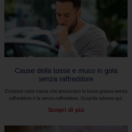
Cause della tosse e muco in gola
senza raffreddore
Esistono varie cause che provocano la tosse grassa senza
raffreddore o la senza raffreddore. Scoprile adesso qui.
Scopri di più