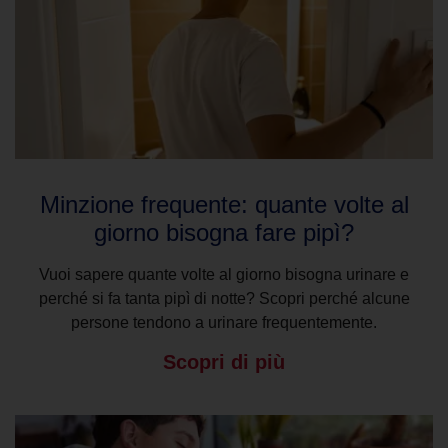
Minzione frequente: quante volte al
giorno bisogna fare pipì?
Vuoi sapere quante volte al giorno bisogna urinare e
perché si fa tanta pipì di notte? Scopri perché alcune
persone tendono a urinare frequentemente.
Scopri di più