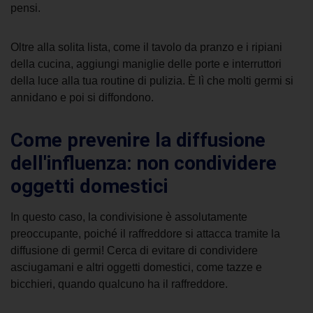
pensi.
Oltre alla solita lista, come il tavolo da pranzo e i ripiani
della cucina, aggiungi maniglie delle porte e interruttori
della luce alla tua routine di pulizia. È lì che molti germi si
annidano e poi si diffondono.
Come prevenire la diffusione
dell'influenza: non condividere
oggetti domestici
In questo caso, la condivisione è assolutamente
preoccupante, poiché il
raffreddore si attacca
tramite la
diffusione di germi! Cerca di evitare di condividere
asciugamani e altri oggetti domestici, come tazze e
bicchieri, quando qualcuno ha il raffreddore.