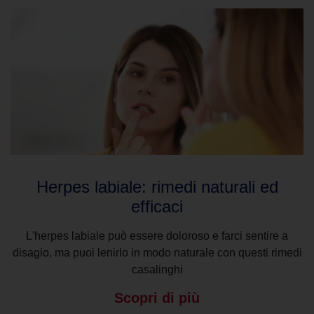
Herpes labiale: rimedi naturali ed
efficaci
L'herpes labiale può essere doloroso e farci sentire a
disagio, ma puoi lenirlo in modo naturale con questi rimedi
casalinghi
Scopri di più