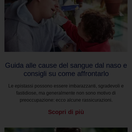
Guida alle cause del sangue dal naso e
consigli su come affrontarlo
Le epistassi possono essere imbarazzanti, sgradevoli e
fastidiose, ma generalmente non sono motivo di
preoccupazione: ecco alcune rassicurazioni.
Scopri di più