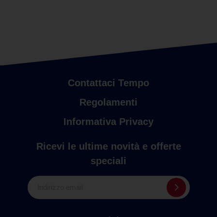
Contattaci Tempo
Regolamenti
Informativa Privacy
Ricevi le ultime novità e offerte
speciali
Indirizzo email