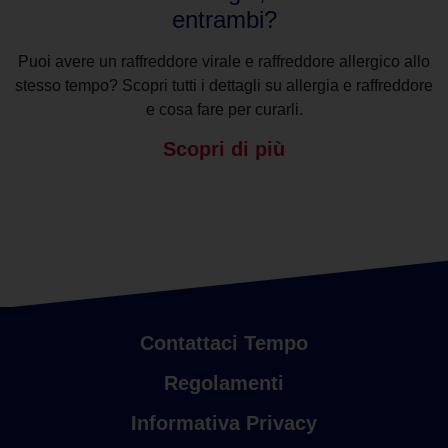
entrambi?
Puoi avere un raffreddore virale e raffreddore allergico allo
stesso tempo? Scopri tutti i dettagli su allergia e raffreddore
e cosa fare per curarli.
Scopri di più
Contattaci Tempo
Regolamenti
Informativa Privacy