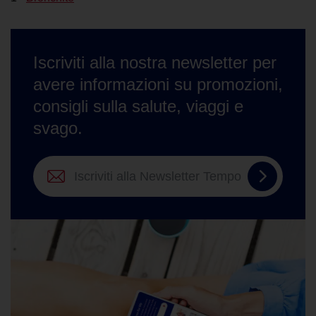
Iscriviti alla nostra newsletter per
avere informazioni su promozioni,
consigli sulla salute, viaggi e
svago.
Iscriviti
alla
Newslett
Tempo