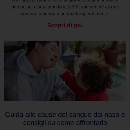
perché si fa tanta pipì di notte? Scopri perché alcune
persone tendono a urinare frequentemente.
Scopri di più
Guida alle cause del sangue dal naso e
consigli su come affrontarlo