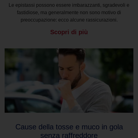
Le epistassi possono essere imbarazzanti, sgradevoli e
fastidiose, ma generalmente non sono motivo di
preoccupazione: ecco alcune rassicurazioni.
Scopri di più
Cause della tosse e muco in gola
senza raffreddore