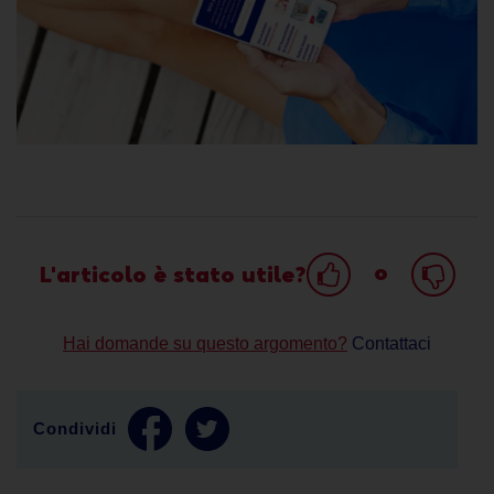
o
L'articolo è stato utile?
Hai domande su questo argomento?
Contattaci
Condividi