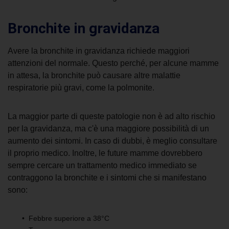
Bronchite in gravidanza
Avere la bronchite in gravidanza richiede maggiori
attenzioni del normale. Questo perché, per alcune mamme
in attesa, la bronchite può causare altre malattie
respiratorie più gravi, come la polmonite.
La maggior parte di queste patologie non è ad alto rischio
per la gravidanza, ma c'è una maggiore possibilità di un
aumento dei sintomi. In caso di dubbi, è meglio consultare
il proprio medico. Inoltre, le future mamme dovrebbero
sempre cercare un trattamento medico immediato se
contraggono la
bronchite e i sintomi
che si manifestano
sono:
Febbre superiore a 38°C