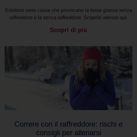
Esistono varie cause che provocano la tosse grassa senza
raffreddore o la senza raffreddore. Scoprile adesso qui.
Scopri di più
Correre con il raffreddore: rischi e
consigli per allenarsi