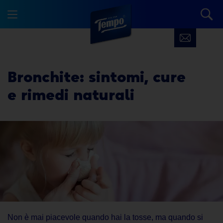
Bronchite: sintomi, cure
e rimedi naturali
Non è mai piacevole quando hai la tosse, ma quando si