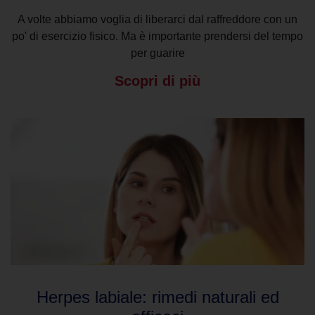
A volte abbiamo voglia di liberarci dal raffreddore con un
po' di esercizio fisico. Ma è importante prendersi del tempo
per guarire
Scopri di più
Herpes labiale: rimedi naturali ed