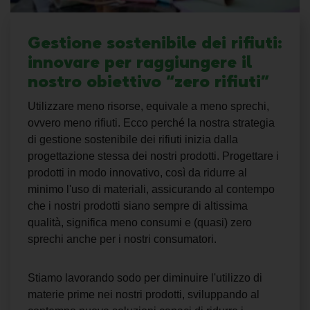
Gestione sostenibile dei rifiuti:
innovare per raggiungere il
nostro obiettivo “zero rifiuti”
Utilizzare meno risorse, equivale a meno sprechi,
ovvero meno rifiuti. Ecco perché la nostra strategia
di
gestione sostenibile dei rifiuti
inizia dalla
progettazione stessa dei nostri prodotti. Progettare i
prodotti in modo innovativo, così da ridurre al
minimo l'uso di materiali, assicurando al contempo
che i nostri prodotti siano sempre di altissima
qualità, significa meno consumi e (quasi) zero
sprechi anche per i nostri consumatori.
Stiamo lavorando sodo per diminuire l'utilizzo di
materie prime nei nostri prodotti, sviluppando al