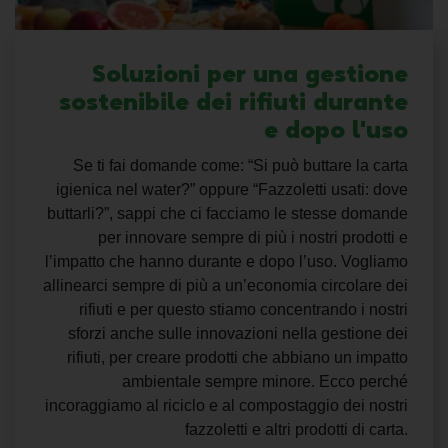
Soluzioni per una gestione
sostenibile dei rifiuti durante
e dopo l'uso
Se ti fai domande come: “Si
può buttare la carta
igienica nel water
?” oppure “
Fazzoletti usati: dove
buttarli
?”, sappi che ci facciamo le stesse domande
per innovare sempre di più i nostri prodotti e
l’impatto che hanno durante e dopo l’uso. Vogliamo
allinearci sempre di più a un’
economia circolare dei
rifiuti
e per questo stiamo concentrando i nostri
sforzi anche sulle innovazioni nella gestione dei
rifiuti, per creare prodotti che abbiano un impatto
ambientale sempre minore. Ecco perché
incoraggiamo al riciclo e al compostaggio dei nostri
fazzoletti e altri prodotti di carta.