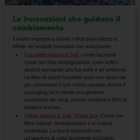
Le innovazioni che guidano il
cambiamento
Il nostro impegno a ridurre i rifiuti post-utilizzo si
riflette nei prodotti innovativi che realizziamo:
Fazzoletti Natural & Soft:
i nostri fazzoletti
creati con fibre biodegradabili, extra soffici,
studiati pensando alla tua pelle e all’ambiente.
Le fibre di questi fazzoletti sono non sbiancate
per conservare il loro colore naturale. Anche il
packaging ha in mente una
gestione
sostenibile dei rifiuti
, perché contiene il 30% di
plastica riciclata.
Veline Natural & Soft, Tempo Box
:
Creati con
fibre naturali, biodegradabili e di origine
controllata. La box è realizzata con
un’apertura di carta facilmente riciclabile.