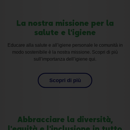
La nostra missione per la
salute e l'igiene
Educare alla salute e all’igiene personale le comunità in
modo sostenibile è la nostra missione. Scopri di più
sull’importanza dell’igiene qui.
Scopri di più
Abbracciare la diversità,
l'equità e l'inclusione in tutto