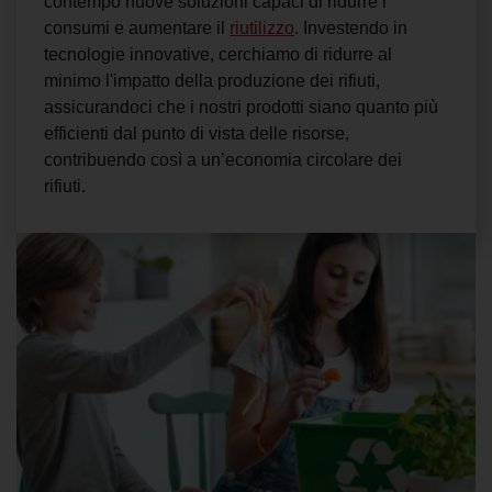
contempo nuove soluzioni capaci di ridurre i
consumi e aumentare il
riutilizzo
. Investendo in
tecnologie innovative, cerchiamo di ridurre al
minimo l'impatto della produzione dei rifiuti,
assicurandoci che i nostri prodotti siano quanto più
efficienti dal punto di vista delle risorse,
contribuendo così a un’
economia circolare dei
rifiuti
.