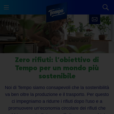
Zero rifiuti: l’obiettivo di
Tempo per un mondo più
sostenibile
Noi di Tempo siamo consapevoli che la sostenibilità
va ben oltre la produzione e il trasporto. Per questo
ci impegniamo a ridurre i rifiuti dopo l'uso e a
promuovere un’
economia circolare dei rifiuti
che