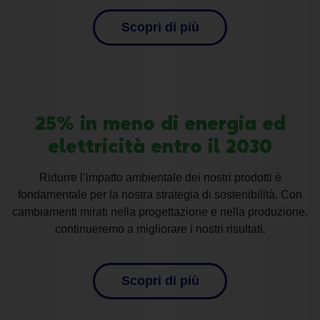
Scopri di più
25% in meno di energia ed
elettricità entro il 2030
Ridurre l’impatto ambientale dei nostri prodotti è
fondamentale per la nostra strategia di sostenibilità. Con
cambiamenti mirati nella progettazione e nella produzione,
continueremo a migliorare i nostri risultati.
Scopri di più