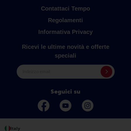
Contattaci Tempo
Regolamenti
Informativa Privacy
Ricevi le ultime novità e offerte
speciali
Indirizzo email
Seguici su
Italy