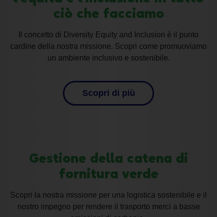
ciò che facciamo
Il concetto di
Diversity Equity and Inclusion
è il punto
cardine della nostra missione. Scopri come promuoviamo
un
ambiente inclusivo
e sostenibile.
Scopri di più
Gestione della catena di
fornitura verde
Scopri la nostra missione per una logistica sostenibile e il
nostro impegno per rendere il trasporto merci a basse