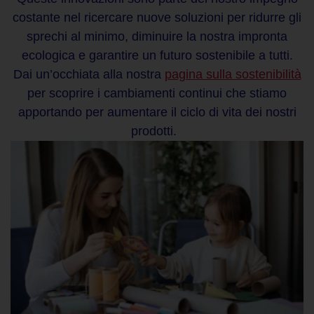
costante nel ricercare nuove soluzioni per ridurre gli
sprechi al minimo, diminuire la nostra impronta
ecologica e garantire un futuro sostenibile a tutti.
Dai un’occhiata alla nostra
pagina sulla sostenibilità
per scoprire i cambiamenti continui che stiamo
apportando per aumentare il ciclo di vita dei nostri
prodotti.