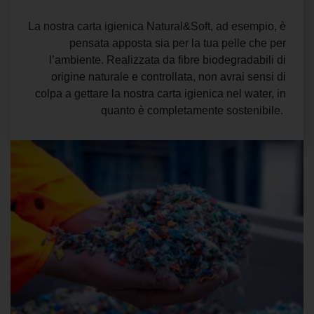
La nostra carta igienica Natural&Soft, ad esempio, è
pensata apposta sia per la tua pelle che per
l’ambiente. Realizzata da fibre biodegradabili di
origine naturale e controllata, non avrai sensi di
colpa a gettare la nostra
carta igienica nel water
, in
quanto è completamente sostenibile.