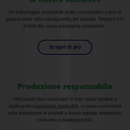
Un imballaggio sostenibile aiuta i consumatori a fare la
propria parte nella salvaguardia del pianeta. Tempo è tra i
brand che usano packaging sostenibile.
Scopri di più
Produzione responsabile
Utilizzando fibre rinnovabili in tutti i nostri prodotti e
applicando
innovazioni sostenibili
, ci siamo concentrati
sulla produzione di prodotti a basso impatto ambientale,
innovativi e biodegradabili.