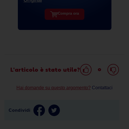
Original
Compra ora
o
L'articolo è stato utile?
Hai domande su questo argomento?
Contattaci
Condividi