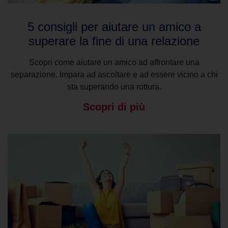
5 consigli per aiutare un amico a
superare la fine di una relazione
Scopri come aiutare un amico ad affrontare una
separazione. Impara ad ascoltare e ad essere vicino a chi
sta superando una rottura.
Scopri di più