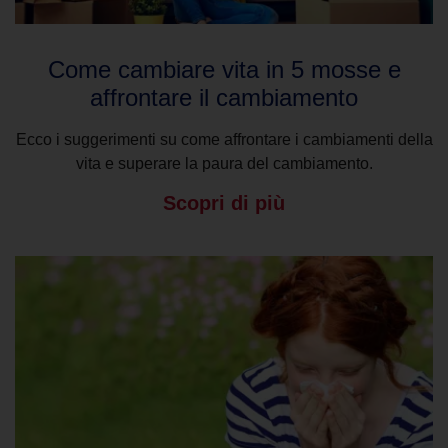
Come cambiare vita in 5 mosse e
affrontare il cambiamento
Ecco i suggerimenti su come affrontare i cambiamenti della
vita e superare la paura del cambiamento.
Scopri di più