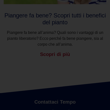
Piangere fa bene? Scopri tutti i benefici
del pianto
Piangere fa bene all’anima? Quali sono i vantaggi di un
pianto liberatorio? Ecco perché fa bene piangere, sia al
corpo che all’anima.
Scopri di più
Contattaci Tempo