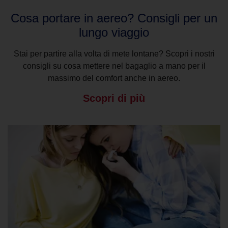
Cosa portare in aereo? Consigli per un
lungo viaggio
Stai per partire alla volta di mete lontane? Scopri i nostri
consigli su cosa mettere nel bagaglio a mano per il
massimo del comfort anche in aereo.
Scopri di più