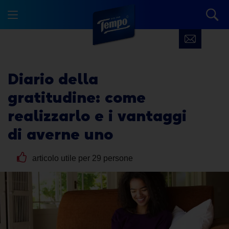
Diario della
gratitudine
: come
realizzarlo e i vantaggi
di averne uno
articolo utile per 29 persone