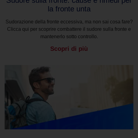
Sudore sulla fronte: cause e rimedi per
la fronte unta
Sudorazione della fronte eccessiva, ma non sai cosa fare?
Clicca qui per scoprire combattere il sudore sulla fronte e
mantenerlo sotto controllo.
Scopri di più