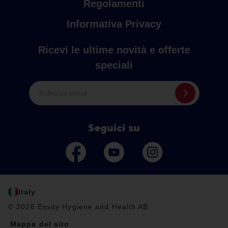
Regolamenti
Informativa Privacy
Ricevi le ultime novità e offerte
speciali
Indirizzo email
Seguici su
Italy
© 2026 Essity Hygiene and Health AB
Mappa del sito