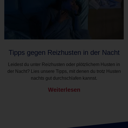
Tipps gegen Reizhusten in der Nacht
Leidest du unter Reizhusten oder plötzlichem Husten in
der Nacht? Lies unsere Tipps, mit denen du trotz Husten
nachts gut durchschlafen kannst.
Weiterlesen