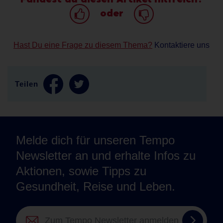
oder
Hast Du eine Frage zu diesem Thema?
Kontaktiere uns
Teilen
Melde dich für unseren Tempo
Newsletter an und erhalte Infos zu
Aktionen, sowie Tipps zu
Gesundheit, Reise und Leben.