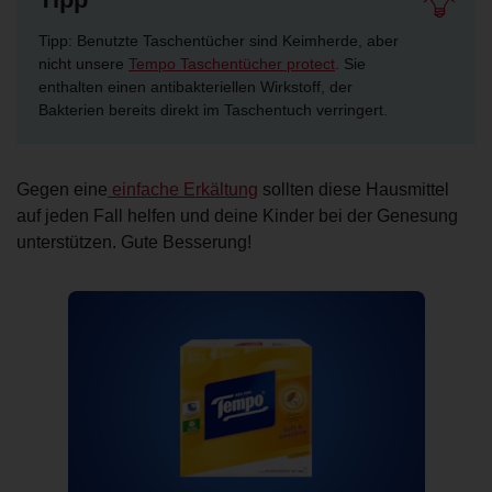
Tipp: Benutzte Taschentücher sind Keimherde, aber
nicht unsere
Tempo Taschentücher protect
. Sie
enthalten einen antibakteriellen Wirkstoff, der
Bakterien bereits direkt im Taschentuch verringert.
Gegen eine
einfache Erkältung
sollten diese Hausmittel
auf jeden Fall helfen und deine Kinder bei der Genesung
unterstützen. Gute Besserung!