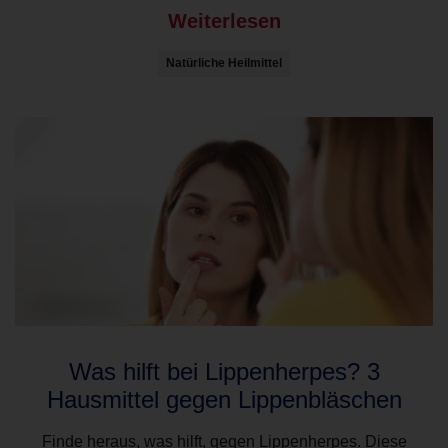
Weiterlesen
Natürliche Heilmittel
Was hilft bei Lippenherpes? 3
Hausmittel gegen Lippenbläschen
Finde heraus, was hilft, gegen Lippenherpes. Diese