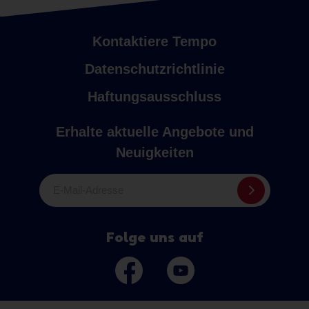
Kontaktiere Tempo
Datenschutzrichtlinie
Haftungsausschluss
Erhalte aktuelle Angebote und
Neuigkeiten
E-Mail-Adresse
Folge uns auf