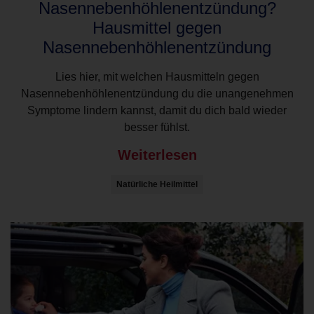
Nasennebenhöhlenentzündung?
Hausmittel gegen
Nasennebenhöhlenentzündung
Lies hier, mit welchen Hausmitteln gegen
Nasennebenhöhlenentzündung du die unangenehmen
Symptome lindern kannst, damit du dich bald wieder
besser fühlst.
Weiterlesen
Natürliche Heilmittel