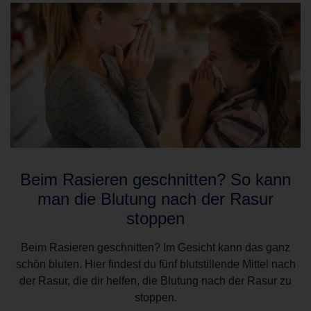
Beim Rasieren geschnitten? So kann
man die Blutung nach der Rasur
stoppen
Beim Rasieren geschnitten? Im Gesicht kann das ganz
schön bluten. Hier findest du fünf blutstillende Mittel nach
der Rasur, die dir helfen, die Blutung nach der Rasur zu
stoppen.