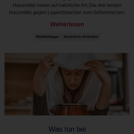
Hausmittel heilen auf natürliche Art: Die drei besten
Hausmittel gegen Lippenbläschen zum Selbermachen.
Weiterlesen
Wohlfühltipps
Natürliche Heilmittel
Was tun bei