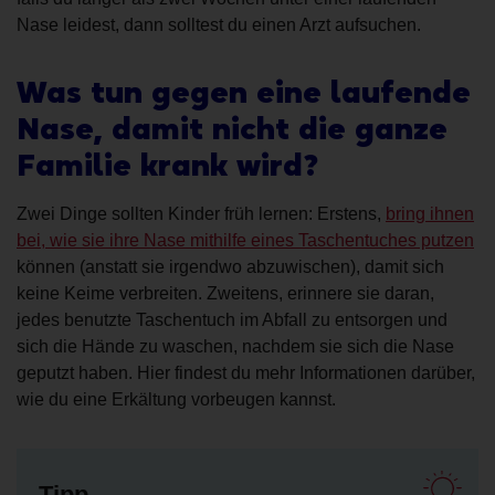
Nase leidest, dann solltest du einen Arzt aufsuchen.
Was tun gegen eine laufende
Nase, damit nicht die ganze
Familie krank wird?
Zwei Dinge sollten Kinder früh lernen: Erstens,
bring ihnen
bei, wie sie ihre Nase mithilfe eines Taschentuches putzen
können (anstatt sie irgendwo abzuwischen), damit sich
keine Keime verbreiten. Zweitens, erinnere sie daran,
jedes benutzte Taschentuch im Abfall zu entsorgen und
sich die Hände zu waschen, nachdem sie sich die Nase
geputzt haben. Hier findest du mehr Informationen darüber,
wie du eine Erkältung vorbeugen kannst.
Tipp