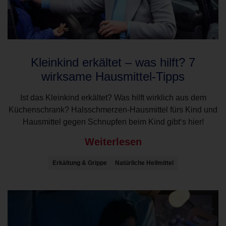
Kleinkind erkältet – was hilft? 7
wirksame Hausmittel-Tipps
Ist das Kleinkind erkältet? Was hilft wirklich aus dem
Küchenschrank? Halsschmerzen-Hausmittel fürs Kind und
Hausmittel gegen Schnupfen beim Kind gibt‘s hier!
Weiterlesen
Erkältung & Grippe
Natürliche Heilmittel