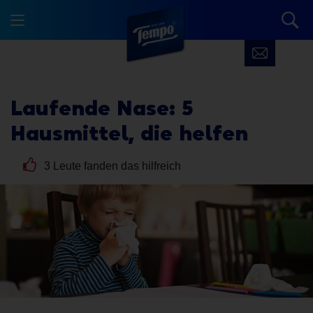
Laufende Nase: 5
Hausmittel,
die helfen
3 Leute fanden das hilfreich