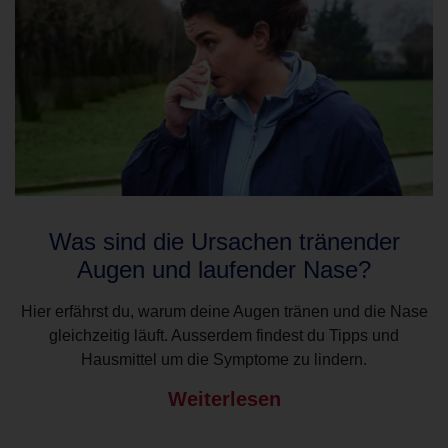
Was sind die Ursachen tränender
Augen und laufender Nase?
Hier erfährst du, warum deine Augen tränen und die Nase
gleichzeitig läuft. Ausserdem findest du Tipps und
Hausmittel um die Symptome zu lindern.
Weiterlesen