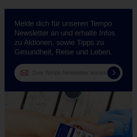
Melde dich für unseren Tempo
Newsletter an und erhalte Infos
zu Aktionen, sowie Tipps zu
Gesundheit, Reise und Leben.
Zum
Tempo
Newslett
anmelde