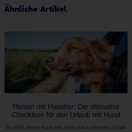
Ähnliche Artikel
Reisen mit Haustier: Die ultimative
Checkliste für den Urlaub mit Hund
Du willst deinen Hund oder deine Katze mit in den Urlaub