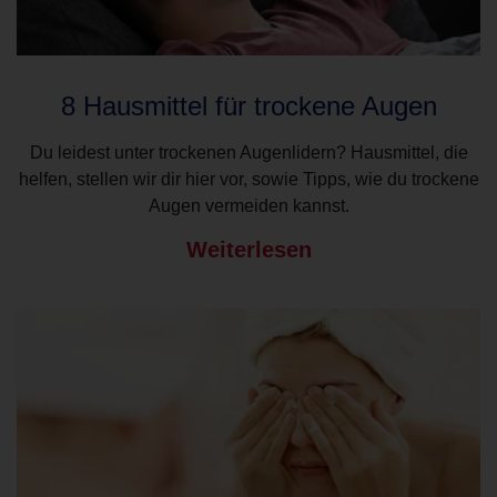
8 Hausmittel für trockene Augen
Du leidest unter trockenen Augenlidern? Hausmittel, die
helfen, stellen wir dir hier vor, sowie Tipps, wie du trockene
Augen vermeiden kannst.
Weiterlesen