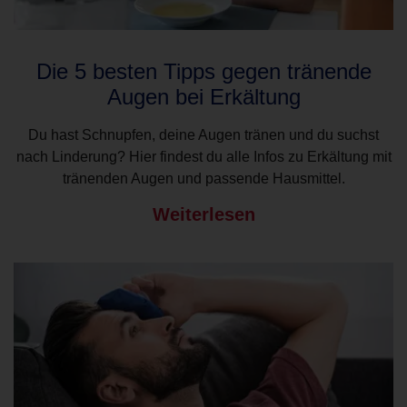
Die 5 besten Tipps gegen tränende
Augen bei Erkältung
Du hast Schnupfen, deine Augen tränen und du suchst
nach Linderung? Hier findest du alle Infos zu Erkältung mit
tränenden Augen und passende Hausmittel.
Weiterlesen