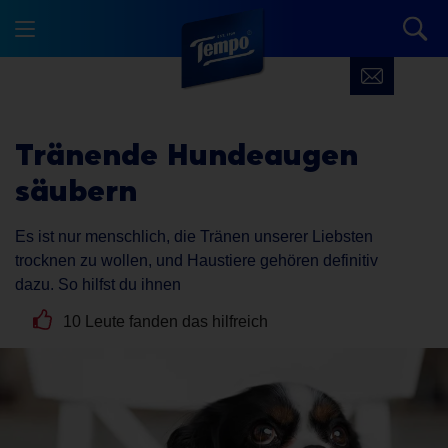
Tränende Hundeaugen
säubern
Es ist nur menschlich, die Tränen unserer Liebsten
trocknen zu wollen, und Haustiere gehören definitiv
dazu. So hilfst du ihnen
10 Leute fanden das hilfreich