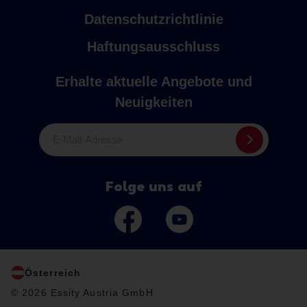
Datenschutzrichtlinie
Haftungsausschluss
Erhalte aktuelle Angebote und
Neuigkeiten
E-Mail-Adresse
Folge uns auf
Österreich
© 2026 Essity Austria GmbH