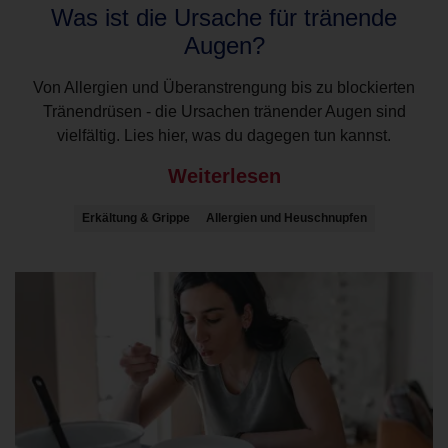
Was ist die Ursache für tränende
Augen?
Von Allergien und Überanstrengung bis zu blockierten
Tränendrüsen - die Ursachen tränender Augen sind
vielfältig. Lies hier, was du dagegen tun kannst.
Weiterlesen
Erkältung & Grippe
Allergien und Heuschnupfen