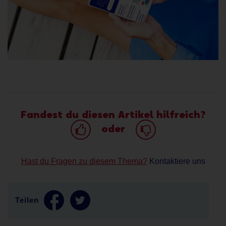
Fandest du diesen Artikel hilfreich?
oder
Hast du Fragen zu diesem Thema?
Kontaktiere uns
Teilen