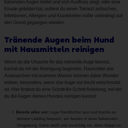
tränenden Augen leidet und sich Ausfluss zeigt, oder eine
Kruste gebildet hat, solltest du einen Tierarzt aufsuchen.
Infektionen, Allergien und Krankheiten sollte unbedingt auf
den Grund gegangen werden.
Tränende Augen beim Hund
mit Hausmitteln reinigen
Wenn du die Ursache für das tränende Auge kennst,
kannst du mit der Reinigung beginnen. Hausmittel wie
Auswaschen mit warmem Wasser können dabei Wunder
wirken, besonders, wenn das Auge nur leicht verschmutzt
ist. Hier findest du eine Schritt-für-Schritt Anleitung, mit der
du die Augen deines Hundes reinigen kannst:
Bereite alles vor:
Lege Handtücher aus und mache es
deinem Liebling bequem; am besten in einer bekannten
Umgebung. Gehe sanft und vorsichtig vor, dann klappt es