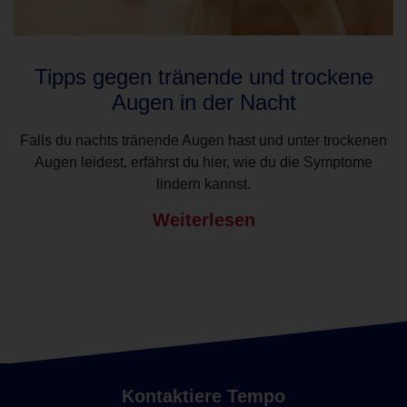
Tipps gegen tränende und trockene
Augen in der Nacht
Falls du nachts tränende Augen hast und unter trockenen
Augen leidest, erfährst du hier, wie du die Symptome
lindern kannst.
Weiterlesen
Kontaktiere Tempo