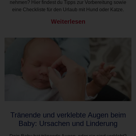
nehmen? Hier findest du Tipps zur Vorbereitung sowie
eine Checkliste für den Urlaub mit Hund oder Katze.
Weiterlesen
Tränende und verklebte Augen beim
Baby: Ursachen und Linderung