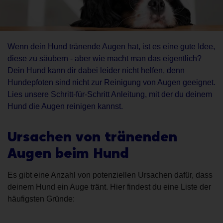
Wenn dein Hund tränende Augen hat, ist es eine gute Idee,
diese zu säubern - aber wie macht man das eigentlich?
Dein Hund kann dir dabei leider nicht helfen, denn
Hundepfoten sind nicht zur Reinigung von Augen geeignet.
Lies unsere Schritt-für-Schritt Anleitung, mit der du deinem
Hund die Augen reinigen kannst.
Ursachen von tränenden
Augen beim Hund
Es gibt eine Anzahl von potenziellen Ursachen dafür, dass
deinem Hund ein Auge tränt. Hier findest du eine Liste der
häufigsten Gründe: