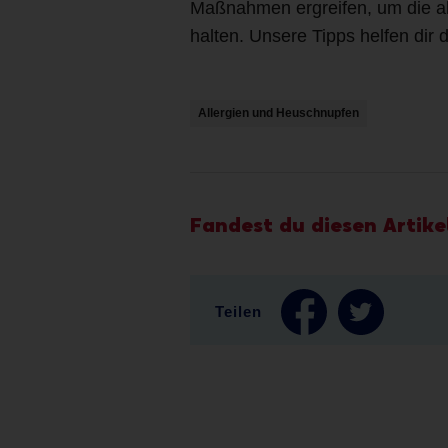
Maßnahmen ergreifen, um die al
halten. Unsere Tipps helfen dir
Allergien und Heuschnupfen
Fandest du diesen Artikel
Teilen