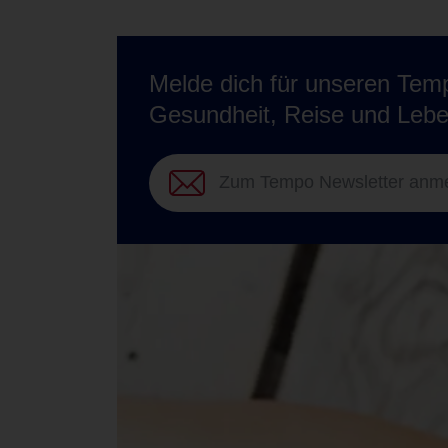
Melde dich für unseren Temp
Gesundheit, Reise und Lebe