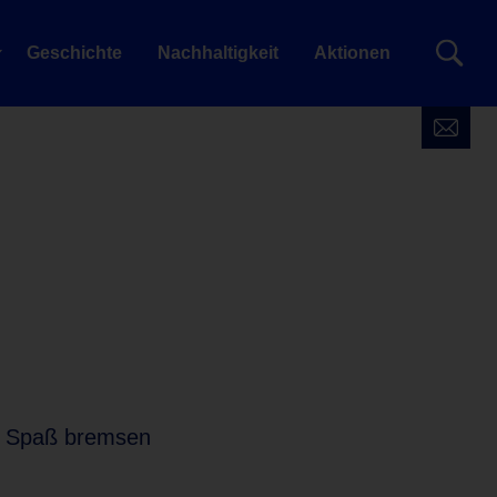
Geschichte
Nachhaltigkeit
Aktionen
d
en Spaß bremsen