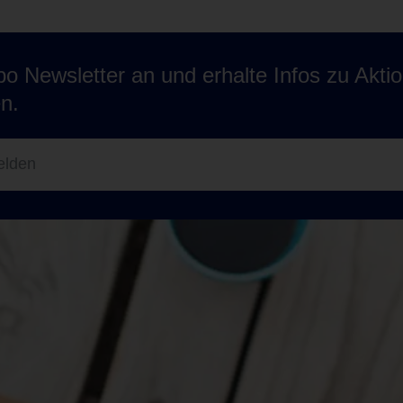
o Newsletter an und erhalte Infos zu Akti
n.