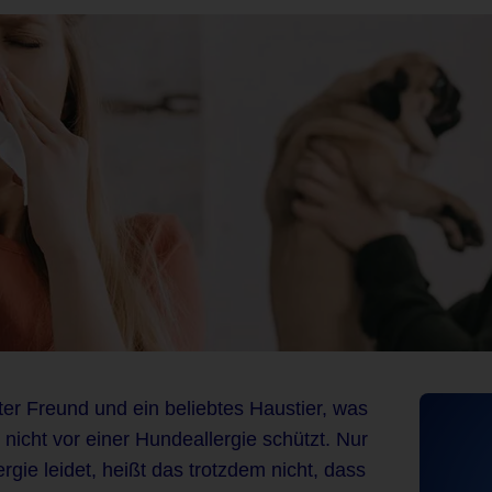
er Freund und ein beliebtes Haustier, was
icht vor einer Hundeallergie schützt. Nur
gie leidet, heißt das trotzdem nicht, dass