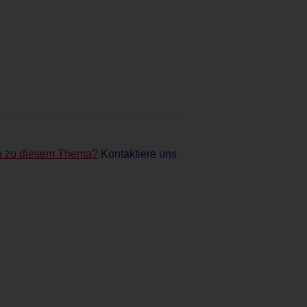
n zu diesem Thema?
Kontaktiere uns