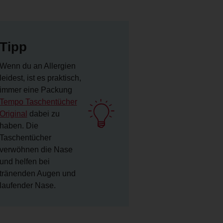
Tipp
Wenn du an Allergien
leidest, ist es praktisch,
immer eine Packung
Tempo Taschentücher
Original
dabei zu
haben. Die
Taschentücher
verwöhnen die Nase
und helfen bei
tränenden Augen und
laufender Nase.