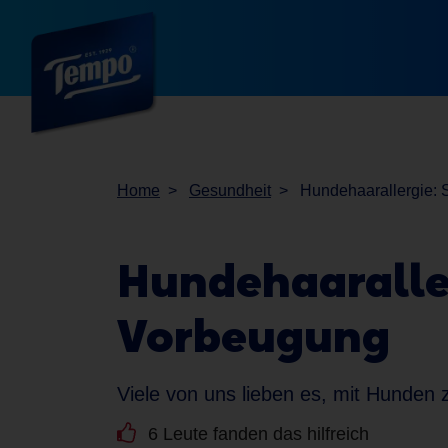
Home
Gesundheit
Hundehaarallergie:
Hundehaaralle
Vorbeugung
Viele von uns lieben es, mit Hunden 
6 Leute fanden das hilfreich