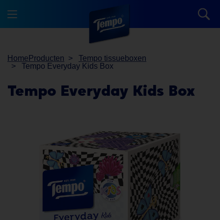
Home
Producten
Tempo tissueboxen
Tempo Everyday Kids Box
Tempo
Everyday Kids Box