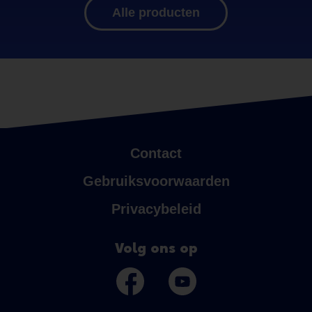
Alle producten
Contact
Gebruiksvoorwaarden
Privacybeleid
Volg ons op