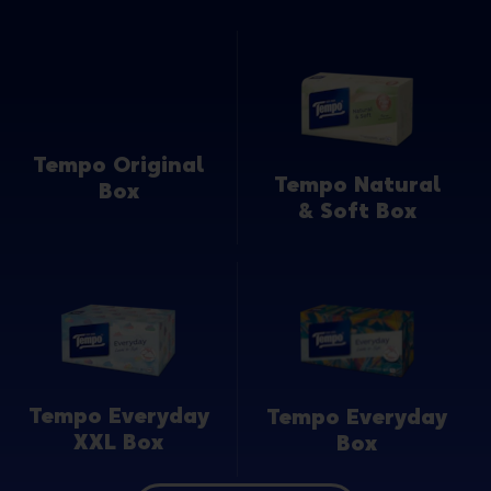
Tempo Original
Tempo Natural
Box
& Soft Box
Tempo Everyday
Tempo Everyday
XXL Box
Box