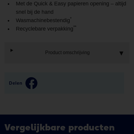
Met de Quick & Easy papieren opening – altijd
snel bij de hand
*
Wasmachinebestendig
**
Recyclebare verpakking
Product omschrijving
Delen
Vergelijkbare producten