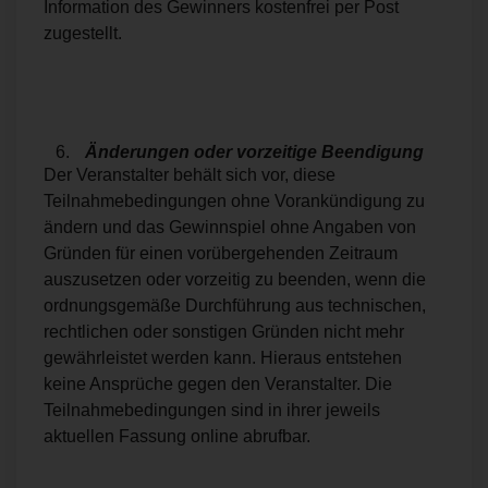
Information des Gewinners kostenfrei per Post
zugestellt.
Änderungen oder vorzeitige Beendigung
Der Veranstalter behält sich vor, diese
Teilnahmebedingungen ohne Vorankündigung zu
ändern und das Gewinnspiel ohne Angaben von
Gründen für einen vorübergehenden Zeitraum
auszusetzen oder vorzeitig zu beenden, wenn die
ordnungsgemäße Durchführung aus technischen,
rechtlichen oder sonstigen Gründen nicht mehr
gewährleistet werden kann. Hieraus entstehen
keine Ansprüche gegen den Veranstalter. Die
Teilnahmebedingungen sind in ihrer jeweils
aktuellen Fassung online abrufbar.