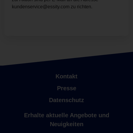
kundenservice@essity.com zu richten.
Kontakt
Presse
Datenschutz
Erhalte aktuelle Angebote und
Neuigkeiten