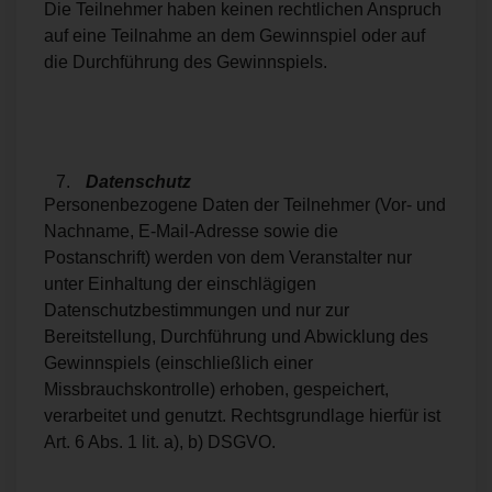
Die Teilnehmer haben keinen rechtlichen Anspruch
auf eine Teilnahme an dem Gewinnspiel oder auf
die Durchführung des Gewinnspiels.
Datenschutz
Personenbezogene Daten der Teilnehmer (Vor- und
Nachname, E-Mail-Adresse sowie die
Postanschrift) werden von dem Veranstalter nur
unter Einhaltung der einschlägigen
Datenschutzbestimmungen und nur zur
Bereitstellung, Durchführung und Abwicklung des
Gewinnspiels (einschließlich einer
Missbrauchskontrolle) erhoben, gespeichert,
verarbeitet und genutzt. Rechtsgrundlage hierfür ist
Art. 6 Abs. 1 lit. a), b) DSGVO.