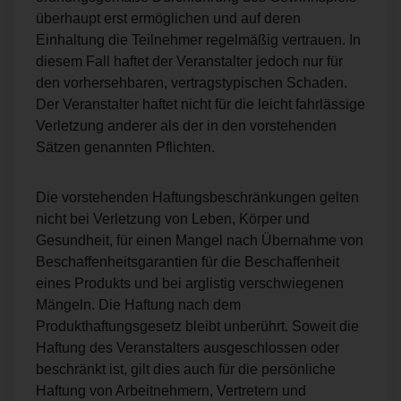
überhaupt erst ermöglichen und auf deren
Einhaltung die Teilnehmer regelmäßig vertrauen. In
diesem Fall haftet der Veranstalter jedoch nur für
den vorhersehbaren, vertragstypischen Schaden.
Der Veranstalter haftet nicht für die leicht fahrlässige
Verletzung anderer als der in den vorstehenden
Sätzen genannten Pflichten.
Die vorstehenden Haftungsbeschränkungen gelten
nicht bei Verletzung von Leben, Körper und
Gesundheit, für einen Mangel nach Übernahme von
Beschaffenheitsgarantien für die Beschaffenheit
eines Produkts und bei arglistig verschwiegenen
Mängeln. Die Haftung nach dem
Produkthaftungsgesetz bleibt unberührt. Soweit die
Haftung des Veranstalters ausgeschlossen oder
beschränkt ist, gilt dies auch für die persönliche
Haftung von Arbeitnehmern, Vertretern und