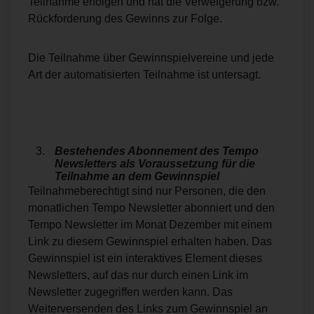
Teilnahme erfolgen und hat die Verweigerung bzw.
Rückforderung des Gewinns zur Folge.
Die Teilnahme über Gewinnspielvereine und jede
Art der automatisierten Teilnahme ist untersagt.
Bestehendes Abonnement des Tempo
Newsletters als Voraussetzung für die
Teilnahme an dem Gewinnspiel
Teilnahmeberechtigt sind nur Personen, die den
monatlichen Tempo Newsletter abonniert und den
Tempo Newsletter im Monat Dezember mit einem
Link zu diesem Gewinnspiel erhalten haben. Das
Gewinnspiel ist ein interaktives Element dieses
Newsletters, auf das nur durch einen Link im
Newsletter zugegriffen werden kann. Das
Weiterversenden des Links zum Gewinnspiel an