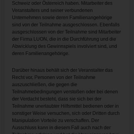
Schweiz oder Österreich haben. Mitarbeiter des
Veranstalters und seiner verbundenen
Unternehmen sowie deren Familienangehörige
sind von der Teilnahme ausgeschlossen. Ebenfalls
ausgeschlossen von der Teilnahme sind Mitarbeiter
der Firma LUON, die in die Durchführung und die
Abwicklung des Gewinnspiels involviert sind, und
deren Familienangehörige.
Darüber hinaus behält sich der Veranstalter das
Recht vor, Personen von der Teilnahme
auszuschließen, die gegen die
Teilnahmebedingungen verstoßen oder bei denen
der Verdacht besteht, dass sie sich bei der
Teilnahme unerlaubter Hilfsmittel bedienen oder in
sonstiger Weise versuchen, sich oder Dritten durch
Manipulation Vorteile zu verschaffen. Der
Ausschluss kann in diesem Fall auch nach der