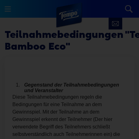
Teilnahmebedingungen "
Bamboo Eco"
Gegenstand der Teilnahmebedingungen
und Veranstalter
Diese Teilnahmebedingungen regeln die
Bedingungen für eine Teilnahme an dem
Gewinnspiel. Mit der Teilnahme an dem
Gewinnspiel erkennt der Teilnehmer (Der hier
verwendete Begriff des Teilnehmers schließt
selbstverständlich auch Teilnehmerinnen ein) die