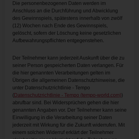
Die personenbezogenen Daten werden im
Anschluss an die Durchführung und Abwicklung
des Gewinnspiels, spätestens innerhalb von zwölf
(12) Wochen nach Ende des Gewinnspiels,
gelöscht, sofern der Löschung keine gesetzlichen
Aufbewahrungspflichten entgegenstehen.
Der Teilnehmer kann jederzeit Auskunft über die zu
seiner Person gespeicherten Daten verlangen. Für
die hier genannten Verarbeitungen gelten im
Übrigen die allgemeinen Datenschutzhinweise, die
unter Datenschutzrichtlinie - Tempo
(
Datenschutzrichtlinie - Tempo (tempo-world.com)
)
abrufbar sind. Bei Widersprüchen gehen die hier
genannten Angaben vor. Der Teilnehmer kann seine
Einwilligung in die Verarbeitung seiner Daten
jederzeit mit Wirkung für die Zukunft widerrufen. Mit
einem solchen Widerruf erklärt der Teilnehmer