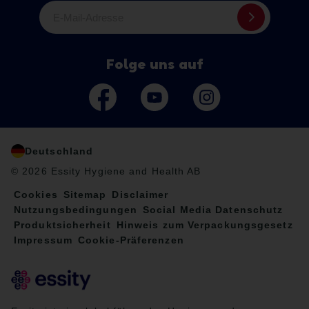
E-Mail-Adresse
Folge uns auf
Deutschland
© 2026 Essity Hygiene and Health AB
Cookies
Sitemap
Disclaimer
Nutzungsbedingungen
Social Media Datenschutz
Produktsicherheit
Hinweis zum Verpackungsgesetz
Impressum
Cookie-Präferenzen