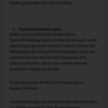
Erfüllungsgehilfen des Veranstalters.
Schlussbestimmungen
Sollten einzelne Bestimmungen dieser
Teilnahmebedingungen unwirksam sein oder sollte
eine Regelungslücke bestehen, berührt dieses die
Wirksamkeit der übrigen Bestimmungen nicht. Die
unwirksame oder lückenhafte Regelung wird,
soweit vorhanden, durch eine entsprechende
gesetzliche Regelung ersetzt.
Es gilt deutsches Recht. Der Rechtsweg ist
ausgeschlossen.
Sämtliche Fragen, Kommentare oder Beschwerden
zur Aktion sind per E-Mail an die Adresse