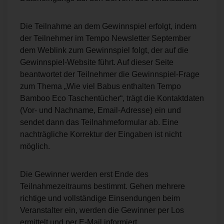
Die Teilnahme an dem Gewinnspiel erfolgt, indem
der Teilnehmer im Tempo Newsletter September
dem Weblink zum Gewinnspiel folgt, der auf die
Gewinnspiel-Website führt. Auf dieser Seite
beantwortet der Teilnehmer die Gewinnspiel-Frage
zum Thema „Wie viel Babus enthalten Tempo
Bamboo Eco Taschentücher“, trägt die Kontaktdaten
(Vor- und Nachname, Email-Adresse) ein und
sendet dann das Teilnahmeformular ab. Eine
nachträgliche Korrektur der Eingaben ist nicht
möglich.
Die Gewinner werden erst Ende des
Teilnahmezeitraums bestimmt. Gehen mehrere
richtige und vollständige Einsendungen beim
Veranstalter ein, werden die Gewinner per Los
ermittelt und per E-Mail informiert.