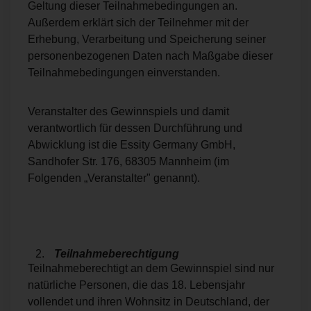
Geltung dieser Teilnahmebedingungen an.
Außerdem erklärt sich der Teilnehmer mit der
Erhebung, Verarbeitung und Speicherung seiner
personenbezogenen Daten nach Maßgabe dieser
Teilnahmebedingungen einverstanden.
Veranstalter des Gewinnspiels und damit
verantwortlich für dessen Durchführung und
Abwicklung ist die Essity Germany GmbH,
Sandhofer Str. 176, 68305 Mannheim (im
Folgenden „Veranstalter" genannt).
Teilnahmeberechtigung
Teilnahmeberechtigt an dem Gewinnspiel sind nur
natürliche Personen, die das 18. Lebensjahr
vollendet und ihren Wohnsitz in Deutschland, der