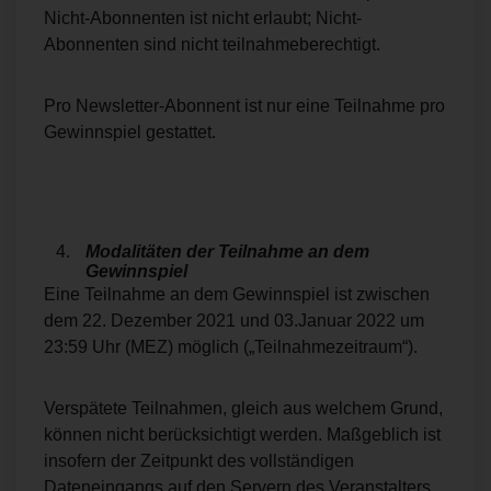
Nicht-Abonnenten ist nicht erlaubt; Nicht-
Abonnenten sind nicht teilnahmeberechtigt.
Pro Newsletter-Abonnent ist nur eine Teilnahme pro
Gewinnspiel gestattet.
Modalitäten der Teilnahme an dem
Gewinnspiel
Eine Teilnahme an dem Gewinnspiel ist zwischen
dem 22. Dezember 2021 und 03.Januar 2022 um
23:59 Uhr (MEZ) möglich („Teilnahmezeitraum“).
Verspätete Teilnahmen, gleich aus welchem Grund,
können nicht berücksichtigt werden. Maßgeblich ist
insofern der Zeitpunkt des vollständigen
Dateneingangs auf den Servern des Veranstalters.