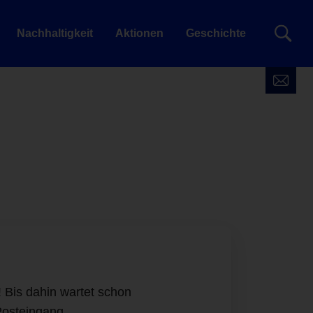
Nachhaltigkeit
Aktionen
Geschichte
! Bis dahin wartet schon
Posteingang.