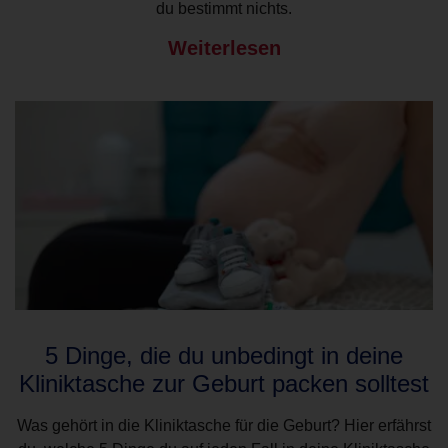
du bestimmt nichts.
Weiterlesen
5 Dinge, die du unbedingt in deine
Kliniktasche zur Geburt packen solltest
Was gehört in die Kliniktasche für die Geburt? Hier erfährst