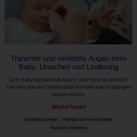
Tränende und verklebte Augen beim
Baby: Ursachen und Linderung
Dein Baby hat tränende Augen, oder sie sind verklebt?
Lies hier, was die Gründe dafür sind und was du dagegen
machen kannst.
Weiterlesen
Erkältung & Grippe
Allergien und Heuschnupfen
Natürliche Heilmittel