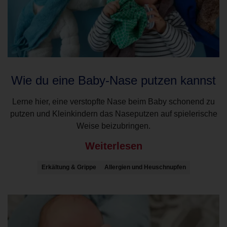
Wie du eine Baby-Nase putzen kannst
Lerne hier, eine verstopfte Nase beim Baby schonend zu
putzen und Kleinkindern das Naseputzen auf spielerische
Weise beizubringen.
Weiterlesen
Erkältung & Grippe
Allergien und Heuschnupfen