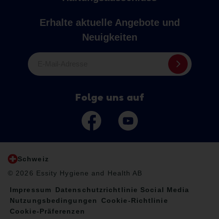
Erhalte aktuelle Angebote und
Neuigkeiten
E-Mail-Adresse
Folge uns auf
Schweiz
© 2026 Essity Hygiene and Health AB
Impressum
Datenschutzrichtlinie Social Media
Nutzungsbedingungen
Cookie-Richtlinie
Cookie-Präferenzen