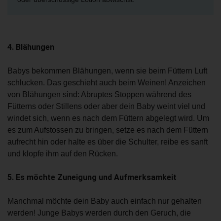
4. Blähungen
Babys bekommen Blähungen, wenn sie beim Füttern Luft
schlucken. Das geschieht auch beim Weinen! Anzeichen
von Blähungen sind: Abruptes Stoppen während des
Fütterns oder Stillens oder aber dein Baby weint viel und
windet sich, wenn es nach dem Füttern abgelegt wird. Um
es zum Aufstossen zu bringen, setze es nach dem Füttern
aufrecht hin oder halte es über die Schulter, reibe es sanft
und klopfe ihm auf den Rücken.
5. Es möchte Zuneigung und Aufmerksamkeit
Manchmal möchte dein Baby auch einfach nur gehalten
werden! Junge Babys werden durch den Geruch, die