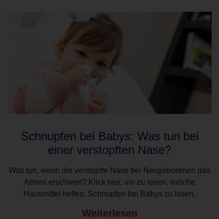
Schnupfen bei Babys: Was tun bei
einer verstopften Nase?
Was tun, wenn die verstopfte Nase bei Neugeborenen das
Atmen erschwert? Klick hier, um zu lesen, welche
Hausmittel helfen, Schnupfen bei Babys zu lösen.
Weiterlesen