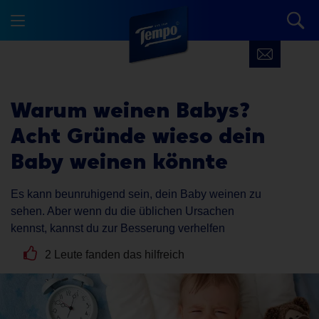
Warum weinen Babys?
Acht Gründe wieso dein
Baby weinen könnte
Es kann beunruhigend sein, dein Baby weinen zu
sehen. Aber wenn du die üblichen Ursachen
kennst, kannst du zur Besserung verhelfen
2 Leute fanden das hilfreich