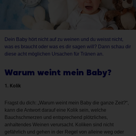
Dein Baby hört nicht auf zu weinen und du weisst nicht,
was es braucht oder was es dir sagen will? Dann schau dir
diese acht möglichen Ursachen für Tränen an.
Warum weint mein Baby?
1. Kolik
Fragst du dich: „Warum weint mein Baby die ganze Zeit?“,
kann die Antwort darauf eine Kolik sein, welche
Bauchschmerzen und entsprechend plötzliches,
anhaltendes Weinen verursacht. Koliken sind nicht
gefährlich und gehen in der Regel von alleine weg oder