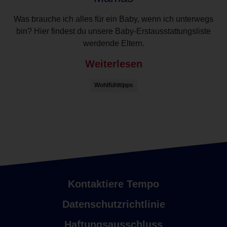
Was brauche ich alles für ein Baby, wenn ich unterwegs
bin? Hier findest du unsere Baby-Erstausstattungsliste
werdende Eltern.
Weiterlesen
Wohlfühltipps
Kontaktiere Tempo
Datenschutzrichtlinie
Haftungsausschluss