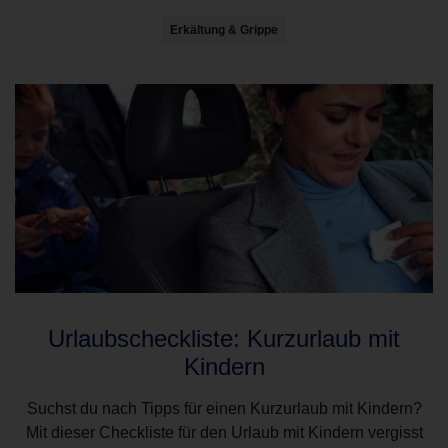
Erkältung & Grippe
Urlaubscheckliste: Kurzurlaub mit
Kindern
Suchst du nach Tipps für einen Kurzurlaub mit Kindern?
Mit dieser Checkliste für den Urlaub mit Kindern vergisst