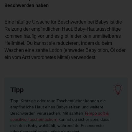
Beschwerden haben
Eine häufige Ursache für Beschwerden bei Babys ist die
Reizung der empfindlichen Haut. Baby-Hautausschläge
kommen häufig vor und es gibt leider kein unmittelbares
Heilmittel. Du kannst sie reduzieren, indem du beim
Waschen eine sanfte Lotion (entweder Babylotion, Öl oder
ein vom Arzt verordnetes Mittel) verwendest.
Tipp
Tipp: Kratzige oder raue Taschentücher können die
empfindliche Haut eines Babys reizen und weitere
Beschwerden verursachen. Mit sanften
Tempo soft &
sensitive Taschentüchern
kannst du sicher sein, dass
sich dein Baby wohlfühlt, während du Essensreste
oder überschüssige Lotion abwischst.