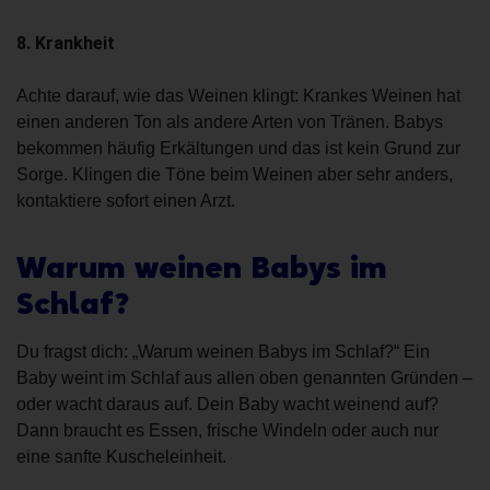
8. Krankheit
Achte darauf, wie das Weinen klingt: Krankes Weinen hat
einen anderen Ton als andere Arten von Tränen. Babys
bekommen häufig Erkältungen und das ist kein Grund zur
Sorge. Klingen die Töne beim Weinen aber sehr anders,
kontaktiere sofort einen Arzt.
Warum weinen Babys im
Schlaf?
Du fragst dich: „Warum weinen Babys im Schlaf?“ Ein
Baby weint im Schlaf aus allen oben genannten Gründen –
oder wacht daraus auf. Dein Baby wacht weinend auf?
Dann braucht es Essen, frische Windeln oder auch nur
eine sanfte Kuscheleinheit.