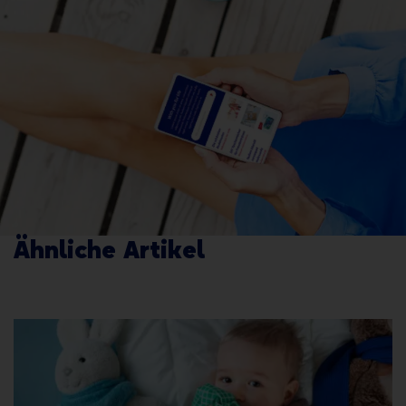
Ähnliche Artikel