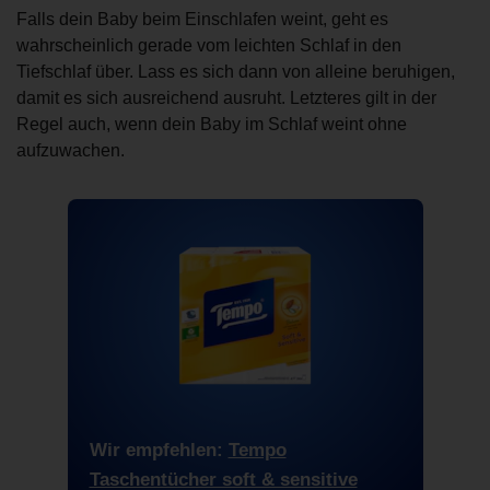
Falls dein Baby beim Einschlafen weint, geht es
wahrscheinlich gerade vom leichten Schlaf in den
Tiefschlaf über. Lass es sich dann von alleine beruhigen,
damit es sich ausreichend ausruht. Letzteres gilt in der
Regel auch, wenn dein Baby im Schlaf weint ohne
aufzuwachen.
Wir empfehlen:
Tempo
Taschentücher soft & sensitive