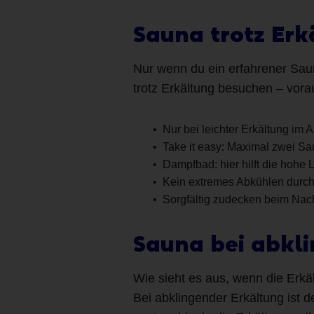
Sauna trotz Erk
Nur wenn du ein erfahrener Sau
trotz Erkältung besuchen – vora
Nur bei leichter Erkältung im
Take it easy: Maximal zwei Sa
Dampfbad: hier hilft die hohe 
Kein extremes Abkühlen durch
Sorgfältig zudecken beim Nac
Sauna bei abkl
Wie sieht es aus, wenn die Erkä
Bei abklingender Erkältung ist 