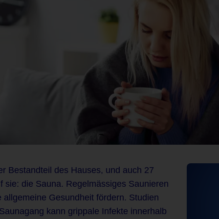
ter Bestandteil des Hauses, und auch 27
f sie: die Sauna. Regelmässiges Saunieren
e allgemeine Gesundheit fördern. Studien
 Saunagang kann grippale Infekte innerhalb