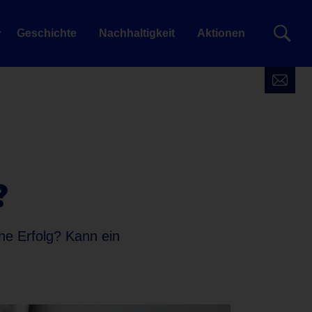
Geschichte
Nachhaltigkeit
Aktionen
?
ne Erfolg? Kann ein