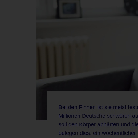
Bei den Finnen ist sie meist fes
Millionen Deutsche schwören au
soll den Körper abhärten und di
belegen dies: ein wöchentlicher