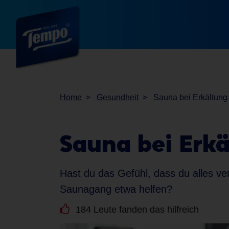
Home
Gesundheit
Sauna bei Erkältung 
Sauna bei Erkä
Hast du das Gefühl, dass du alles ve
Saunagang etwa helfen?
184 Leute fanden das hilfreich