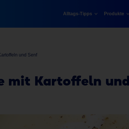
Alltags-Tipps
Produkte
artoffeln und Senf
e mit Kartoffeln un