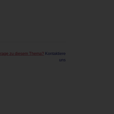
Frage zu diesem Thema?
Kontaktiere
uns