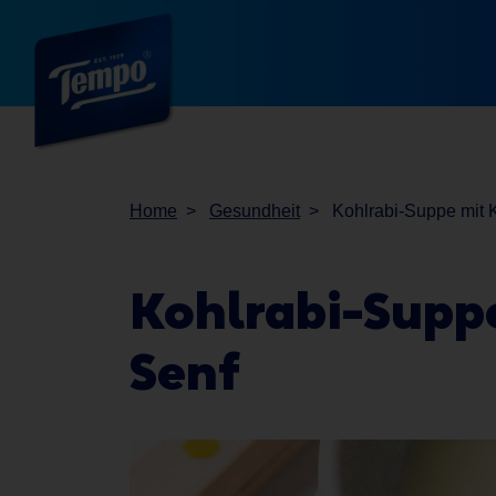
Home
Gesundheit
Kohlrabi-Suppe mit K
Kohlrabi-Supp
Senf