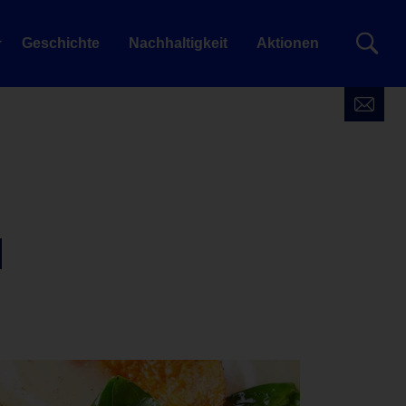
Geschichte
Nachhaltigkeit
Aktionen
d