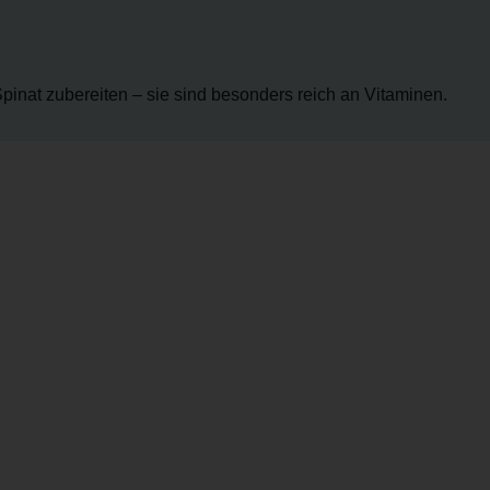
Spinat zubereiten – sie sind besonders reich an Vitaminen.