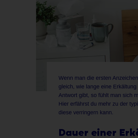
Wenn man die ersten Anzeichen e
gleich, wie lange eine Erkältun
Antwort gibt, so fühlt man sich m
Hier erfährst du mehr zu der ty
diese verringern kann.
Dauer einer Erk