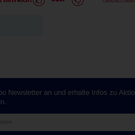
o Newsletter an und erhalte Infos zu Akti
n.