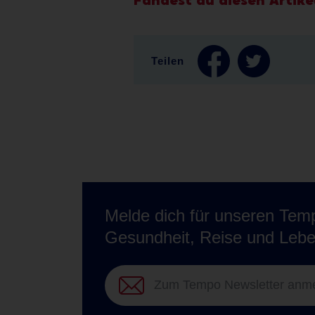
Teilen
Melde dich für unseren Temp
Gesundheit, Reise und Lebe