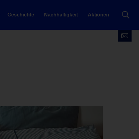
Geschichte
Nachhaltigkeit
Aktionen