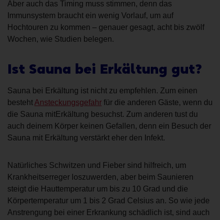
Aber auch das Timing muss stimmen, denn das
Immunsystem braucht ein wenig Vorlauf, um auf
Hochtouren zu kommen – genauer gesagt, acht bis zwölf
Wochen, wie Studien belegen.
Ist Sauna bei Erkältung gut?
Sauna bei Erkältung ist nicht zu empfehlen. Zum einen
besteht
Ansteckungsgefahr
für die anderen Gäste, wenn du
die Sauna mitErkältung besuchst. Zum anderen tust du
auch deinem Körper keinen Gefallen, denn ein Besuch der
Sauna mit Erkältung verstärkt eher den Infekt.
Natürliches Schwitzen und Fieber sind hilfreich, um
Krankheitserreger loszuwerden, aber beim Saunieren
steigt die Hauttemperatur um bis zu 10 Grad und die
Körpertemperatur um 1 bis 2 Grad Celsius an. So wie jede
Anstrengung bei einer Erkrankung schädlich ist, sind auch