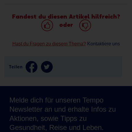
Fandest du diesen Artikel hilfreich?
oder
Hast du Fragen zu diesem Thema?
Kontaktiere uns
Teilen
Melde dich für unseren Tempo
Newsletter an und erhalte Infos zu
Aktionen, sowie Tipps zu
Gesundheit, Reise und Leben.