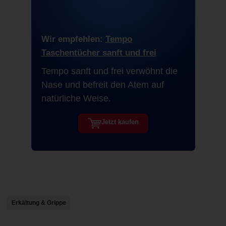
Wir empfehlen:
Tempo
Taschentücher sanft und frei
Tempo sanft und frei verwöhnt die
Nase und befreit den Atem auf
natürliche Weise.
Jetzt kaufen
Erkältung & Grippe