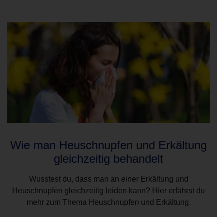
Wie man Heuschnupfen und Erkältung
gleichzeitig behandelt
Wusstest du, dass man an einer Erkältung und
Heuschnupfen gleichzeitig leiden kann? Hier erfährst du
mehr zum Thema Heuschnupfen und Erkältung.