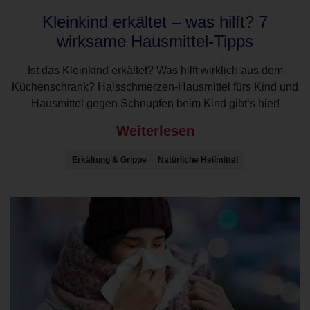
Kleinkind erkältet – was hilft? 7
wirksame Hausmittel-Tipps
Ist das Kleinkind erkältet? Was hilft wirklich aus dem
Küchenschrank? Halsschmerzen-Hausmittel fürs Kind und
Hausmittel gegen Schnupfen beim Kind gibt‘s hier!
Weiterlesen
Erkältung & Grippe
Natürliche Heilmittel