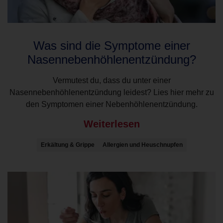
Was sind die Symptome einer
Nasennebenhöhlenentzündung?
Vermutest du, dass du unter einer
Nasennebenhöhlenentzündung leidest? Lies hier mehr zu
den Symptomen einer Nebenhöhlenentzündung.
Weiterlesen
Erkältung & Grippe
Allergien und Heuschnupfen