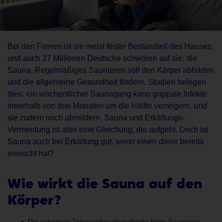
Bei den Finnen ist sie meist fester Bestandteil des Hauses,
und auch 27 Millionen Deutsche schwören auf sie: die
Sauna. Regelmäßiges Saunieren soll den Körper abhärten
und die allgemeine Gesundheit fördern. Studien belegen
dies: ein wöchentlicher Saunagang kann grippale Infekte
innerhalb von drei Monaten um die Hälfte verringern, und
sie zudem noch abmildern. Sauna und Erkältungs-
Vermeidung ist also eine Gleichung, die aufgeht. Doch ist
Sauna auch bei Erkältung gut, wenn einen diese bereits
erwischt hat?
Wie wirkt die Sauna auf den
Körper?
Die extremen Temperaturunterschiede beim Saunieren