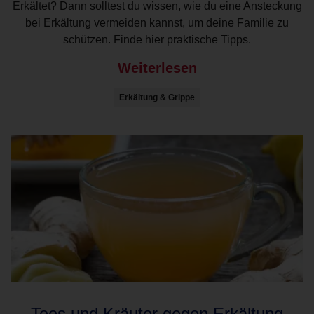
Erkältet? Dann solltest du wissen, wie du eine Ansteckung
bei Erkältung vermeiden kannst, um deine Familie zu
schützen. Finde hier praktische Tipps.
Weiterlesen
Erkältung & Grippe
Tees und Kräuter gegen Erkältung