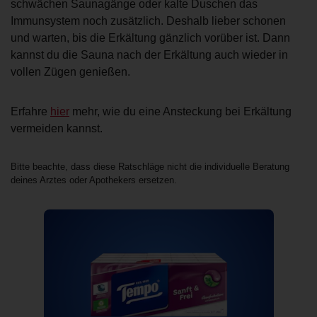
schwächen Saunagänge oder kalte Duschen das
Immunsystem noch zusätzlich. Deshalb lieber schonen
und warten, bis die Erkältung gänzlich vorüber ist. Dann
kannst du die Sauna nach der Erkältung auch wieder in
vollen Zügen genießen.
Erfahre
hier
mehr, wie du eine Ansteckung bei Erkältung
vermeiden kannst.
Bitte beachte, dass diese Ratschläge nicht die individuelle Beratung
deines Arztes oder Apothekers ersetzen.