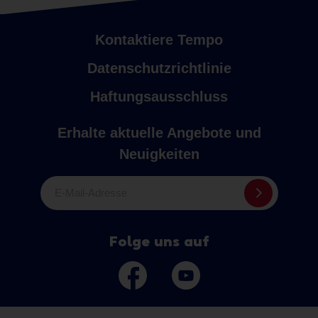
Kontaktiere Tempo
Datenschutzrichtlinie
Haftungsausschluss
Erhalte aktuelle Angebote und
Neuigkeiten
E-Mail-Adresse
Folge uns auf