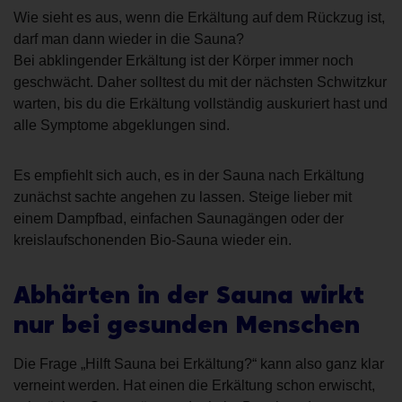
Wie sieht es aus, wenn die Erkältung auf dem Rückzug ist,
darf man dann wieder in die Sauna?
Bei abklingender Erkältung ist der Körper immer noch
geschwächt. Daher solltest du mit der nächsten Schwitzkur
warten, bis du die Erkältung vollständig auskuriert hast und
alle Symptome abgeklungen sind.
Es empfiehlt sich auch, es in der Sauna nach Erkältung
zunächst sachte angehen zu lassen. Steige lieber mit
einem Dampfbad, einfachen Saunagängen oder der
kreislaufschonenden Bio-Sauna wieder ein.
Abhärten in der Sauna wirkt
nur bei gesunden Menschen
Die Frage „Hilft Sauna bei Erkältung?“ kann also ganz klar
verneint werden. Hat einen die Erkältung schon erwischt,