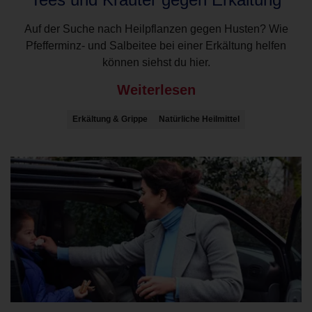
Auf der Suche nach Heilpflanzen gegen Husten? Wie
Pfefferminz- und Salbeitee bei einer Erkältung helfen
können siehst du hier.
Weiterlesen
Erkältung & Grippe
Natürliche Heilmittel