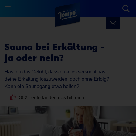
Sauna bei Erkältung -
ja oder nein?
Hast du das Gefühl, dass du alles versucht hast,
deine Erkältung loszuwerden, doch ohne Erfolg?
Kann ein Saunagang etwa helfen?
362 Leute fanden das hilfreich