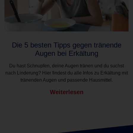
Die 5 besten Tipps gegen tränende
Augen bei Erkältung
Du hast Schnupfen, deine Augen tränen und du suchst
nach Linderung? Hier findest du alle Infos zu Erkältung mit
tränenden Augen und passende Hausmittel.
Weiterlesen