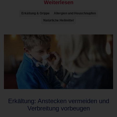
Weiterlesen
Erkältung & Grippe
Allergien und Heuschnupfen
Natürliche Heilmittel
Erkältung: Anstecken vermeiden und
Verbreitung vorbeugen