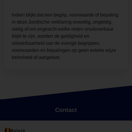
Indien blijkt dat een begrip, voorwaarde of bepaling
in deze Juridische verklaring onwettig, ongeldig,
nietig of om ongeacht welke reden onuitvoerbaar
blijkt te zijn, worden de geldigheid en
uitvoerbaarheid van de overige begrippen,
voorwaarden en bepalingen op geen enkele wijze
beïnvloed of aangetast.
Contact
België