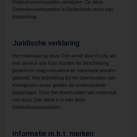
Gebruiksvoorwaarden verwijzen. Op deze
Gebruiksvoorwaarden is Nederlands recht van
toepassing.
Juridische verklaring
Het materiaal op deze Site wordt door Essity als
een service aan haar klanten ter beschikking
gesteld en mag uitsluitend ter informatie worden
gebruikt. Met betrekking tot het downloaden van
exemplaren ervan gelden de onderstaande
bepalingen. Door het downloaden van materiaal
van deze Site stemt u in met deze
Gebruiksvoorwaarden.
Informatie m.b.t. merken