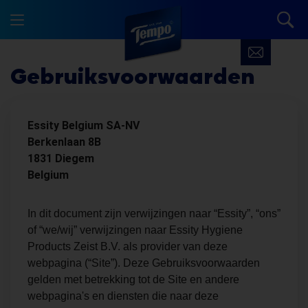
Gebruiksvoorwaarden
Essity Belgium SA-NV
Berkenlaan 8B
1831 Diegem
Belgium
In dit document zijn verwijzingen naar “Essity”, “ons”
of “we/wij” verwijzingen naar Essity Hygiene
Products Zeist B.V. als provider van deze
webpagina (“Site”). Deze Gebruiksvoorwaarden
gelden met betrekking tot de Site en andere
webpagina's en diensten die naar deze