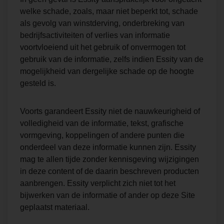
welke schade, zoals, maar niet beperkt tot, schade
als gevolg van winstderving, onderbreking van
bedrijfsactiviteiten of verlies van informatie
voortvloeiend uit het gebruik of onvermogen tot
gebruik van de informatie, zelfs indien Essity van de
mogelijkheid van dergelijke schade op de hoogte
gesteld is.
Voorts garandeert Essity niet de nauwkeurigheid of
volledigheid van de informatie, tekst, grafische
vormgeving, koppelingen of andere punten die
onderdeel van deze informatie kunnen zijn. Essity
mag te allen tijde zonder kennisgeving wijzigingen
in deze content of de daarin beschreven producten
aanbrengen. Essity verplicht zich niet tot het
bijwerken van de informatie of ander op deze Site
geplaatst materiaal.