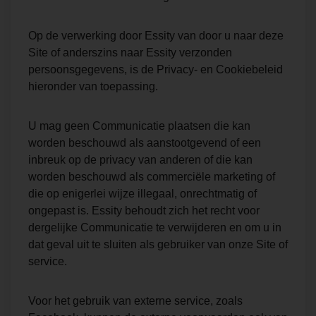
Op de verwerking door Essity van door u naar deze
Site of anderszins naar Essity verzonden
persoonsgegevens, is de Privacy- en Cookiebeleid
hieronder van toepassing.
U mag geen Communicatie plaatsen die kan
worden beschouwd als aanstootgevend of een
inbreuk op de privacy van anderen of die kan
worden beschouwd als commerciële marketing of
die op enigerlei wijze illegaal, onrechtmatig of
ongepast is. Essity behoudt zich het recht voor
dergelijke Communicatie te verwijderen en om u in
dat geval uit te sluiten als gebruiker van onze Site of
service.
Voor het gebruik van externe service, zoals