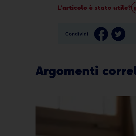
L'articolo è stato utile?
Condividi
Argomenti correl