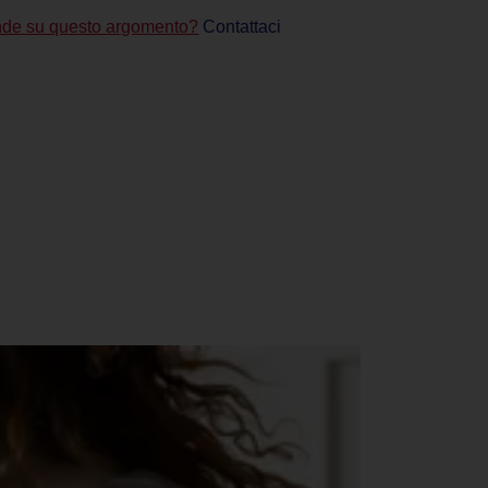
de su questo argomento?
Contattaci