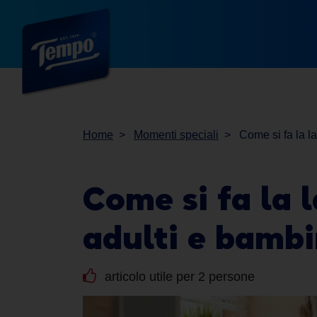
Home
Momenti speciali
Come si fa la la
Come si fa la l
adulti e bambi
articolo utile per 2 persone