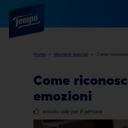
Home
Momenti speciali
Come riconosce
Come riconosc
emozioni
articolo utile per 8 persone