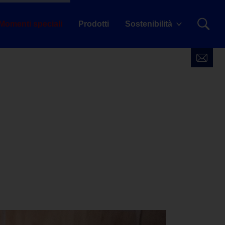
Momenti speciali
Prodotti
Sostenibilità