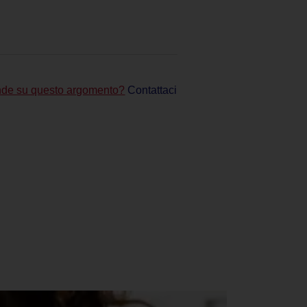
de su questo argomento?
Contattaci