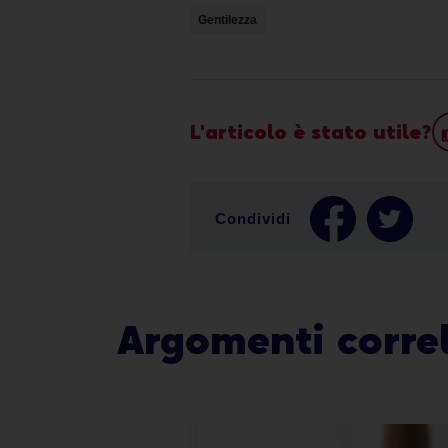
Gentilezza
L'articolo è stato utile?
Condividi
Argomenti correl