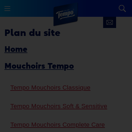
Plan du site
Home
Mouchoirs Tempo
Tempo Mouchoirs Classique
Tempo Mouchoirs Soft & Sensitive
Tempo Mouchoirs Complete Care