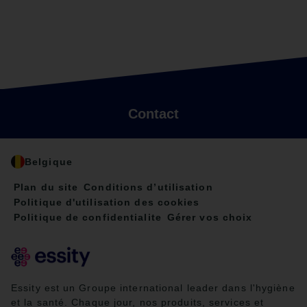
Contact
Belgique
Plan du site
Conditions d’utilisation
Politique d'utilisation des cookies
Politique de confidentialite
Gérer vos choix
Essity est un Groupe international leader dans l'hygiène
et la santé. Chaque jour, nos produits, services et