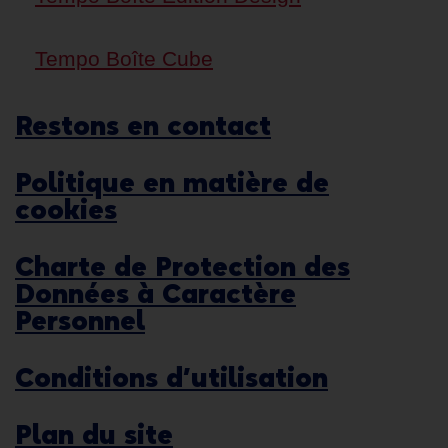
Tempo Boîte Cube
Restons en contact
Politique en matière de
cookies
Charte de Protection des
Données à Caractère
Personnel
Conditions d’utilisation
Plan du site