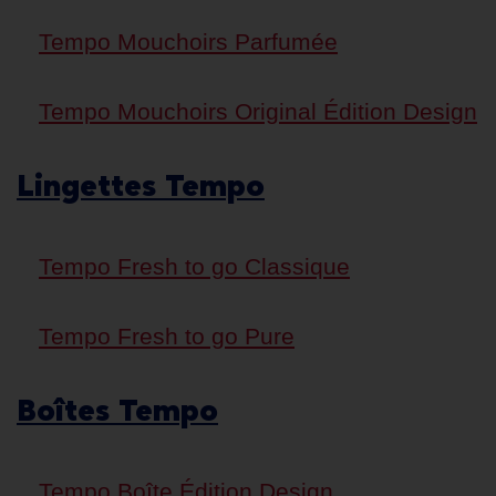
Tempo Mouchoirs Parfumée
Tempo Mouchoirs Original Édition Design
Lingettes Tempo
Tempo Fresh to go Classique
Tempo Fresh to go Pure
Boîtes Tempo
Tempo Boîte Édition Design