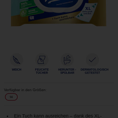
WEICH
FEUCHTE
HERUNTER -
DERMATOLOGISCH
TÜCHER
SPÜLBAR
GETESTET
Verfügbar in den Größen:
56
Ein Tuch kann ausreichen – dank des XL-