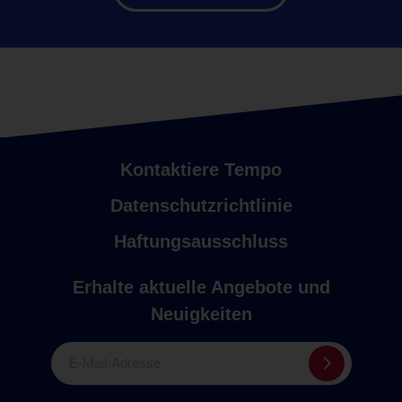
Kontaktiere Tempo
Datenschutzrichtlinie
Haftungsausschluss
Erhalte aktuelle Angebote und
Neuigkeiten
E-Mail-Adresse