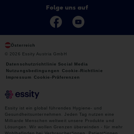
Folge uns auf
Österreich
© 2026 Essity Austria GmbH
Datenschutzrichtlinie Social Media
Nutzungsbedingungen
Cookie-Richtlinie
Impressum
Cookie-Präferenzen
Essity ist ein global führendes Hygiene- und
Gesundheitsunternehmen. Jeden Tag nutzen eine
Milliarde Menschen weltweit unsere Produkte und
Lösungen. Wir wollen Grenzen überwinden - für mehr
Wohlbefinden bei Verbraucher*innen, Patient*innen,