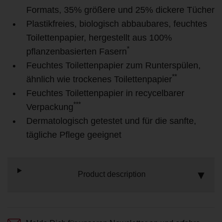
Formats, 35% größere und 25% dickere Tücher
Plastikfreies, biologisch abbaubares, feuchtes
Toilettenpapier, hergestellt aus 100%
*
pflanzenbasierten Fasern
Feuchtes Toilettenpapier zum Runterspülen,
**
ähnlich wie trockenes Toilettenpapier
Feuchtes Toilettenpapier in recycelbarer
***
Verpackung
Dermatologisch getestet und für die sanfte,
tägliche Pflege geeignet
Product description