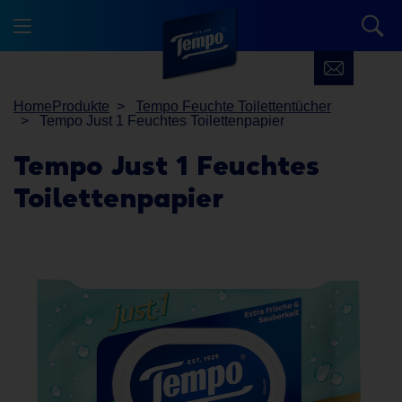
Home
Produkte
Tempo Feuchte Toilettentücher
Tempo Just 1 Feuchtes Toilettenpapier
Tempo
Just 1 Feuchtes
Toilettenpapier