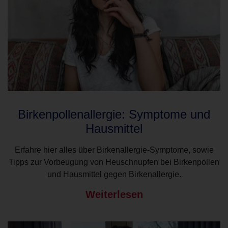
Birkenpollenallergie: Symptome und
Hausmittel
Erfahre hier alles über Birkenallergie-Symptome, sowie
Tipps zur Vorbeugung von Heuschnupfen bei Birkenpollen
und Hausmittel gegen Birkenallergie.
Weiterlesen