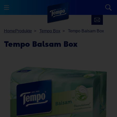
Home
Produkte
Tempo Box
Tempo Balsam Box
Tempo
Balsam Box