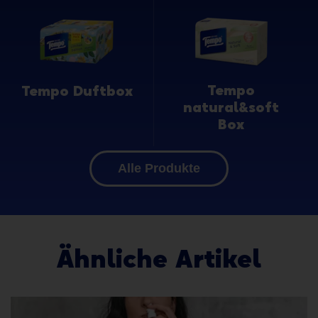
Tempo
Tempo Duftbox
natural&soft
Box
Alle Produkte
Ähnliche Artikel