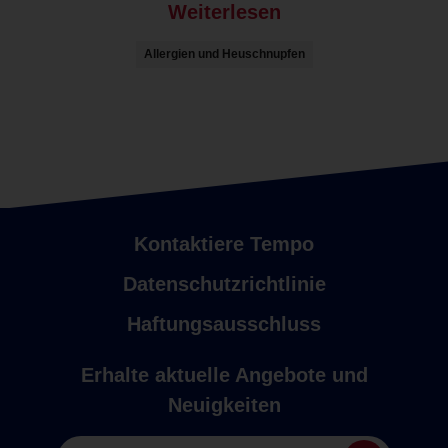
Weiterlesen
Allergien und Heuschnupfen
Kontaktiere Tempo
Datenschutzrichtlinie
Haftungsausschluss
Erhalte aktuelle Angebote und
Neuigkeiten