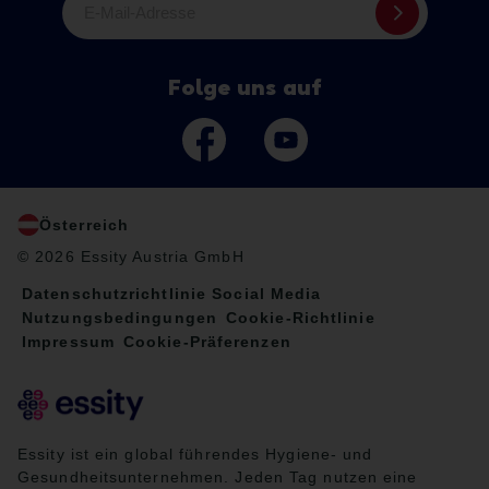
E-Mail-Adresse
Folge uns auf
Österreich
© 2026 Essity Austria GmbH
Datenschutzrichtlinie Social Media
Nutzungsbedingungen
Cookie-Richtlinie
Impressum
Cookie-Präferenzen
Essity ist ein global führendes Hygiene- und
Gesundheitsunternehmen. Jeden Tag nutzen eine