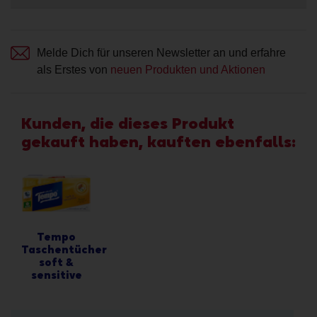
Melde Dich für unseren Newsletter an und erfahre
als Erstes von
neuen Produkten und Aktionen
Kunden, die dieses Produkt
gekauft haben, kauften ebenfalls:
Tempo
Taschentücher
soft &
sensitive