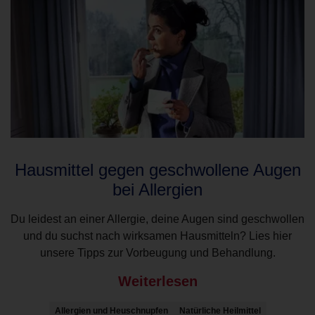
Hausmittel gegen geschwollene Augen
bei Allergien
Du leidest an einer Allergie, deine Augen sind geschwollen
und du suchst nach wirksamen Hausmitteln? Lies hier
unsere Tipps zur Vorbeugung und Behandlung.
Weiterlesen
Allergien und Heuschnupfen
Natürliche Heilmittel