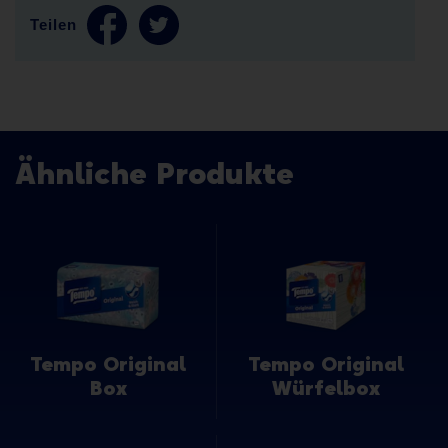
Teilen
Ähnliche Produkte
Tempo Original
Tempo Original
Box
Würfelbox