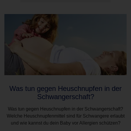
Was tun gegen Heuschnupfen in der
Schwangerschaft?
Was tun gegen Heuschnupfen in der Schwangerschaft?
Welche Heuschnupfenmittel sind für Schwangere erlaubt
und wie kannst du dein Baby vor Allergien schützen?