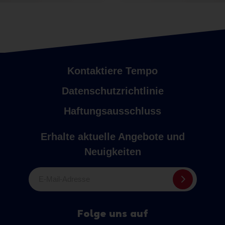
Kontaktiere Tempo
Datenschutzrichtlinie
Haftungsausschluss
Erhalte aktuelle Angebote und
Neuigkeiten
E-Mail-Adresse
Folge uns auf