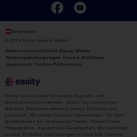
Österreich
© 2026 Essity Austria GmbH
Datenschutzrichtlinie Social Media
Nutzungsbedingungen
Cookie-Richtlinie
Impressum
Cookie-Präferenzen
Essity ist ein global führendes Hygiene- und
Gesundheitsunternehmen. Jeden Tag nutzen eine
Milliarde Menschen weltweit unsere Produkte und
Lösungen. Wir wollen Grenzen überwinden - für mehr
Wohlbefinden bei Verbraucher*innen, Patient*innen,
Pflegekräften, Kunden und Gesellschaft. Wir vertreiben
unsere Produkte und Lösungen in rund 150 Ländern