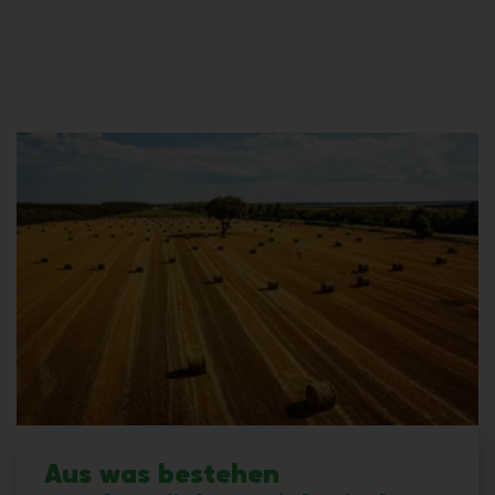
Aus was bestehen