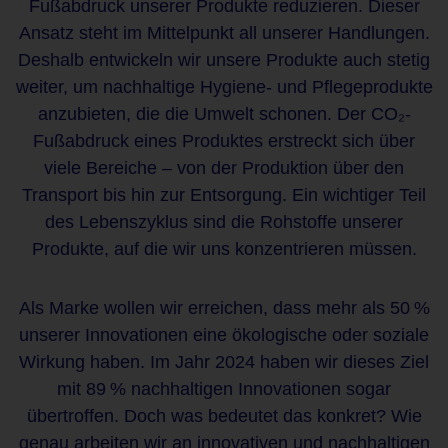
Fußabdruck unserer Produkte reduzieren. Dieser
Ansatz steht im Mittelpunkt all unserer Handlungen.
Deshalb entwickeln wir unsere Produkte auch stetig
weiter, um nachhaltige Hygiene- und Pflegeprodukte
anzubieten, die die Umwelt schonen. Der CO₂-
Fußabdruck eines Produktes erstreckt sich über
viele Bereiche – von der Produktion über den
Transport bis hin zur Entsorgung. Ein wichtiger Teil
des Lebenszyklus sind die Rohstoffe unserer
Produkte, auf die wir uns konzentrieren müssen.
Als Marke wollen wir erreichen, dass mehr als 50 %
unserer Innovationen eine ökologische oder soziale
Wirkung haben. Im Jahr 2024 haben wir dieses Ziel
mit 89 % nachhaltigen Innovationen sogar
übertroffen. Doch was bedeutet das konkret? Wie
genau arbeiten wir an innovativen und nachhaltigen