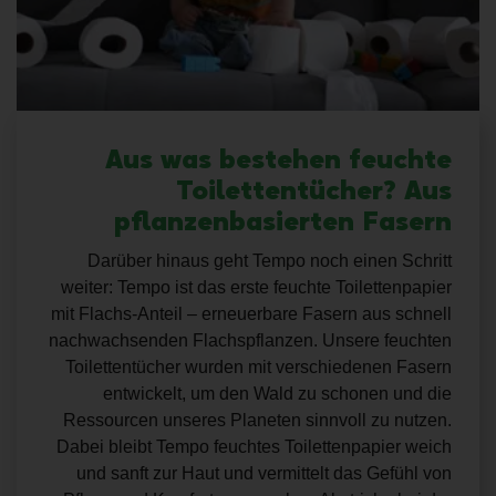
Aus was bestehen feuchte
Toilettentücher? Aus
pflanzenbasierten Fasern
Darüber hinaus geht Tempo noch einen Schritt
weiter: Tempo ist das erste feuchte Toilettenpapier
mit Flachs-Anteil – erneuerbare Fasern aus schnell
nachwachsenden Flachspflanzen. Unsere feuchten
Toilettentücher wurden mit verschiedenen Fasern
entwickelt, um den Wald zu schonen und die
Ressourcen unseres Planeten sinnvoll zu nutzen.
Dabei bleibt Tempo feuchtes Toilettenpapier weich
und sanft zur Haut und vermittelt das Gefühl von