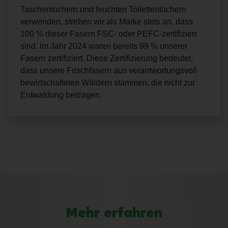
Taschentüchern und feuchten Toilettentüchern
verwenden, streben wir als
Marke
stets an, dass
100 % dieser Fasern FSC- oder PEFC-zertifiziert
sind
. Im Jahr 2024 waren
bereit
s
99 % unserer
Fasern zertifiziert. Diese Zertifizierung bedeutet,
dass unsere Frischfasern aus verantwortungsvoll
bewirtschafteten Wäldern stammen, die nicht zur
Entwaldung beitragen.
Mehr erfahren