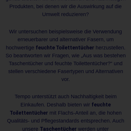
Produkten, bei denen wir die Auswirkung auf die
Umwelt reduzieren?
Wir untersuchen beispielsweise die Verwendung
erneuerbarer und alternativer Fasern, um
feuchte Toilettentücher
hochwertige
herzustellen.
So beantworten wir Fragen, wie „Aus was bestehen
Taschentücher und feuchte Toilettentücher?“ und
stellen verschiedene Fasertypen und Alternativen
vor.
Tempo unterstützt auch Nachhaltigkeit beim
feuchte
Einkaufen. Deshalb bieten wir
Toilettentücher
mit Flachs-Anteil an, die hohen
Qualitäts- und Pflegestandards entsprechen. Auch
Taschentücher
unsere
werden unter