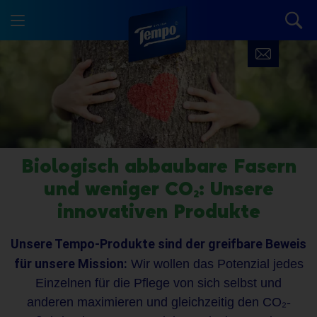
Biologisch abbaubare Fasern
und weniger CO₂: Unsere
innovativen Produkte
Unsere Tempo-Produkte sind der greifbare Beweis
für unsere Mission:
Wir wollen das Potenzial jedes
Einzelnen für die Pflege von sich selbst und
anderen maximieren und gleichzeitig den CO₂-