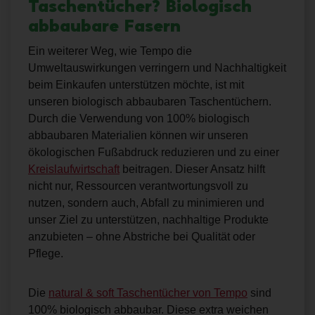
Taschentücher? Biologisch
abbaubare Fasern
Ein weiterer Weg, wie Tempo die
Umweltauswirkungen verringern und Nachhaltigkeit
beim Einkaufen unterstützen möchte, ist mit
unseren biologisch abbaubaren Taschentüchern.
Durch die Verwendung von 100% biologisch
abbaubaren Materialien können wir unseren
ökologischen Fußabdruck reduzieren und zu einer
Kreislaufwirtschaft
beitragen. Dieser Ansatz hilft
nicht nur, Ressourcen verantwortungsvoll zu
nutzen, sondern auch, Abfall zu minimieren und
unser Ziel zu unterstützen, nachhaltige Produkte
anzubieten – ohne Abstriche bei Qualität oder
Pflege.
Die
natural & soft Taschentücher von Tempo
sind
100% biologisch abbaubar. Diese extra weichen