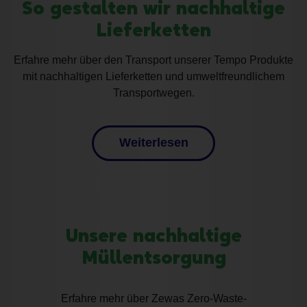
So gestalten wir nachhaltige
Lieferketten
Erfahre mehr über den Transport unserer Tempo Produkte
mit nachhaltigen Lieferketten und umweltfreundlichem
Transportwegen.
Weiterlesen
Unsere nachhaltige
Müllentsorgung
Erfahre mehr über
Zewas
Zero-Waste-