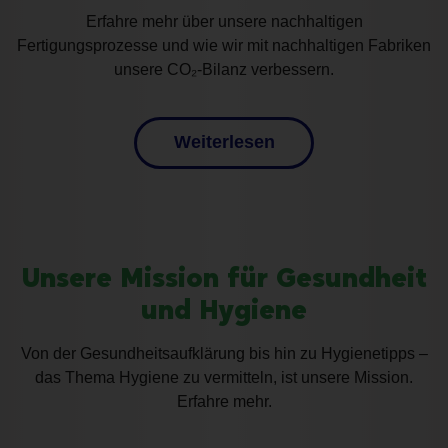
Erfahre mehr über unsere nachhaltigen
Fertigungsprozesse und wie wir mit nachhaltigen Fabriken
unsere CO₂-Bilanz verbessern.
Weiterlesen
Unsere Mission für Gesundheit
und Hygiene
Von der Gesundheitsaufklärung bis hin zu Hygienetipps –
das Thema Hygiene zu vermitteln, ist unsere Mission.
Erfahre mehr.