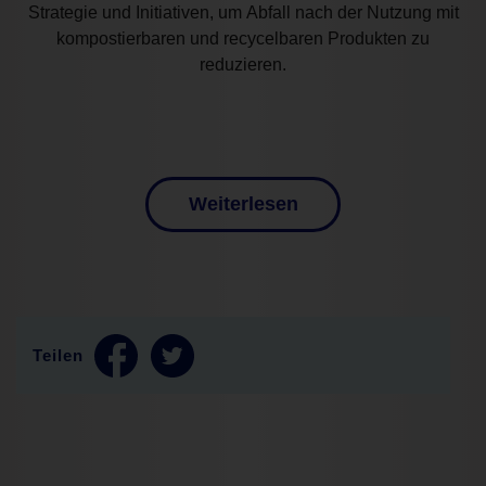
Strategie
und
Initiativen
, um
Abfall
nach der Nutzung
mit
kompostierbaren und recycelbaren Produkten zu
reduzieren.
Weiterlesen
Teilen