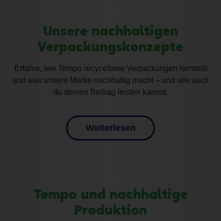
Unsere nachhaltigen
Verpackungskonzepte
Erfahre, wie Tempo recycelbare Verpackungen herstellt
und was unsere Marke nachhaltig macht – und wie auch
du deinen Beitrag leisten kannst.
Weiterlesen
Tempo und nachhaltige
Produktion