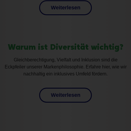
Weiterlesen
Warum ist Diversität wichtig?
Gleichberechtigung
,
Vielfalt und Inklusion
sind die
Eckpfeiler unserer
Markenphilosophie
.
Erfahre hier, wie wir
nachhaltig ein inklusives Umfeld fördern.
Weiterlesen