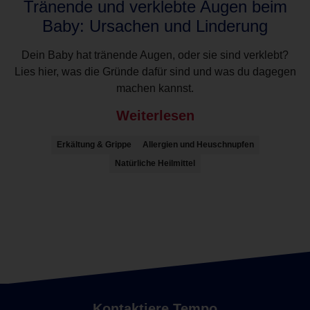
Tränende und verklebte Augen beim
Baby: Ursachen und Linderung
Dein Baby hat tränende Augen, oder sie sind verklebt?
Lies hier, was die Gründe dafür sind und was du dagegen
machen kannst.
Weiterlesen
Erkältung & Grippe
Allergien und Heuschnupfen
Natürliche Heilmittel
Kontaktiere Tempo