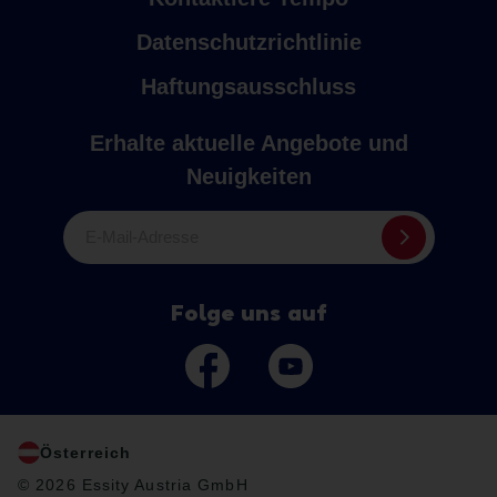
Datenschutzrichtlinie
Haftungsausschluss
Erhalte aktuelle Angebote und
Neuigkeiten
E-Mail-Adresse
Folge uns auf
Österreich
© 2026 Essity Austria GmbH