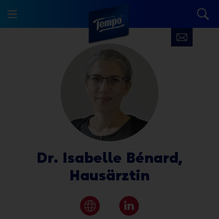
Dr. Isabelle Bénard,
Hausärztin