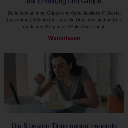
bei Erkältung und Grippe
Du leidest an einer Grippe und Appetitlostigkeit? Das ist
ganz normal. Erfahre hier, was die Ursachen sind und wie
du deinem Körper jetzt Gutes tun kannst.
Weiterlesen
Die 5 besten Tipps gegen tränende