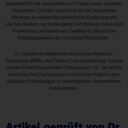
besonders für die Gesundheit von Frauen sowie sexueller
Gesundheit. Darüber hinaus hat sie ein besonderes
Interesse an vollwertiger pflanzlicher Ernährung und
Lifestyle-Medizin zur Vorbeugung und Heilung chronischer
Krankheiten und besitzt ein Zertifikat für pflanzliche
Ernährungsweise der Universität Winchester.
Dr. Isabelle ist Mitglied der Association Medicale
Britannique (BMA), der Primary Care Dermatology Society
und der Plant Based Health Professionals UK. Sie teilt ihr
medizinisches Fachwissen in zahlreichen Artikeln über
geläufige Erkrankungen in verschiedenen renommierten
Publikationen.
Artikel geprüft von Dr.