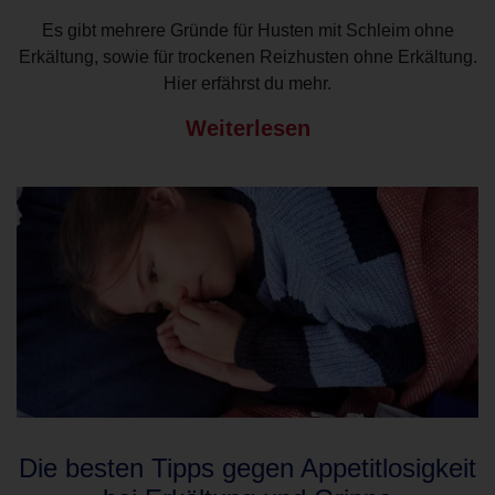
Es gibt mehrere Gründe für Husten mit Schleim ohne
Erkältung, sowie für trockenen Reizhusten ohne Erkältung.
Hier erfährst du mehr.
Weiterlesen
Die besten Tipps gegen Appetitlosigkeit