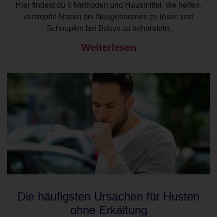
Hier findest du 6 Methoden und Hausmittel, die helfen,
verstopfte Nasen bei Neugeborenen zu lösen und
Schnupfen bei Babys zu behandeln.
Weiterlesen
Die häufigsten Ursachen für Husten
ohne Erkältung