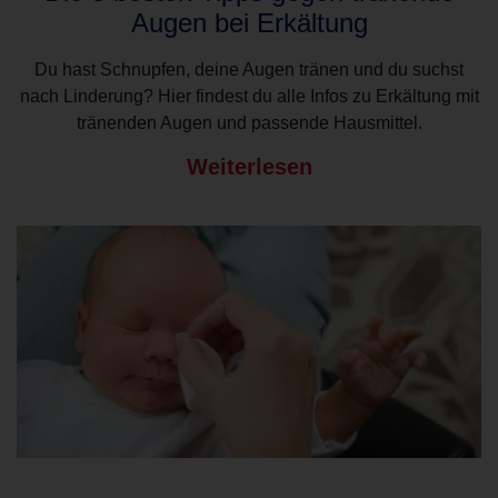
Augen bei Erkältung
Du hast Schnupfen, deine Augen tränen und du suchst
nach Linderung? Hier findest du alle Infos zu Erkältung mit
tränenden Augen und passende Hausmittel.
Weiterlesen