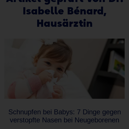
Isabelle Bénard,
Hausärztin
Schnupfen bei Babys: 7 Dinge gegen
verstopfte Nasen bei Neugeborenen