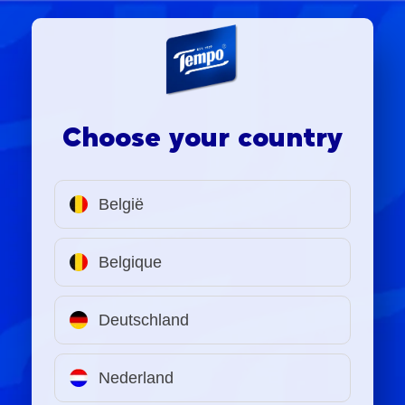
Choose your country
België
Belgique
Deutschland
Nederland