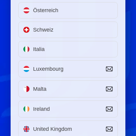
Österreich
Schweiz
Italia
Luxembourg
Malta
Ireland
United Kingdom