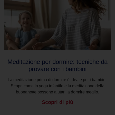
Meditazione per dormire: tecniche da
provare con i bambini
La meditazione prima di dormire è ideale per i bambini.
Scopri come lo yoga infantile e la meditazione della
buonanotte possono aiutarli a dormire meglio.
Scopri di più