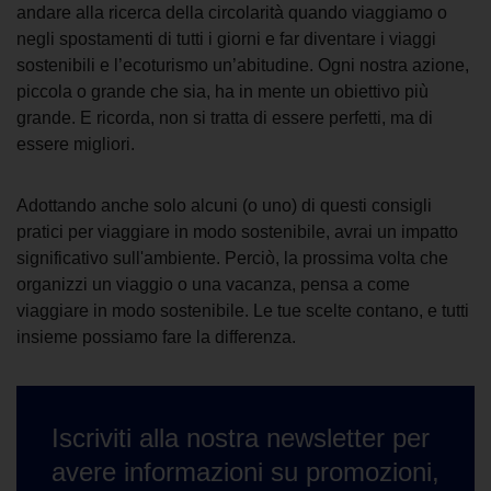
andare alla ricerca della circolarità quando viaggiamo o
negli spostamenti di tutti i giorni e far diventare i viaggi
sostenibili e l’ecoturismo un’abitudine. Ogni nostra azione,
piccola o grande che sia, ha in mente un obiettivo più
grande. E ricorda, non si tratta di essere perfetti, ma di
essere migliori.
Adottando anche solo alcuni (o uno) di questi consigli
pratici per viaggiare in modo sostenibile, avrai un impatto
significativo sull'ambiente. Perciò, la prossima volta che
organizzi un viaggio o una vacanza, pensa a come
viaggiare in modo sostenibile. Le tue scelte contano, e tutti
insieme possiamo fare la differenza.
Iscriviti alla nostra newsletter per
avere informazioni su promozioni,