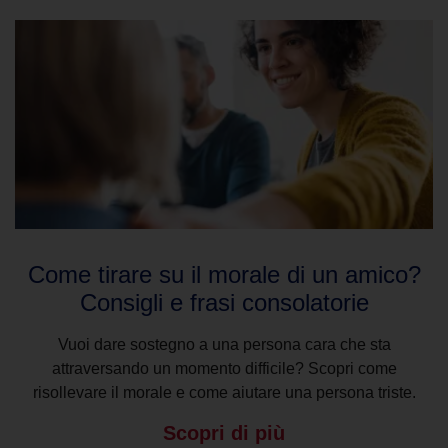
Come tirare su il morale di un amico?
Consigli e frasi consolatorie
Vuoi dare sostegno a una persona cara che sta
attraversando un momento difficile? Scopri come
risollevare il morale e come aiutare una persona triste.
Scopri di più