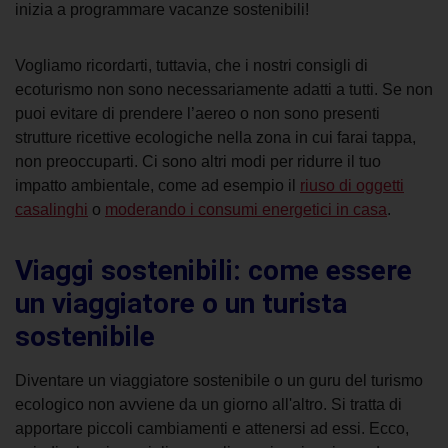
inizia a programmare vacanze sostenibili!
Vogliamo ricordarti, tuttavia, che i nostri consigli di
ecoturismo non sono necessariamente adatti a tutti. Se non
puoi evitare di prendere l’aereo o non sono presenti
strutture ricettive ecologiche nella zona in cui farai tappa,
non preoccuparti. Ci sono altri modi per ridurre il tuo
impatto ambientale, come ad esempio il
riuso di oggetti
casalinghi
o
moderando i consumi energetici in casa
.
Viaggi sostenibili: come essere
un viaggiatore o un turista
sostenibile
Diventare un viaggiatore sostenibile o un guru del turismo
ecologico non avviene da un giorno all'altro. Si tratta di
apportare piccoli cambiamenti e attenersi ad essi. Ecco,