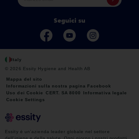
Seguici su
Italy
© 2026 Essity Hygiene and Health AB
Mappa del sito
Informazioni sulla nostra pagina Facebook
Uso dei Cookie
CERT. SA 8000
Informativa legale
Cookie Settings
Essity è un'azienda leader globale nel settore
dell'igiene e della salute. Ogni giorno i nostri prodotti,