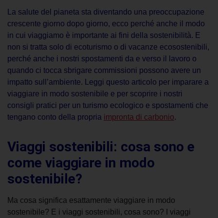
La salute del pianeta sta diventando una preoccupazione
crescente giorno dopo giorno, ecco perché anche il modo
in cui viaggiamo è importante ai fini della sostenibilità. E
non si tratta solo di ecoturismo o di vacanze ecosostenibili,
perché anche i nostri spostamenti da e verso il lavoro o
quando ci tocca sbrigare commissioni possono avere un
impatto sull’ambiente. Leggi questo articolo per imparare a
viaggiare in modo sostenibile e per scoprire i nostri
consigli pratici per un turismo ecologico e spostamenti che
tengano conto della propria
impronta di carbonio
.
Viaggi sostenibili: cosa sono e
come viaggiare in modo
sostenibile?
Ma cosa significa esattamente viaggiare in modo
sostenibile? E i viaggi sostenibili, cosa sono? I viaggi