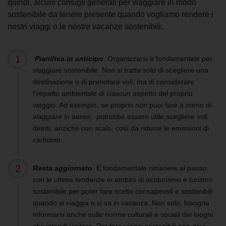
quindi, alcuni consigli generali per viaggiare in modo
sostenibile da tenere presente quando vogliamo rendere i
nostri viaggi o le nostre vacanze sostenibili:
Pianifica in anticipo
. Organizzarsi è fondamentale per
viaggiare sostenibile. Non si tratta solo di scegliere una
destinazione o di prenotare voli, ma di considerare
l'impatto ambientale di ciascun aspetto del proprio
viaggio. Ad esempio, se proprio non puoi fare a meno di
viaggiare in aereo, potrebbe essere utile scegliere voli
diretti, anziché con scalo, così da ridurre le emissioni di
carbonio.
Resta aggiornato
. È fondamentale rimanere al passo
con le ultime tendenze in ambito di ecoturismo e turismo
sostenibile per poter fare scelte consapevoli e sostenibili
quando si viaggia o si va in vacanza. Non solo, bisogna
informarsi anche sulle norme culturali e sociali dei luoghi