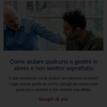
Come aiutare qualcuno a gestire lo
stress e non sentirsi sopraffatto
Ti stai chiedendo come aiutare una persona ansiosa?
Leggi questa guida se cerchi consigli per rassicurare
qualcuno e aiutarlo a non sentirsi sopraffatto.
Scopri di più