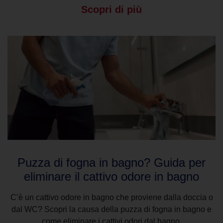
Scopri di più
Puzza di fogna in bagno? Guida per
eliminare il cattivo odore in bagno
C’è un cattivo odore in bagno che proviene dalla doccia o
dal WC? Scopri la causa della puzza di fogna in bagno e
come eliminare i cattivi odori dal bagno.