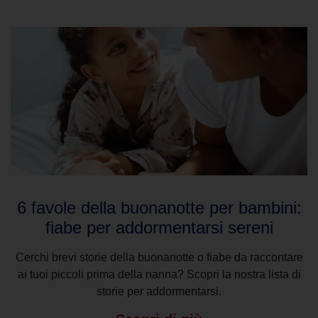
6 favole della buonanotte per bambini:
fiabe per addormentarsi sereni
Cerchi brevi storie della buonanotte o fiabe da raccontare
ai tuoi piccoli prima della nanna? Scopri la nostra lista di
storie per addormentarsi.