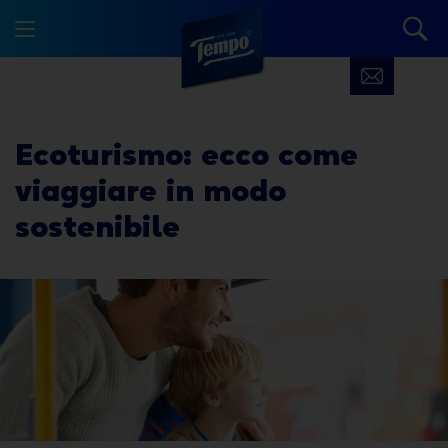
Ecoturismo: ecco come
viaggiare in modo
sostenibile