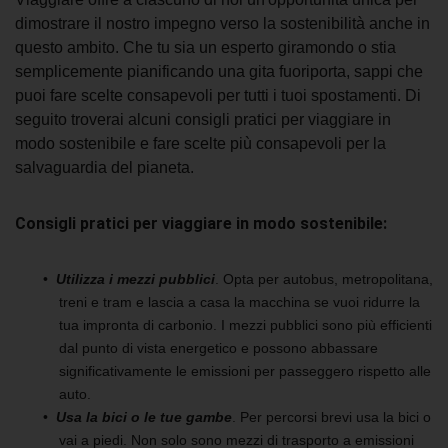
dimostrare il nostro impegno verso la sostenibilità anche in
questo ambito. Che tu sia un esperto giramondo o stia
semplicemente pianificando una gita fuoriporta, sappi che
puoi fare scelte consapevoli per tutti i tuoi spostamenti. Di
seguito troverai alcuni consigli pratici per viaggiare in
modo sostenibile e fare scelte più consapevoli per la
salvaguardia del pianeta.
Consigli pratici per viaggiare in modo sostenibile:
Utilizza i mezzi pubblici
. Opta per autobus, metropolitana,
treni e tram e lascia a casa la macchina se vuoi ridurre la
tua impronta di carbonio. I mezzi pubblici sono più efficienti
dal punto di vista energetico e possono abbassare
significativamente le emissioni per passeggero rispetto alle
auto.
Usa la bici o le tue gambe
. Per percorsi brevi usa la bici o
vai a piedi. Non solo sono mezzi di trasporto a emissioni