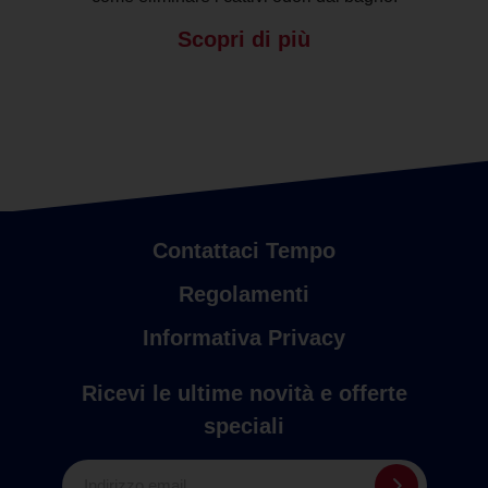
Scopri di più
Contattaci Tempo
Regolamenti
Informativa Privacy
Ricevi le ultime novità e offerte
speciali
Indirizzo email