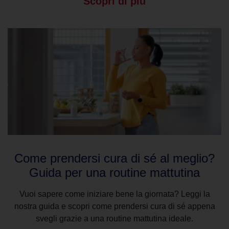
Scopri di più
Come prendersi cura di sé al meglio?
Guida per una routine mattutina
Vuoi sapere come iniziare bene la giornata? Leggi la
nostra guida e scopri come prendersi cura di sé appena
svegli grazie a una routine mattutina ideale.