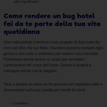
altri impollinatori.
Come rendere un bug hotel
fai da te parte della tua vita
quotidiana
Una volta portato a termine il tuo progetto di bug hotel diy
non vuol dire che sia finito. I bambini possono visitarlo ogni
giorno o una volta a settimana per vedere cosa succede.
Potrebbero anche tenere un diario per annotare i
cambiamenti nel corso dell’anno. Questo li aiuterà a
interagire anche con le stagioni.
Tieni a portata di mano un kit speciale per registrare idee e
osservazioni sulla tua casetta per insetti fai da te:
Cartellina