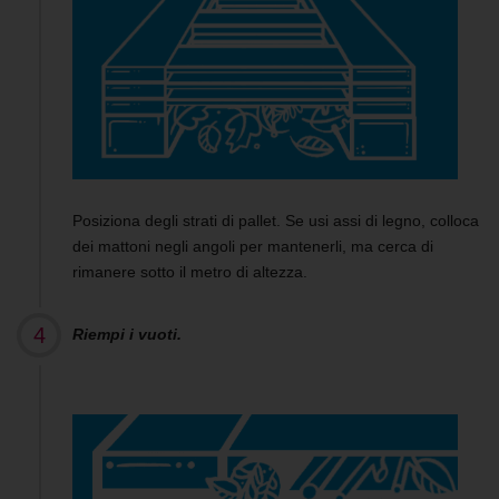
Posiziona degli strati di pallet. Se usi assi di legno, colloca
dei mattoni negli angoli per mantenerli, ma cerca di
rimanere sotto il metro di altezza.
Riempi i vuoti.