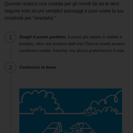
Quando realizzi una casetta per gli insetti fai da te devi
seguire solo alcuni semplici passaggi e puoi usare la tua
creatività per “arredarla ”.
Scegli il posto perfetto.
Il posto più adatto è stabile e
livellato, oltre che lontano dall’orto! Diversi insetti amano
condizioni umide, fresche, ma alcuni preferiscono il sole.
Costruisci la base.