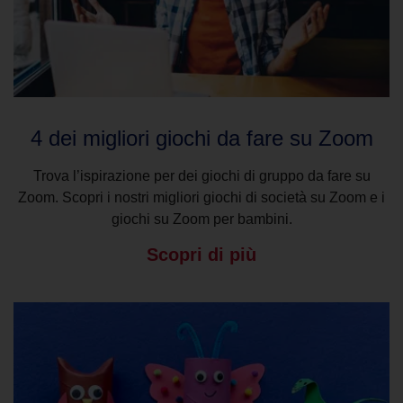
4 dei migliori giochi da fare su Zoom
Trova l’ispirazione per dei giochi di gruppo da fare su
Zoom. Scopri i nostri migliori giochi di società su Zoom e i
giochi su Zoom per bambini.
Scopri di più