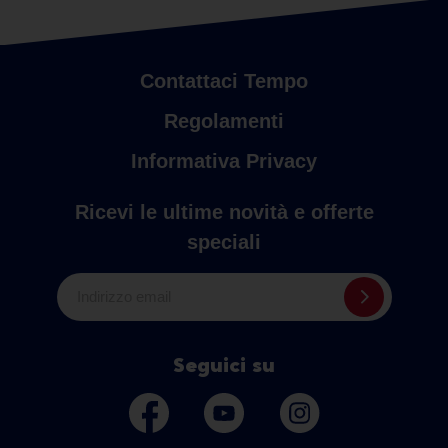
Contattaci Tempo
Regolamenti
Informativa Privacy
Ricevi le ultime novità e offerte
speciali
Indirizzo email
Seguici su