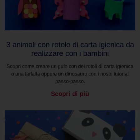
3 animali con rotolo di carta igienica da
realizzare con i bambini
Scopri come creare un gufo con dei rotoli di carta igienica
o una farfalla oppure un dinosauro con i nostri tutorial
passo-passo.
Scopri di più