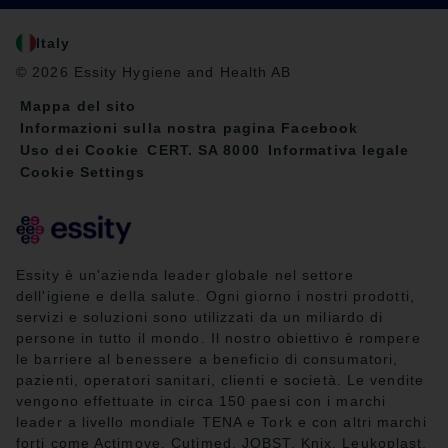
Italy
© 2026 Essity Hygiene and Health AB
Mappa del sito
Informazioni sulla nostra pagina Facebook
Uso dei Cookie
CERT. SA 8000
Informativa legale
Cookie Settings
Essity è un'azienda leader globale nel settore
dell'igiene e della salute. Ogni giorno i nostri prodotti,
servizi e soluzioni sono utilizzati da un miliardo di
persone in tutto il mondo. Il nostro obiettivo è rompere
le barriere al benessere a beneficio di consumatori,
pazienti, operatori sanitari, clienti e società. Le vendite
vengono effettuate in circa 150 paesi con i marchi
leader a livello mondiale TENA e Tork e con altri marchi
forti come Actimove, Cutimed, JOBST, Knix, Leukoplast,