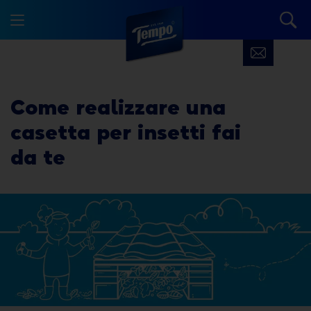
Come realizzare
una
casetta per insetti
fai
da te