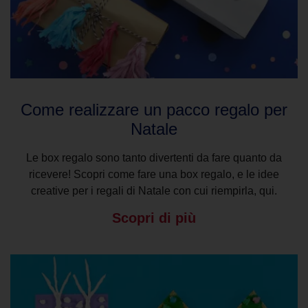
Come realizzare un pacco regalo per
Natale
Le box regalo sono tanto divertenti da fare quanto da
ricevere! Scopri come fare una box regalo, e le idee
creative per i regali di Natale con cui riempirla, qui.
Scopri di più