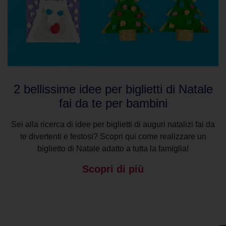
2 bellissime idee per biglietti di Natale
fai da te per bambini
Sei alla ricerca di idee per biglietti di auguri natalizi fai da
te divertenti e festosi? Scopri qui come realizzare un
biglietto di Natale adatto a tutta la famiglia!
Scopri di più