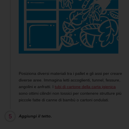
Posiziona diversi materiali tra i pallet e gli assi per creare
diverse aree. Immagina letti accoglienti, tunnel, fessure,
angolini e anfratti. I
tubi di cartone della carta igienica
sono ottimi cilindri non tossici per contenere strutture più
piccole fatte di canne di bambù o cartoni ondulati.
Aggiungi il tetto.