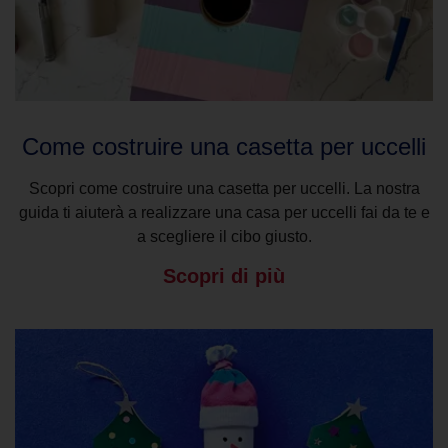
Come costruire una casetta per uccelli
Scopri come costruire una casetta per uccelli. La nostra
guida ti aiuterà a realizzare una casa per uccelli fai da te e
a scegliere il cibo giusto.
Scopri di più