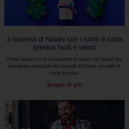
3 lavoretti di Natale con i rotoli di carta
igienica facili e veloci
Portati avanti con le decorazioni di Natale con questi due
tutorial per realizzare dei lavoretti di Natale con rotoli di
carta igienica.
Scopri di più