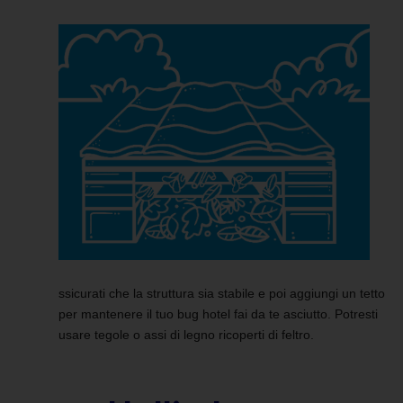
ssicurati che la struttura sia stabile e poi aggiungi un tetto
per mantenere il tuo bug hotel fai da te asciutto. Potresti
usare tegole o assi di legno ricoperti di feltro.