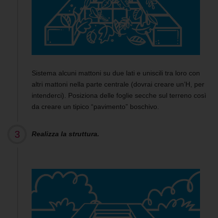
Sistema alcuni mattoni su due lati e uniscili tra loro con
altri mattoni nella parte centrale (dovrai creare un’H, per
intenderci). Posiziona delle foglie secche sul terreno così
da creare un tipico “pavimento” boschivo.
Realizza la struttura.